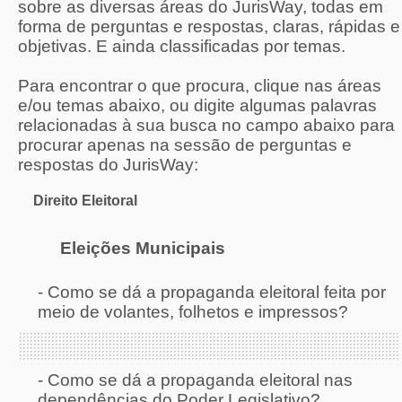
sobre as diversas áreas do JurisWay, todas em
forma de perguntas e respostas, claras, rápidas e
objetivas. E ainda classificadas por temas.
Para encontrar o que procura, clique nas áreas
e/ou temas abaixo, ou digite algumas palavras
relacionadas à sua busca no campo abaixo para
procurar apenas na sessão de perguntas e
respostas do JurisWay:
Direito Eleitoral
Eleições Municipais
-
Como se dá a propaganda eleitoral feita por
meio de volantes, folhetos e impressos?
-
Como se dá a propaganda eleitoral nas
dependências do Poder Legislativo?