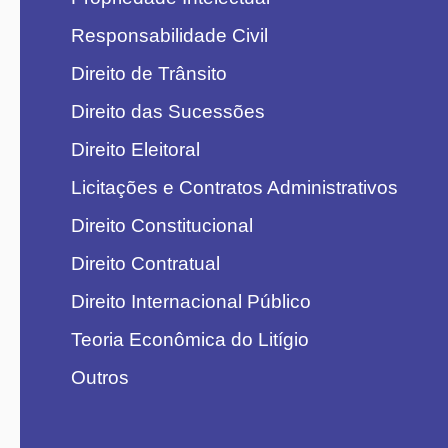
Responsabilidade Civil
Direito de Trânsito
Direito das Sucessões
Direito Eleitoral
Licitações e Contratos Administrativos
Direito Constitucional
Direito Contratual
Direito Internacional Público
Teoria Econômica do Litígio
Outros