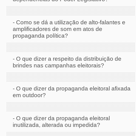
-
Como se dá a utilização de alto-falantes e
amplificadores de som em atos de
propaganda política?
-
O que dizer a respeito da distribuição de
brindes nas campanhas eleitorais?
-
O que dizer da propaganda eleitoral afixada
em outdoor?
-
O que dizer da propaganda eleitoral
inutilizada, alterada ou impedida?