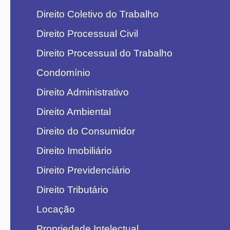
Direito Coletivo do Trabalho
Direito Processual Civil
Direito Processual do Trabalho
Condomínio
Direito Administrativo
Direito Ambiental
Direito do Consumidor
Direito Imobiliário
Direito Previdenciário
Direito Tributário
Locação
Propriedade Intelectual