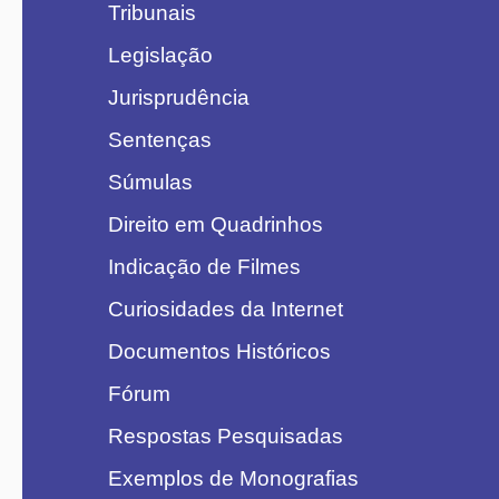
Tribunais
Legislação
Jurisprudência
Sentenças
Súmulas
Direito em Quadrinhos
Indicação de Filmes
Curiosidades da Internet
Documentos Históricos
Fórum
Respostas Pesquisadas
Exemplos de Monografias