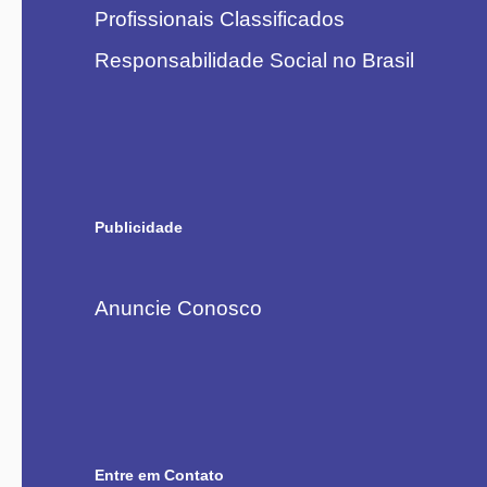
Profissionais Classificados
Responsabilidade Social no Brasil
Publicidade
Anuncie Conosco
Entre em Contato