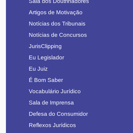
Sala dos Doutrinadores
Artigos de Motivação
Notícias dos Tribunais
Notícias de Concursos
JurisClipping
Eu Legislador
Eu Juiz
É Bom Saber
Vocabulário Jurídico
Sala de Imprensa
Defesa do Consumidor
Reflexos Jurídicos