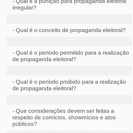
-
Qual é a punição para propaganda eleitoral
irregular?
-
Qual é o conceito de propaganda eleitoral?
-
Qual é o período permitido para a realização
de propaganda eleitoral?
-
Qual é o período proibido para a realização
de propaganda eleitoral?
-
Que considerações devem ser feitas a
respeito de comícios, showmícios e atos
públicos?