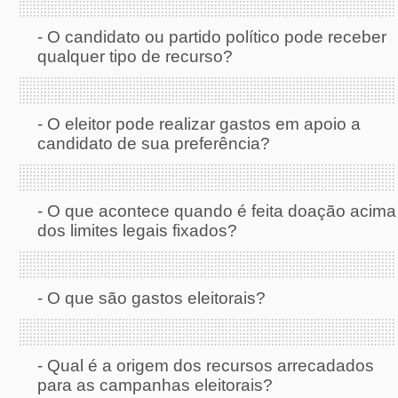
-
O candidato ou partido político pode receber
qualquer tipo de recurso?
-
O eleitor pode realizar gastos em apoio a
candidato de sua preferência?
-
O que acontece quando é feita doação acima
dos limites legais fixados?
-
O que são gastos eleitorais?
-
Qual é a origem dos recursos arrecadados
para as campanhas eleitorais?