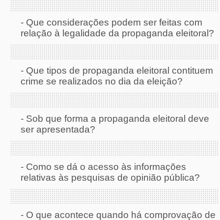
-
Que considerações podem ser feitas com
relação à legalidade da propaganda eleitoral?
-
Que tipos de propaganda eleitoral contituem
crime se realizados no dia da eleição?
-
Sob que forma a propaganda eleitoral deve
ser apresentada?
-
Como se dá o acesso às informações
relativas às pesquisas de opinião pública?
-
O que acontece quando há comprovação de