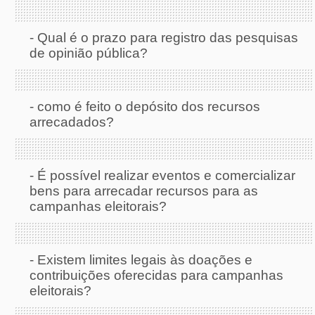
-
Qual é o prazo para registro das pesquisas
de opinião pública?
-
como é feito o depósito dos recursos
arrecadados?
-
É possível realizar eventos e comercializar
bens para arrecadar recursos para as
campanhas eleitorais?
-
Existem limites legais às doações e
contribuições oferecidas para campanhas
eleitorais?