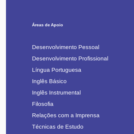
Áreas de Apoio
Desenvolvimento Pessoal
Desenvolvimento Profissional
Língua Portuguesa
Inglês Básico
Inglês Instrumental
Filosofia
Relações com a Imprensa
Técnicas de Estudo