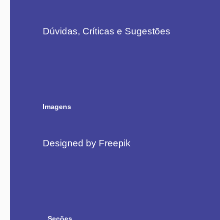
Dúvidas, Críticas e Sugestões
Imagens
Designed by Freepik
Seções