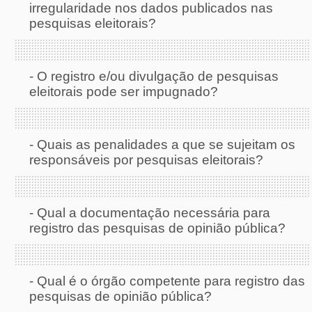
irregularidade nos dados publicados nas
pesquisas eleitorais?
-
O registro e/ou divulgação de pesquisas
eleitorais pode ser impugnado?
-
Quais as penalidades a que se sujeitam os
responsáveis por pesquisas eleitorais?
-
Qual a documentação necessária para
registro das pesquisas de opinião pública?
-
Qual é o órgão competente para registro das
pesquisas de opinião pública?