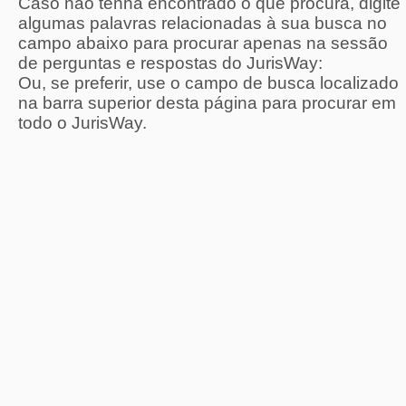
Caso não tenha encontrado o que procura, digite
algumas palavras relacionadas à sua busca no
campo abaixo para procurar apenas na sessão
de perguntas e respostas do JurisWay:
Ou, se preferir, use o campo de busca localizado
na barra superior desta página para procurar em
todo o JurisWay.