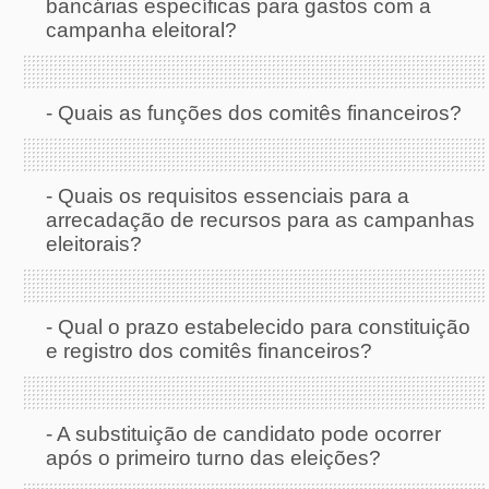
bancárias específicas para gastos com a
campanha eleitoral?
-
Quais as funções dos comitês financeiros?
-
Quais os requisitos essenciais para a
arrecadação de recursos para as campanhas
eleitorais?
-
Qual o prazo estabelecido para constituição
e registro dos comitês financeiros?
-
A substituição de candidato pode ocorrer
após o primeiro turno das eleições?