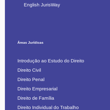
English JurisWay
Áreas Jurídicas
Introdução ao Estudo do Direito
Direito Civil
Direito Penal
Direito Empresarial
Direito de Família
Direito Individual do Trabalho