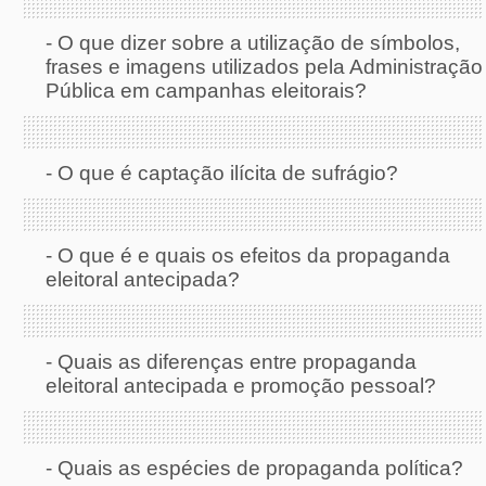
-
O que dizer sobre a utilização de símbolos,
frases e imagens utilizados pela Administração
Pública em campanhas eleitorais?
-
O que é captação ilícita de sufrágio?
-
O que é e quais os efeitos da propaganda
eleitoral antecipada?
-
Quais as diferenças entre propaganda
eleitoral antecipada e promoção pessoal?
-
Quais as espécies de propaganda política?