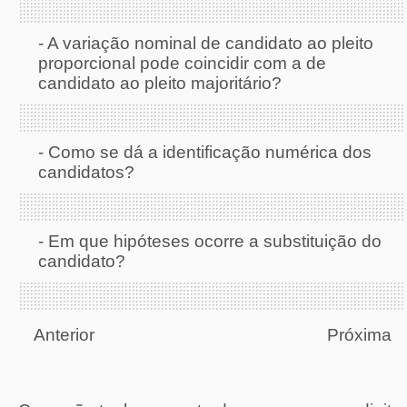
-
A variação nominal de candidato ao pleito
proporcional pode coincidir com a de
candidato ao pleito majoritário?
-
Como se dá a identificação numérica dos
candidatos?
-
Em que hipóteses ocorre a substituição do
candidato?
Anterior
Próxima