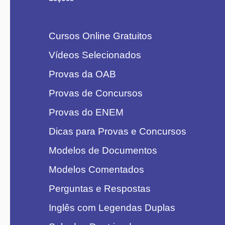
Cursos Online Gratuitos
Vídeos Selecionados
Provas da OAB
Provas de Concursos
Provas do ENEM
Dicas para Provas e Concursos
Modelos de Documentos
Modelos Comentados
Perguntas e Respostas
Inglês com Legendas Duplas