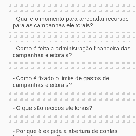
-
Qual é o momento para arrecadar recursos
para as campanhas eleitorais?
-
Como é feita a administração financeira das
campanhas eleitorais?
-
Como é fixado o limite de gastos de
campanhas eleitorais?
-
O que são recibos eleitorais?
-
Por que é exigida a abertura de contas