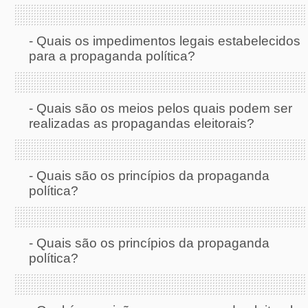
-
Quais os impedimentos legais estabelecidos
para a propaganda política?
-
Quais são os meios pelos quais podem ser
realizadas as propagandas eleitorais?
-
Quais são os princípios da propaganda
política?
-
Quais são os princípios da propaganda
política?