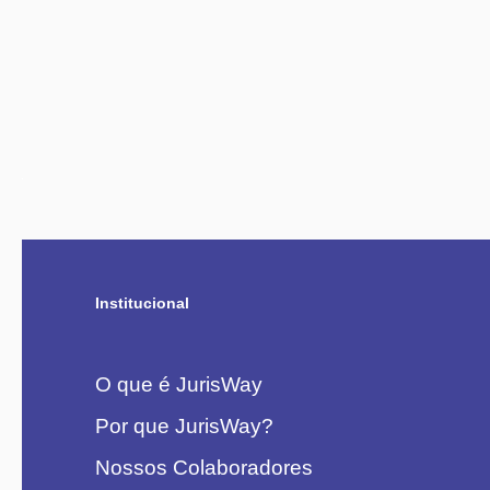
Institucional
O que é JurisWay
Por que JurisWay?
Nossos Colaboradores