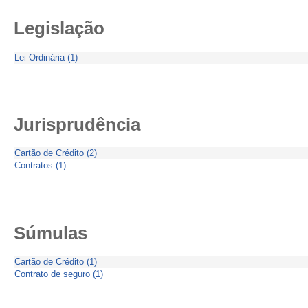
Legislação
Lei Ordinária (1)
Jurisprudência
Cartão de Crédito (2)
Contratos (1)
Súmulas
Cartão de Crédito (1)
Contrato de seguro (1)