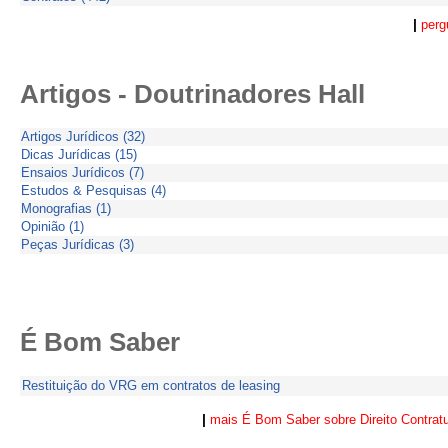
|
perg
Artigos - Doutrinadores Hall
Artigos Jurídicos (32)
Dicas Jurídicas (15)
Ensaios Jurídicos (7)
Estudos & Pesquisas (4)
Monografias (1)
Opinião (1)
Peças Jurídicas (3)
É Bom Saber
Restituição do VRG em contratos de leasing
|
mais É Bom Saber sobre Direito Contratu