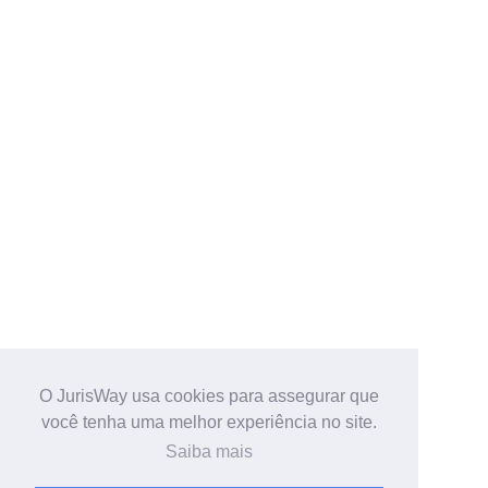
O JurisWay usa cookies para assegurar que
você tenha uma melhor experiência no site.
Saiba mais