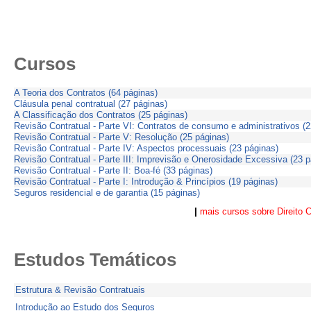
Cursos
A Teoria dos Contratos (64 páginas)
Cláusula penal contratual (27 páginas)
A Classificação dos Contratos (25 páginas)
Revisão Contratual - Parte VI: Contratos de consumo e administrativos (2
Revisão Contratual - Parte V: Resolução (25 páginas)
Revisão Contratual - Parte IV: Aspectos processuais (23 páginas)
Revisão Contratual - Parte III: Imprevisão e Onerosidade Excessiva (23 p
Revisão Contratual - Parte II: Boa-fé (33 páginas)
Revisão Contratual - Parte I: Introdução & Princípios (19 páginas)
Seguros residencial e de garantia (15 páginas)
|
mais cursos sobre Direito C
Estudos Temáticos
Estrutura & Revisão Contratuais
Introdução ao Estudo dos Seguros