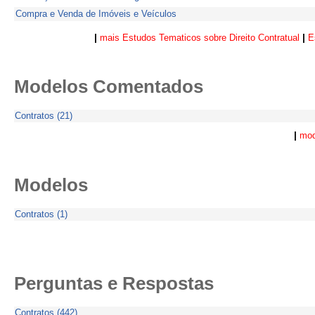
Compra e Venda de Imóveis e Veículos
|
|
mais Estudos Tematicos sobre Direito Contratual
E
Modelos Comentados
Contratos (21)
|
mod
Modelos
Contratos (1)
Perguntas e Respostas
Contratos (442)