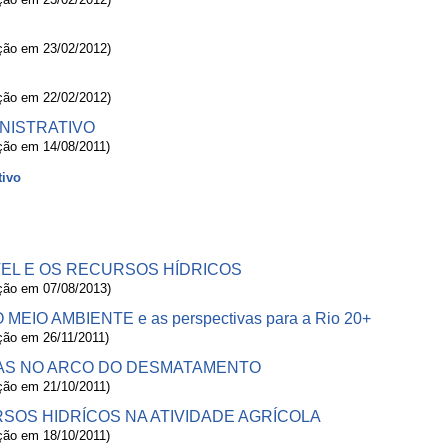
ação em 23/02/2012)
ação em 22/02/2012)
INISTRATIVO
ação em 14/08/2011)
tivo
L E OS RECURSOS HÍDRICOS
ação em 07/08/2013)
IO AMBIENTE e as perspectivas para a Rio 20+
ação em 26/11/2011)
AS NO ARCO DO DESMATAMENTO
ação em 21/10/2011)
OS HIDRÍCOS NA ATIVIDADE AGRÍCOLA
ação em 18/10/2011)