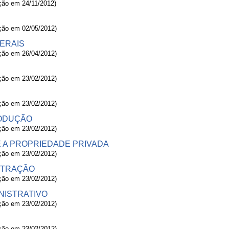
ação em 24/11/2012)
ação em 02/05/2012)
ERAIS
ação em 26/04/2012)
ação em 23/02/2012)
ação em 23/02/2012)
RODUÇÃO
ação em 23/02/2012)
 A PROPRIEDADE PRIVADA
ação em 23/02/2012)
ISTRAÇÃO
ação em 23/02/2012)
INISTRATIVO
ação em 23/02/2012)
ação em 23/02/2012)