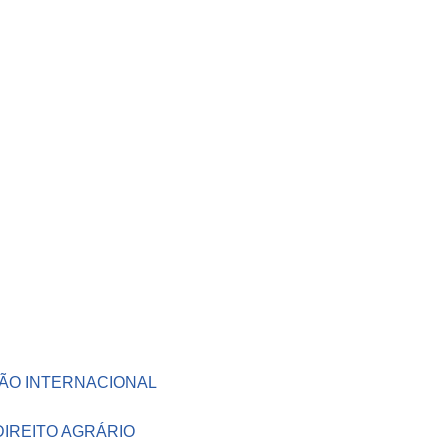
ÇÃO INTERNACIONAL
DIREITO AGRÁRIO