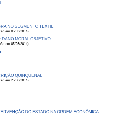
l
BRA NO SEGMENTO TEXTIL
ação em 05/03/2014)
: DANO MORAL OBJETIVO
ação em 05/03/2014)
o
CRIÇÃO QUINQUENAL
ação em 25/08/2014)
INTERVENÇÃO DO ESTADO NA ORDEM ECONÔMICA