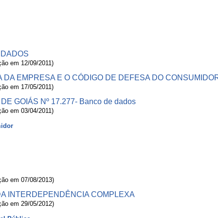
 DADOS
ação em 12/09/2011)
A DA EMPRESA E O CÓDIGO DE DEFESA DO CONSUMIDO
ação em 17/05/2011)
 GOIÁS Nº 17.277- Banco de dados
ação em 03/04/2011)
midor
E
ação em 07/08/2013)
 DA INTERDEPENDÊNCIA COMPLEXA
ação em 29/05/2012)