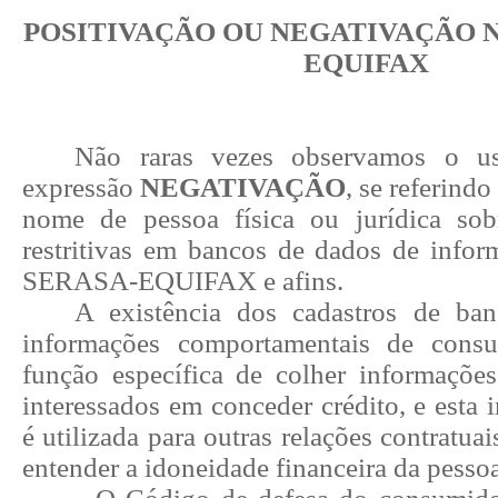
POSITIVAÇÃO OU NEGATIVAÇÃO N
EQUIFAX
Não raras vezes observamos o u
expressão
NEGATIVAÇÃO
, se referindo
nome de pessoa física ou jurídica sob
restritivas em bancos de dados de inf
SERASA-EQUIFAX e afins.
A existência dos cadastros de b
informações comportamentais de cons
função específica de colher informações
interessados em conceder crédito, e esta
é utilizada para outras relações contratua
entender a idoneidade financeira da pessoa 