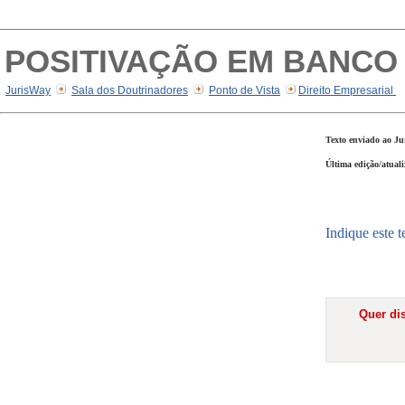
POSITIVAÇÃO EM BANCO
JurisWay
Sala dos Doutrinadores
Ponto de Vista
Direito Empresarial
Texto enviado ao Ju
Última edição/atual
Indique este 
Quer dis