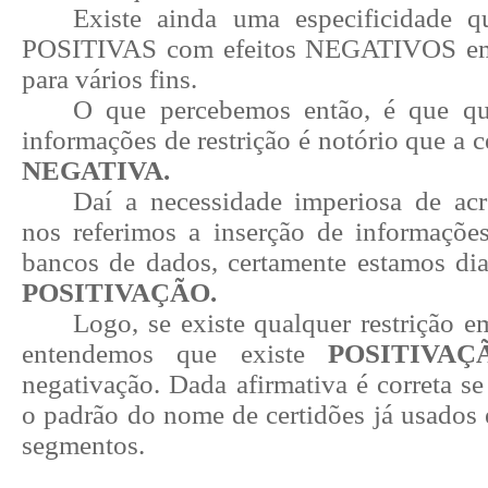
Existe ainda uma especificidade q
POSITIVAS com efeitos NEGATIVOS emi
para vários fins.
O que percebemos então, é que q
informações de restrição é notório que a c
NEGATIVA.
Daí a necessidade imperiosa de ac
nos referimos a inserção de informações
bancos de dados, certamente estamos dia
POSITIVAÇÃO.
Logo, se existe qualquer restrição
e
entendemos que existe
POSITIVAÇ
negativação. Dada afirmativa é correta 
o padrão do nome de certidões já usados 
segmentos.