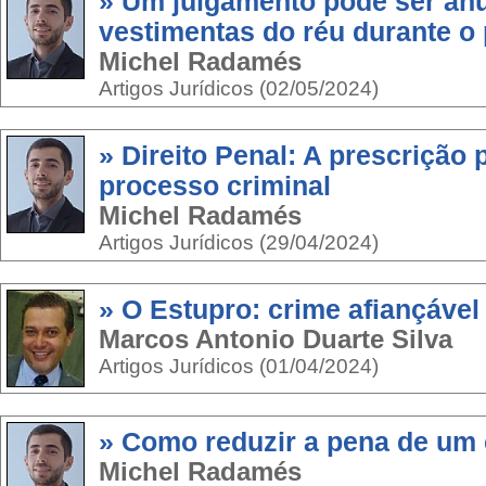
» Um julgamento pode ser an
vestimentas do réu durante o p
Michel Radamés
Artigos Jurídicos (02/05/2024)
» Direito Penal: A prescrição
processo criminal
Michel Radamés
Artigos Jurídicos (29/04/2024)
» O Estupro: crime afiançável
Marcos Antonio Duarte Silva
Artigos Jurídicos (01/04/2024)
» Como reduzir a pena de um
Michel Radamés