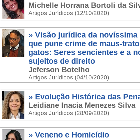
Michelle Horrana Bortoli da Sil
Artigos Jurídicos (12/10/2020)
» Visão jurídica da novíssima 
que pune crime de maus-trato
gatos: Seres sencientes e a 
sujeitos de direito
Jeferson Botelho
Artigos Jurídicos (04/10/2020)
» Evolução Histórica das Pen
Leidiane Inacia Menezes Silva
Artigos Jurídicos (28/09/2020)
» Veneno e Homicídio