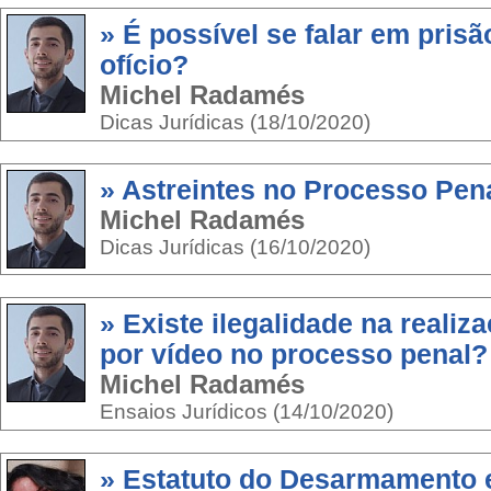
» É possível se falar em prisã
ofício?
Michel Radamés
Dicas Jurídicas (18/10/2020)
» Astreintes no Processo Pen
Michel Radamés
Dicas Jurídicas (16/10/2020)
» Existe ilegalidade na realiz
por vídeo no processo penal?
Michel Radamés
Ensaios Jurídicos (14/10/2020)
» Estatuto do Desarmamento e