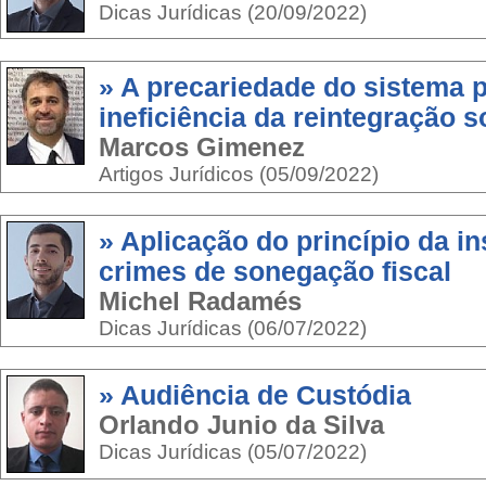
Dicas Jurídicas (20/09/2022)
» A precariedade do sistema p
ineficiência da reintegração s
Marcos Gimenez
Artigos Jurídicos (05/09/2022)
» Aplicação do princípio da in
crimes de sonegação fiscal
Michel Radamés
Dicas Jurídicas (06/07/2022)
» Audiência de Custódia
Orlando Junio da Silva
Dicas Jurídicas (05/07/2022)