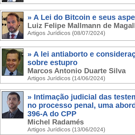
» A Lei do Bitcoin e seus asp
Luiz Felipe Mallmann de Maga
Artigos Jurídicos (08/07/2024)
» A lei antiaborto e consider
sobre estupro
Marcos Antonio Duarte Silva
Artigos Jurídicos (14/06/2024)
» Intimação judicial das test
no processo penal, uma abor
396-A do CPP
Michel Radamés
Artigos Jurídicos (13/06/2024)