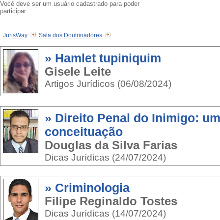
Você deve ser um usuário cadastrado para poder
participar.
JurisWay
Sala dos Doutrinadores
» Hamlet tupiniquim
Gisele Leite
Artigos Jurídicos (06/08/2024)
» Direito Penal do Inimigo: u
conceituação
Douglas da Silva Farias
Dicas Jurídicas (24/07/2024)
» Criminologia
Filipe Reginaldo Tostes
Dicas Jurídicas (14/07/2024)