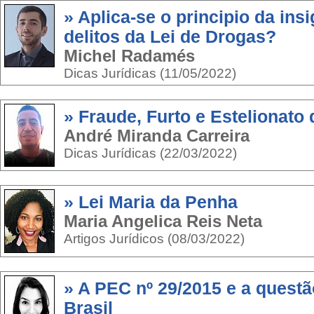
» Aplica-se o principio da ins
delitos da Lei de Drogas?
Michel Radamés
Dicas Jurídicas (11/05/2022)
» Fraude, Furto e Estelionato 
André Miranda Carreira
Dicas Jurídicas (22/03/2022)
» Lei Maria da Penha
Maria Angelica Reis Neta
Artigos Jurídicos (08/03/2022)
» A PEC nº 29/2015 e a questã
Brasil