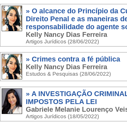
» O alcance do Princípio da C
Direito Penal e as maneiras de
responsabilidade do agente s
Kelly Nancy Dias Ferreira
Artigos Jurídicos (28/06/2022)
» Crimes contra a fé pública
Kelly Nancy Dias Ferreira
Estudos & Pesquisas (28/06/2022)
» A INVESTIGAÇÃO CRIMINA
IMPOSTOS PELA LEI
Gabriele Melanie Lourenço Vei
Artigos Jurídicos (18/05/2022)