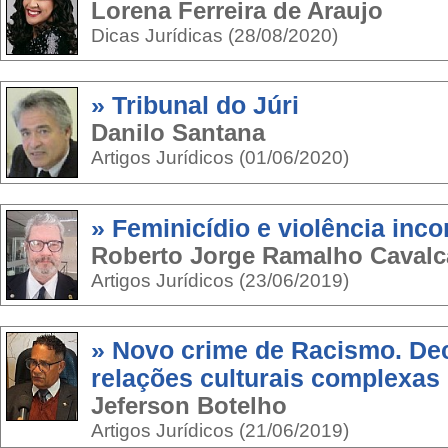
Lorena Ferreira de Araujo
Dicas Jurídicas (28/08/2020)
» Tribunal do Júri
Danilo Santana
Artigos Jurídicos (01/06/2020)
» Feminicídio e violência inco
Roberto Jorge Ramalho Cavalc
Artigos Jurídicos (23/06/2019)
» Novo crime de Racismo. De
relações culturais complexas
Jeferson Botelho
Artigos Jurídicos (21/06/2019)