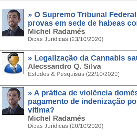
» O Supremo Tribunal Federal 
provas em sede de habeas co
Michel Radamés
Dicas Jurídicas (23/10/2020)
» Legalização da Cannabis sa
Alecssandro Q. Silva
Estudos & Pesquisas (22/10/2020)
» A prática de violência domé
pagamento de indenização po
vítima?
Michel Radamés
Dicas Jurídicas (20/10/2020)