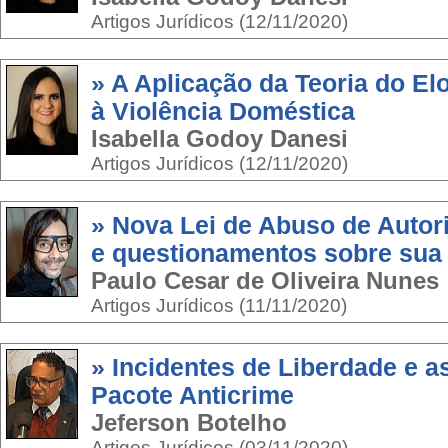
Artigos Jurídicos (12/11/2020)
» A Aplicação da Teoria do E
à Violência Doméstica
Isabella Godoy Danesi
Artigos Jurídicos (12/11/2020)
» Nova Lei de Abuso de Autor
e questionamentos sobre sua 
Paulo Cesar de Oliveira Nunes
Artigos Jurídicos (11/11/2020)
» Incidentes de Liberdade e a
Pacote Anticrime
Jeferson Botelho
Artigos Jurídicos (03/11/2020)