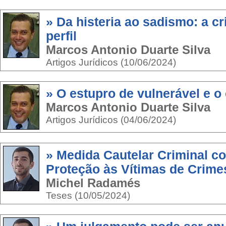
» Da histeria ao sadismo: a c
perfil
Marcos Antonio Duarte Silva
Artigos Jurídicos (10/06/2024)
» O estupro de vulnerável e o
Marcos Antonio Duarte Silva
Artigos Jurídicos (04/06/2024)
» Medida Cautelar Criminal 
Proteção às Vítimas de Crime
Michel Radamés
Teses (10/05/2024)