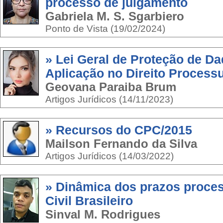
processo de julgamento
Gabriela M. S. Sgarbiero
Ponto de Vista (19/02/2024)
» Lei Geral de Proteção de D
Aplicação no Direito Processu
Geovana Paraiba Brum
Artigos Jurídicos (14/11/2023)
» Recursos do CPC/2015
Mailson Fernando da Silva
Artigos Jurídicos (14/03/2022)
» Dinâmica dos prazos proce
Civil Brasileiro
Sinval M. Rodrigues