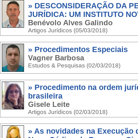
» DESCONSIDERAÇÃO DA P
JURÍDICA: UM INSTITUTO N
Benévolo Alves Galindo
Artigos Jurídicos (05/03/2018)
» Procedimentos Especiais
Vagner Barbosa
Estudos & Pesquisas (02/03/2018)
» Procedimento na ordem jurí
brasileira
Gisele Leite
Artigos Jurídicos (02/03/2018)
» As novidades na Execução 