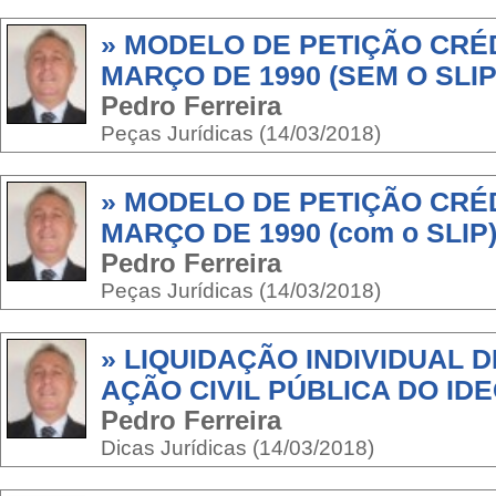
» MODELO DE PETIÇÃO CRÉ
MARÇO DE 1990 (SEM O SLIP
Pedro Ferreira
Peças Jurídicas (14/03/2018)
» MODELO DE PETIÇÃO CRÉ
MARÇO DE 1990 (com o SLIP
Pedro Ferreira
Peças Jurídicas (14/03/2018)
» LIQUIDAÇÃO INDIVIDUAL 
AÇÃO CIVIL PÚBLICA DO ID
Pedro Ferreira
Dicas Jurídicas (14/03/2018)