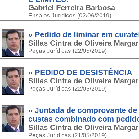
Gabriel Ferreira Barbosa
Ensaios Jurídicos (02/06/2019)
» Pedido de liminar em curate
Sillas Cintra de Oliveira Margar
Peças Jurídicas (22/05/2019)
» PEDIDO DE DESISTÊNCIA
Sillas Cintra de Oliveira Margar
Peças Jurídicas (22/05/2019)
» Juntada de comprovante de
custas combinado com pedido
Sillas Cintra de Oliveira Margar
Peças Jurídicas (21/05/2019)