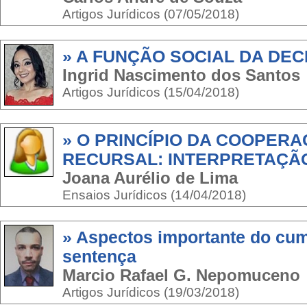
Artigos Jurídicos (07/05/2018)
» A FUNÇÃO SOCIAL DA DEC
Ingrid Nascimento dos Santos
Artigos Jurídicos (15/04/2018)
» O PRINCÍPIO DA COOPER
RECURSAL: INTERPRETAÇÃ
Joana Aurélio de Lima
Ensaios Jurídicos (14/04/2018)
» Aspectos importante do cu
sentença
Marcio Rafael G. Nepomuceno
Artigos Jurídicos (19/03/2018)