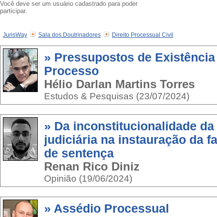
Você deve ser um usuário cadastrado para poder
participar.
JurisWay
Sala dos Doutrinadores
Direito Processual Civil
» Pressupostos de Existência
Processo
Hélio Darlan Martins Torres
Estudos & Pesquisas (23/07/2024)
» Da inconstitucionalidade da
judiciária na instauração da 
de sentença
Renan Rico Diniz
Opinião (19/06/2024)
» Assédio Processual