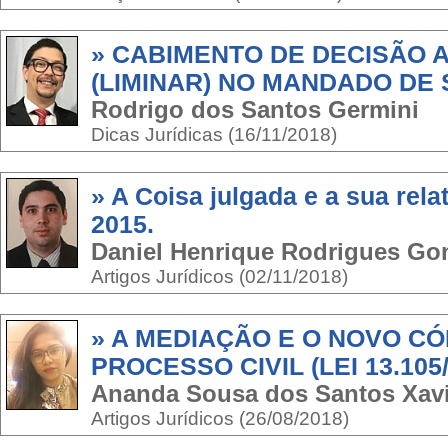
» CABIMENTO DE DECISÃO 
(LIMINAR) NO MANDADO DE
Rodrigo dos Santos Germini
Dicas Jurídicas (16/11/2018)
» A Coisa julgada e a sua rel
2015.
Daniel Henrique Rodrigues Go
Artigos Jurídicos (02/11/2018)
» A MEDIAÇÃO E O NOVO CÓ
PROCESSO CIVIL (LEI 13.105/
Ananda Sousa dos Santos Xavi
Artigos Jurídicos (26/08/2018)