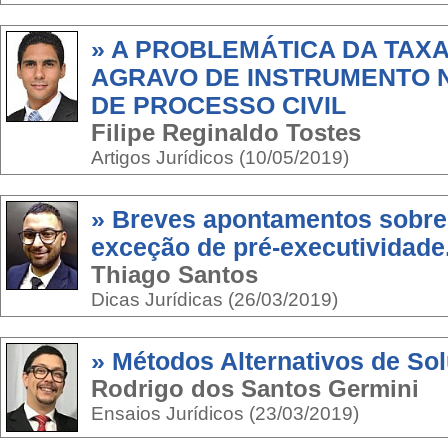
» A PROBLEMÁTICA DA TAXA
AGRAVO DE INSTRUMENTO 
DE PROCESSO CIVIL
Filipe Reginaldo Tostes
Artigos Jurídicos (10/05/2019)
» Breves apontamentos sobre 
exceção de pré-executividade
Thiago Santos
Dicas Jurídicas (26/03/2019)
» Métodos Alternativos de Sol
Rodrigo dos Santos Germini
Ensaios Jurídicos (23/03/2019)