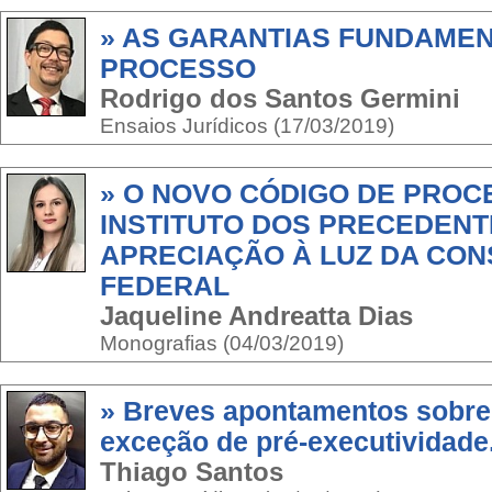
» AS GARANTIAS FUNDAMEN
PROCESSO
Rodrigo dos Santos Germini
Ensaios Jurídicos (17/03/2019)
» O NOVO CÓDIGO DE PROCE
INSTITUTO DOS PRECEDENTE
APRECIAÇÃO À LUZ DA CON
FEDERAL
Jaqueline Andreatta Dias
Monografias (04/03/2019)
» Breves apontamentos sobre 
exceção de pré-executividade
Thiago Santos