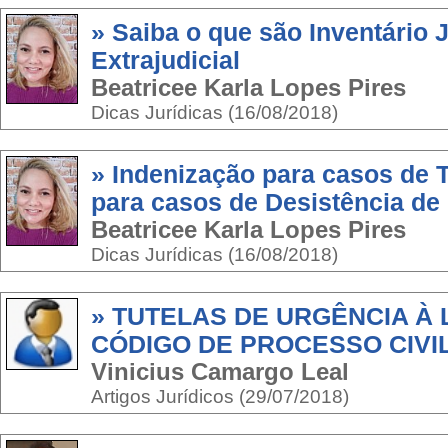
» Saiba o que são Inventário J
Extrajudicial
Beatricee Karla Lopes Pires
Dicas Jurídicas (16/08/2018)
» Indenização para casos de T
para casos de Desistência d
Beatricee Karla Lopes Pires
Dicas Jurídicas (16/08/2018)
» TUTELAS DE URGÊNCIA À
CÓDIGO DE PROCESSO CIVI
Vinicius Camargo Leal
Artigos Jurídicos (29/07/2018)