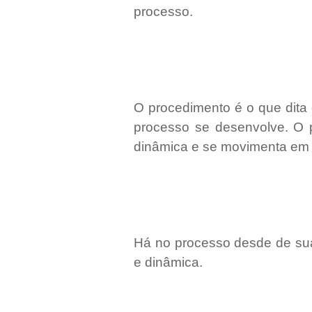
processo.
O procedimento é o que dita
processo se desenvolve. O p
dinâmica e se movimenta em 
Há no processo desde de sua 
e dinâmica.