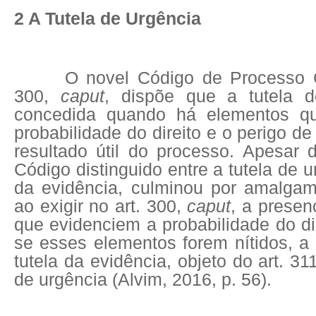
2 A Tutela de Urgência
O novel Código de Processo C
300,
caput
, dispõe que a tutela d
concedida quando há elementos q
probabilidade do direito e o perigo d
resultado útil do processo. Apesar 
Código distinguido entre a tutela de u
da evidência, culminou por amalgam
ao exigir no art. 300,
caput
, a presen
que evidenciem a probabilidade do dir
se esses elementos forem nítidos, a
tutela da evidência, objeto do art. 31
de urgência (Alvim, 2016, p. 56).