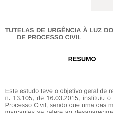
TUTELAS DE URGÊNCIA À LUZ D
DE PROCESSO CIVIL
RESUMO
Este estudo teve o objetivo geral de r
n. 13.105, de 16.03.2015, instituiu 
Processo Civil, sendo que uma das m
marcantes se refere ao desaparecim