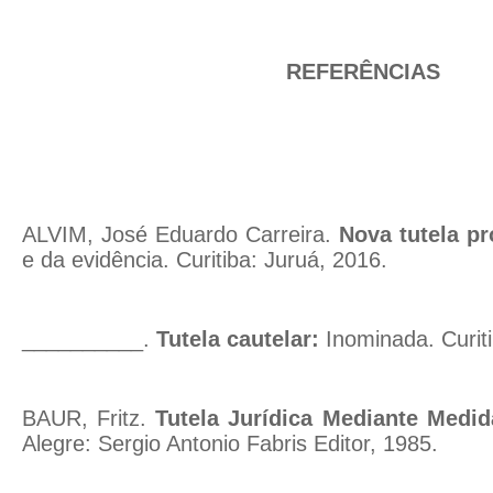
REFERÊNCIAS
ALVIM, José Eduardo Carreira.
Nova tutela pr
e da evidência. Curitiba: Juruá, 2016.
__________.
Tutela cautelar:
Inominada. Curiti
BAUR, Fritz.
Tutela Jurídica Mediante Medid
Alegre: Sergio Antonio Fabris Editor, 1985.