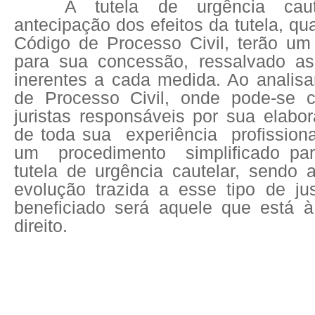
A
tutela de urgência caut
antecipação dos efeitos da tutela, qu
Código de Processo Civil, terão um 
para sua concessão, ressalvado as 
inerentes a cada medida. Ao analisa
de Processo Civil, onde pode-se c
juristas responsáveis por sua elabo
de toda sua experiência profissio
um procedimento simplificado pa
tutela de urgência cautelar, sendo 
evolução trazida a esse tipo de ju
beneficiado será aquele que está 
direito.