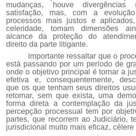
mudanças, houve divergências
satisfação, mas, com a evoluçã
processos mais justos e aplicados,
celeridade, tomam dimensões ai
alcance da proteção do atendime
direito da parte litigante.
Importante ressaltar que o proc
está passando por um período de g
onde o objetivo principal é tornar a ju
efetiva e, consequentemente, desc
que os que tenham seus direitos us
retomar, sem que exista, uma demo
forma direta a contemplação da jus
percepção processual tem por objetiv
partes, que recorrem ao Judiciário, 
jurisdicional muito mais eficaz, célere