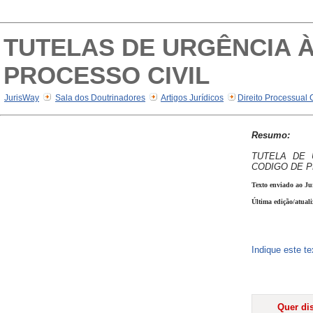
TUTELAS DE URGÊNCIA À
PROCESSO CIVIL
JurisWay
Sala dos Doutrinadores
Artigos Jurídicos
Direito Processual 
Resumo:
TUTELA DE 
CODIGO DE P
Texto enviado ao Ju
Última edição/atual
Indique este t
Quer dis