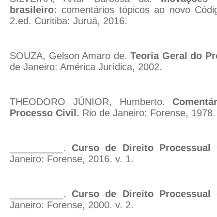
brasileiro:
comentários tópicos ao novo Códig
2.ed. Curitiba: Juruá, 2016.
SOUZA, Gelson Amaro de.
Teoria Geral do Pr
de Janeiro: América Jurídica, 2002.
THEODORO JÚNIOR, Humberto.
Comentá
Processo Civil.
Rio de Janeiro: Forense, 1978. 
__________.
Curso de Direito Processual C
Janeiro: Forense, 2016. v. 1.
__________.
Curso de Direito Processual C
Janeiro: Forense, 2000. v. 2.