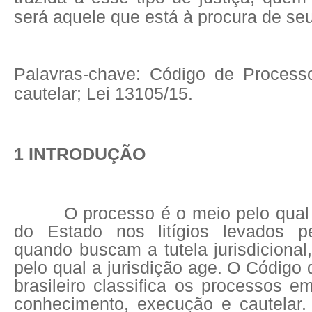
será aquele que está à procura de seu 
Palavras-chave: Código de Processo
cautelar; Lei 13105/15.
1 INTRODUÇÃO
O processo é o meio pelo qual
do Estado nos litígios levados pe
quando buscam a tutela jurisdicional,
pelo qual a jurisdição age. O Código 
brasileiro classifica os processos em
conhecimento, execução e cautelar