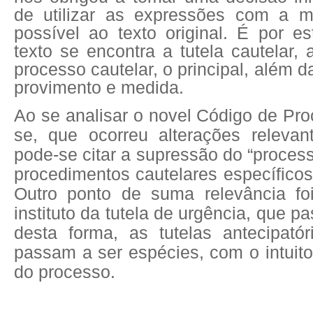
de utilizar as expressões com a m
possível ao texto original. É por e
texto se encontra a tutela cautelar, 
processo cautelar, o principal, além 
provimento e medida.
Ao se analisar o novel Código de Proc
se, que ocorreu alterações relevant
pode-se citar a supressão do “process
procedimentos cautelares específicos,
Outro ponto de suma relevância f
instituto da tutela de urgência, que p
desta forma, as tutelas antecipatór
passam a ser espécies, com o intuito
do processo.