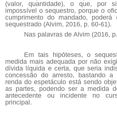
(valor, quantidade), o que, por s
impossível o sequestro, porque o ofic
cumprimento do mandado, poderá ce
sequestrado (Alvim, 2016, p. 60-61).
Nas palavras de Alvim (2016, p.
Em tais hipóteses, o seques
medida mais adequada por não exigir
dívida líquida e certa, que seria ind
concessão do arresto, bastando a
renda do espetáculo está sendo objeto
as partes, podendo ser a medida d
antecedente ou incidente no cur
principal.