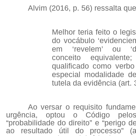
Alvim (2016, p. 56) ressalta que
Melhor teria feito o leg
do vocábulo ‘evidenciem
em ‘revelem’ ou ‘d
conceito equivalente
qualificado como verbo 
especial modalidade de
tutela da evidência (art. 
Ao versar o requisito fundame
urgência, optou o Código pelo
“probabilidade do direito” e “perigo 
ao resultado útil do processo” (