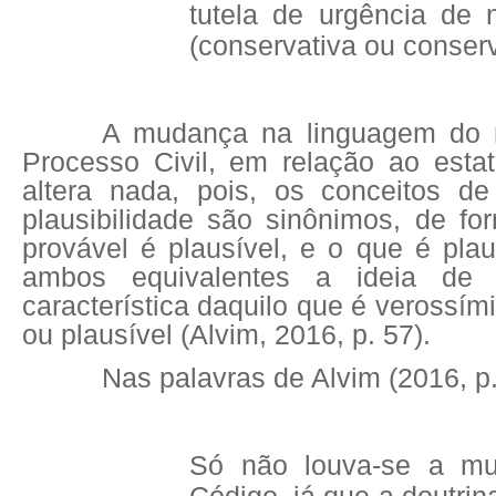
tutela de urgência de n
(conservativa ou conserv
A mudança na linguagem do 
Processo Civil, em relação ao estat
altera nada, pois, os conceitos de
plausibilidade são sinônimos, de f
provável é plausível, e o que é plau
ambos equivalentes a ideia de v
característica daquilo que é verossímil
ou plausível (Alvim, 2016, p. 57).
Nas palavras de Alvim (2016, p.
Só não louva-se a mu