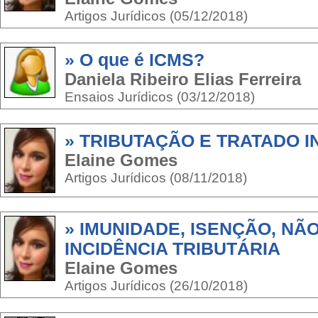
Artigos Jurídicos (05/12/2018)
» O que é ICMS?
Daniela Ribeiro Elias Ferreira
Ensaios Jurídicos (03/12/2018)
» TRIBUTAÇÃO E TRATADO 
Elaine Gomes
Artigos Jurídicos (08/11/2018)
» IMUNIDADE, ISENÇÃO, NÃO
INCIDÊNCIA TRIBUTÁRIA
Elaine Gomes
Artigos Jurídicos (26/10/2018)