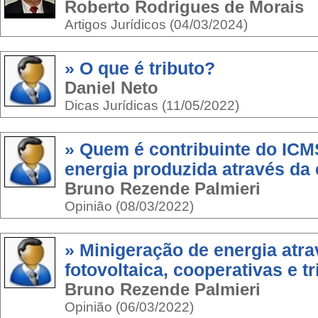
Roberto Rodrigues de Morais
Artigos Jurídicos (04/03/2024)
» O que é tributo?
Daniel Neto
Dicas Jurídicas (11/05/2022)
» Quem é contribuinte do ICM
energia produzida através da 
Bruno Rezende Palmieri
Opinião (08/03/2022)
» Minigeração de energia atr
fotovoltaica, cooperativas e t
Bruno Rezende Palmieri
Opinião (06/03/2022)