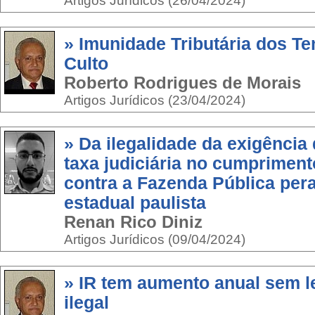
Artigos Jurídicos (26/04/2024)
» Imunidade Tributária dos T
Culto
Roberto Rodrigues de Morais
Artigos Jurídicos (23/04/2024)
» Da ilegalidade da exigência
taxa judiciária no cumprimen
contra a Fazenda Pública pera
estadual paulista
Renan Rico Diniz
Artigos Jurídicos (09/04/2024)
» IR tem aumento anual sem le
ilegal