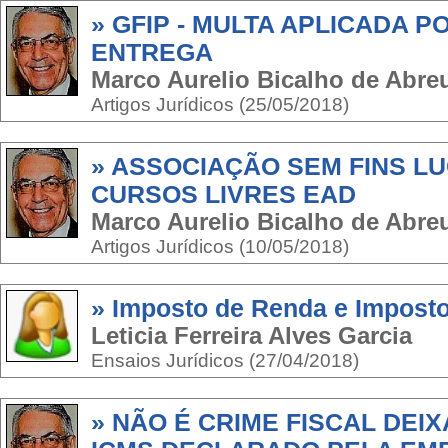
» GFIP - MULTA APLICADA 
ENTREGA
Marco Aurelio Bicalho de Abr
Artigos Jurídicos (25/05/2018)
» ASSOCIAÇÃO SEM FINS LU
CURSOS LIVRES EAD
Marco Aurelio Bicalho de Abr
Artigos Jurídicos (10/05/2018)
» Imposto de Renda e Impost
Leticia Ferreira Alves Garcia
Ensaios Jurídicos (27/04/2018)
» NÃO É CRIME FISCAL DEI