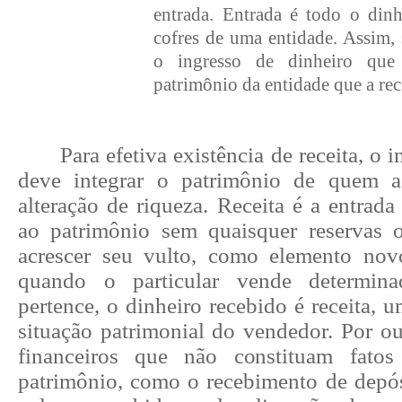
entrada. Entrada é todo o dinh
cofres de uma entidade. Assim, 
o ingresso de dinheiro que
patrimônio da entidade que a rec
Para efetiva existência de receita, o 
deve integrar o patrimônio de quem a
alteração de riqueza. Receita é a entrada
ao patrimônio sem quaisquer reservas 
acrescer seu vulto, como elemento nov
quando o particular vende determi
pertence, o dinheiro recebido é receita, u
situação patrimonial do vendedor. Por ou
financeiros que não constituam fatos
patrimônio, como o recebimento de depós