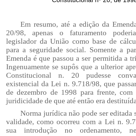
Em resumo, até a edição da Emenda
20/98, apenas o faturamento poderia
legislador da União como base de cálcu
para a seguridade social. Somente a pa
Emenda é que passou a ser permitida a tri
Ingenuamente se supôs que a ulterior a
Constitucional n. 20 pudesse conv
existencial da Lei n. 9.718/98, que passar
de dezembro de 1998 para frente, com 
juridicidade de que até então era destituí
Norma jurídica não pode ser editada
validade, como ocorreu com a Lei n. 9.
sua introdução no ordenamento, ne