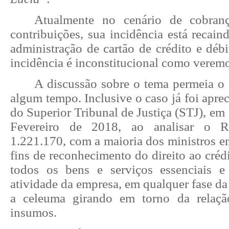
Atualmente no cenário de cobranç
contribuições, sua incidência está recain
administração de cartão de crédito e débit
incidência é inconstitucional como veremo
A discussão sobre o tema permeia o 
algum tempo. Inclusive o caso já foi apre
do Superior Tribunal de Justiça (STJ), em
Fevereiro de 2018, ao analisar o Re
1.221.170, com a maioria dos ministros e
fins de reconhecimento do direito ao créd
todos os bens e serviços essenciais e
atividade da empresa, em qualquer fase d
a celeuma girando em torno da relação
insumos.