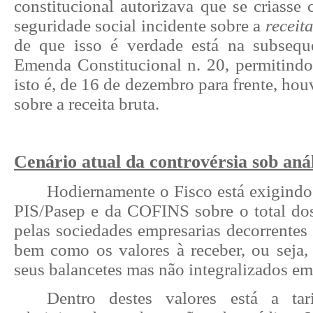
constitucional autorizava que se criasse 
seguridade social incidente sobre a
receit
de que isso é verdade está na subsequ
Emenda Constitucional n. 20, permitindo 
isto é, de 16 de dezembro para frente, hou
sobre a receita bruta.
Cenário atual da controvérsia sob anál
Hodiernamente o Fisco está exigindo
PIS/Pasep e da COFINS sobre o total dos
pelas sociedades empresarias decorrentes 
bem como os valores à receber, ou seja
seus balancetes mas não integralizados em
Dentro destes valores está a tar