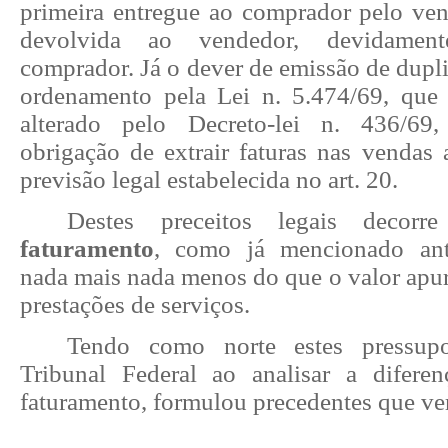
primeira entregue ao comprador pelo ve
devolvida ao vendedor, devidament
comprador. Já o dever de emissão de duplic
ordenamento pela Lei n. 5.474/69, que 
alterado pelo Decreto-lei n. 436/69
obrigação de extrair faturas nas vendas 
previsão legal estabelecida no art. 20.
Destes preceitos legais decor
faturamento
, como já mencionado ant
nada mais nada menos do que o valor apur
prestações de serviços.
Tendo como norte estes pressup
Tribunal Federal ao analisar a diferen
faturamento, formulou precedentes que ve