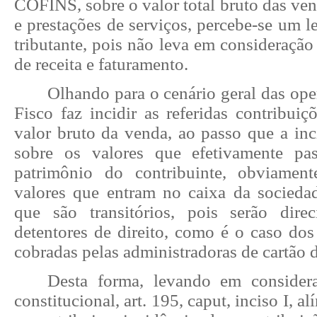
COFINS, sobre o valor total bruto das ve
e prestações de serviços, percebe-se um 
tributante, pois não leva em consideração 
de receita e faturamento.
Olhando para o cenário geral das ope
Fisco faz incidir as referidas contribuiç
valor bruto da venda, ao passo que a inc
sobre os valores que efetivamente pa
patrimônio do contribuinte, obviamen
valores que entram no caixa da socieda
que são transitórios, pois serão dire
detentores de direito, como é o caso dos 
cobradas pelas administradoras de cartão d
Desta forma, levando em considera
constitucional, art. 195, caput, inciso I, a