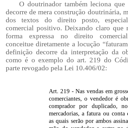
O doutrinador também leciona que 
decorre de mera construção doutrinária, m
dos textos do direito posto, especia
comercial positivo. Deixando claro que 
forma expressa no direito comercia
conceitue diretamente a locução “faturam
definição decorre da interpretação da ob
como é o exemplo do art. 219 do Cód
parte revogado pela Lei 10.406/02:
Art. 219 - Nas vendas em gross
comerciantes, o vendedor é obr
comprador por duplicado, no
mercadorias, a fatura ou conta
as quais serão por ambos assina