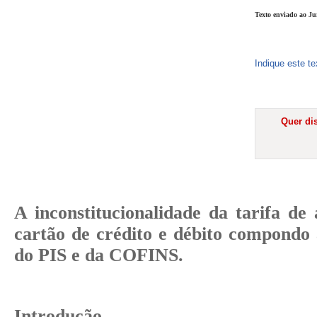
Texto enviado ao Ju
Indique este t
Quer dis
A inconstitucionalidade da tarifa de
cartão de crédito e débito compondo 
do PIS e da COFINS.
Introdução