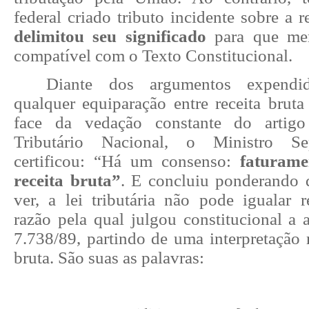
federal criado tributo incidente sobre a r
delimitou seu significado
para que men
compatível com o Texto Constitucional.
Diante dos argumentos expendid
qualquer equiparação entre receita bruta
face da vedação constante do arti
Tributário Nacional, o Ministro Se
certificou: “Há um consenso:
faturam
receita bruta”
. E concluiu ponderando 
ver, a lei tributária não pode igualar r
razão pela qual julgou constitucional a 
7.738/89, partindo de uma interpretação re
bruta. São suas as palavras: