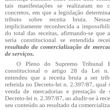
tais manifestações se realizaram no 
concretos, em que a legislação determina
tributo sobre receita bruta. Nessa
implicitamente reconhecida a impossibili
do total das receitas, afirmando-se que 
seria constitucional se entendida rec
resultado da comercialização de merca
de serviços.
O Pleno do Supremo Tribunal F
constitucional o artigo 28 da Lei n
entendeu que a receita bruta a ser trib
referida no Decreto-lei n. 2.397/87, qual 
venda de mercadorias e prestação de 
Decreto-lei n. 2.397/87, ao aludir-se à rece
seu conteúdo ao resultado da comercializ