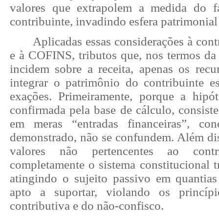
valores que extrapolem a medida do fa
contribuinte, invadindo esfera patrimonial 
Aplicadas essas considerações à cont
e à COFINS, tributos que, nos termos da 
incidem sobre a receita, apenas os rec
integrar o patrimônio do contribuinte es
exações. Primeiramente, porque a hipót
confirmada pela base de cálculo, consiste
em meras “entradas financeiras”, co
demonstrado, não se confundem. Além diss
valores não pertencentes ao contri
completamente o sistema constitucional tri
atingindo o sujeito passivo em quantias
apto a suportar, violando os princíp
contributiva e do não-confisco.