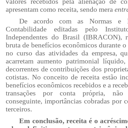
valores recebidos pela alienação de co
apresentam como receita, sendo mera
entr
De acordo com as Normas e P
Contabilidade editadas pelo Institu
Independentes do Brasil (IBRACON), re
bruta de benefícios econômicos durante o
no curso das atividades da empresa, qu
acarretam aumento patrimonial líquido,
decorrentes de contribuições dos proprietá
cotistas. No conceito de receita estão i
benefícios econômicos recebidos e a rece
transações por conta própria, não
conseguinte, importâncias cobradas por c
terceiros.
Em conclusão, receita é o acrésci