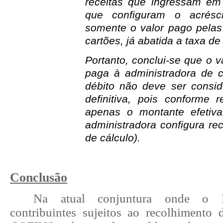
receitas que ingressam em c
que configuram o acrésci
somente o valor pago pelas
cartões, já abatida a taxa de
Portanto, conclui-se que o v
paga à administradora de c
débito não deve ser consi
definitiva, pois conforme 
apenas o montante efetiv
administradora configura rec
de cálculo).
Conclusão
Na atual conjuntura onde o F
contribuintes sujeitos ao recolhimento