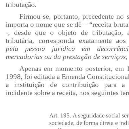
tributação.
Firmou-se, portanto, precedente no 
importa o nome que se dê – “receita brut
-, desde que o objeto de tributação, 
tributária, corresponda exatamente ao
pela pessoa jurídica em decorrên
mercadorias ou da prestação de serviços,
Apenas em momento posterior, em 
1998, foi editada a Emenda Constitucional
a instituição de contribuição para a 
incidente sobre a receita, nos seguintes te
Art. 195. A seguridade social ser
sociedade, de forma direta e indi