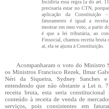
Incidiria essa regra [a do art.
precisaria estar no CTN, porque
aplicação da Constituição –
faturamento é igual a receit
mostrar em meu voto, a partir d
é que a lei tributária, ao con
Finsocial, chamou receita bruta 
aí, ela se ajusta à Constituição.
Acompanharam o voto do Ministro S
os Ministros Francisco Rezek, Ilmar Galv
Néri da Siqueira, Sydney Sanches e 
entendendo que não obstante a Lei n. 7.
receita bruta, esta seria constitucional
conteúdo à receita de venda de mercador
serviços, pois consistentes em fatur