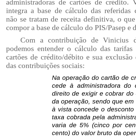
administradoras de cartões de crédito. 
integra a base de cálculo das referidas 
não se tratam de receita definitiva, o qu
compor a base de cálculo do PIS/Pasep e
Com a contribuição de Vinicius d
podemos entender o cálculo das tarifas
cartões de crédito/débito e sua exclusão
das contribuições sociais:
Na operação do cartão de cré
cede à administradora do 
direito de exigir e cobrar do 
da operação, sendo que em
à vista concede o desconto 
taxa cobrada pela administr
varia de 5% (cinco por ce
cento) do valor bruto da ope