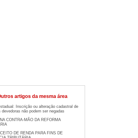
utros artigos da mesma área
stadual: Inscrição ou alteração cadastral de
 devedoras não podem ser negadas
NA CONTRA-MÃO DA REFORMA
RIA
CEITO DE RENDA PARA FINS DE
CIA TRIBUTÁRIA