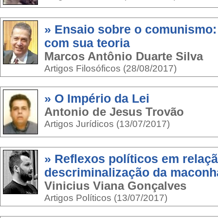
» Ensaio sobre o comunismo: 
com sua teoria
Marcos Antônio Duarte Silva
Artigos Filosóficos (28/08/2017)
» O Império da Lei
Antonio de Jesus Trovão
Artigos Jurídicos (13/07/2017)
» Reflexos políticos em relaç
descriminalização da maconh
Vinicius Viana Gonçalves
Artigos Políticos (13/07/2017)