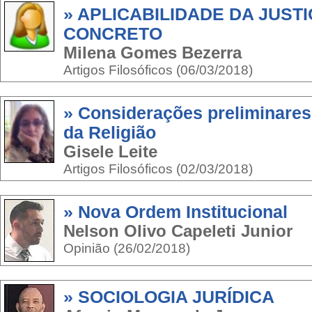
» APLICABILIDADE DA JUST
CONCRETO
Milena Gomes Bezerra
Artigos Filosóficos (06/03/2018)
» Considerações preliminares 
da Religião
Gisele Leite
Artigos Filosóficos (02/03/2018)
» Nova Ordem Institucional
Nelson Olivo Capeleti Junior
Opinião (26/02/2018)
» SOCIOLOGIA JURÍDICA