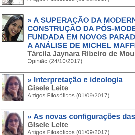
» A SUPERAÇÃO DA MODERN
CONSTRUÇÃO DA PÓS-MOD
FUNDADA EM NOVOS PARAD
A ANÁLISE DE MICHEL MAFF
Tárcila Jaynara Ribeiro de Mou
Opinião (24/10/2017)
» Interpretação e ideologia
Gisele Leite
Artigos Filosóficos (01/09/2017)
» As novas configurações da
Gisele Leite
Artigos Filosóficos (01/09/2017)