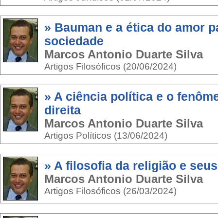
» Bauman e a ética do amor p
sociedade
Marcos Antonio Duarte Silva
Artigos Filosóficos (20/06/2024)
» A ciência política e o fenô
direita
Marcos Antonio Duarte Silva
Artigos Políticos (13/06/2024)
» A filosofia da religião e seu
Marcos Antonio Duarte Silva
Artigos Filosóficos (26/03/2024)