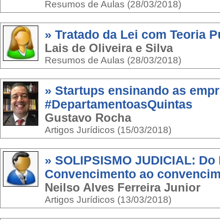
Resumos de Aulas (28/03/2018)
» Tratado da Lei com Teoria P
Lais de Oliveira e Silva
Resumos de Aulas (28/03/2018)
» Startups ensinando as emp
#DepartamentoasQuintas
Gustavo Rocha
Artigos Jurídicos (15/03/2018)
» SOLIPSISMO JUDICIAL: Do 
Convencimento ao convencim
Neilso Alves Ferreira Junior
Artigos Jurídicos (13/03/2018)