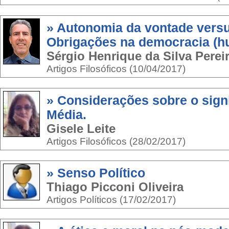
» Autonomia da vontade versu
Obrigações na democracia (h
Sérgio Henrique da Silva Perei
Artigos Filosóficos (10/04/2017)
» Considerações sobre o sign
Média.
Gisele Leite
Artigos Filosóficos (28/02/2017)
» Senso Político
Thiago Picconi Oliveira
Artigos Políticos (17/02/2017)