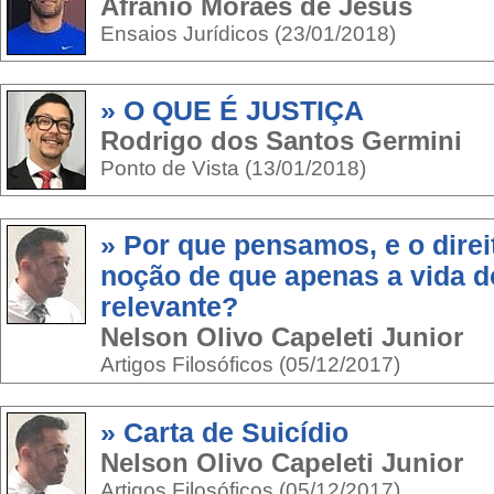
Afranio Moraes de Jesus
Ensaios Jurídicos (23/01/2018)
» O QUE É JUSTIÇA
Rodrigo dos Santos Germini
Ponto de Vista (13/01/2018)
» Por que pensamos, e o direi
noção de que apenas a vida 
relevante?
Nelson Olivo Capeleti Junior
Artigos Filosóficos (05/12/2017)
» Carta de Suicídio
Nelson Olivo Capeleti Junior
Artigos Filosóficos (05/12/2017)