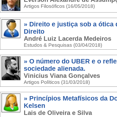
Artigos Filosóficos (16/05/2018)
» Direito e justiça sob a ótica
Direito
André Luiz Lacerda Medeiros
Estudos & Pesquisas (03/04/2018)
» O número do UBER e o refl
sociedade alienada.
Vinicius Viana Gonçalves
Artigos Políticos (31/03/2018)
» Princípios Metafísicos da Do
Kelsen
Lais de Oliveira e Silva