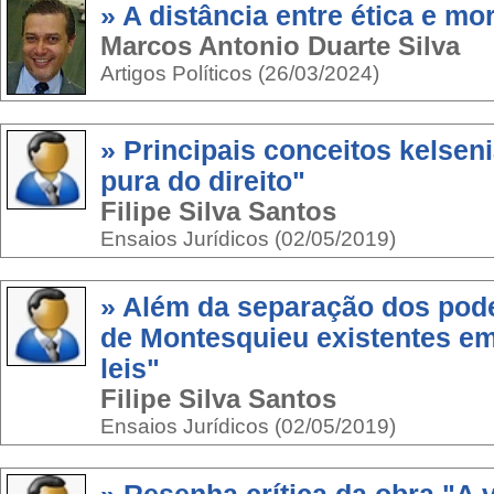
» A distância entre ética e mor
Marcos Antonio Duarte Silva
Artigos Políticos (26/03/2024)
» Principais conceitos kelsen
pura do direito"
Filipe Silva Santos
Ensaios Jurídicos (02/05/2019)
» Além da separação dos pode
de Montesquieu existentes em
leis"
Filipe Silva Santos
Ensaios Jurídicos (02/05/2019)