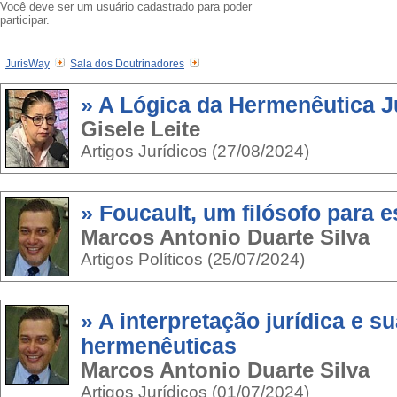
Você deve ser um usuário cadastrado para poder
participar.
JurisWay
Sala dos Doutrinadores
» A Lógica da Hermenêutica J
Gisele Leite
Artigos Jurídicos (27/08/2024)
» Foucault, um filósofo para 
Marcos Antonio Duarte Silva
Artigos Políticos (25/07/2024)
» A interpretação jurídica e s
hermenêuticas
Marcos Antonio Duarte Silva
Artigos Jurídicos (01/07/2024)