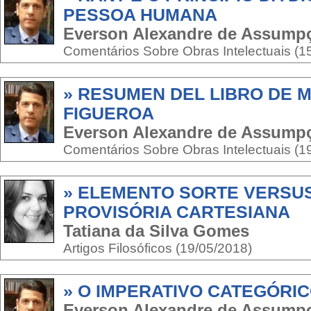
PESSOA HUMANA
Everson Alexandre de Assump
Comentários Sobre Obras Intelectuais (1
» RESUMEN DEL LIBRO DE 
FIGUEROA
Everson Alexandre de Assump
Comentários Sobre Obras Intelectuais (1
» ELEMENTO SORTE VERSU
PROVISÓRIA CARTESIANA
Tatiana da Silva Gomes
Artigos Filosóficos (19/05/2018)
» O IMPERATIVO CATEGÓRI
Everson Alexandre de Assump