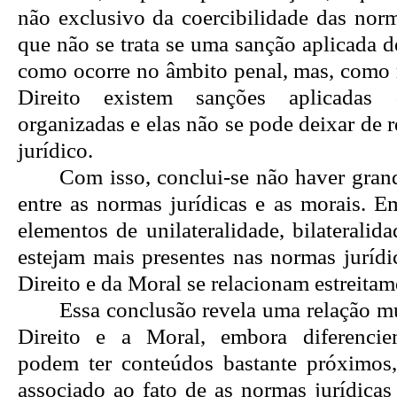
não exclusivo da coercibilidade das norm
que não se trata se uma sanção aplicada 
como ocorre no âmbito penal, mas, como r
Direito existem sanções aplicadas
organizadas e elas não se pode deixar de r
jurídico.
Com isso, conclui-se não haver gran
entre as normas jurídicas e as morais. E
elementos de unilateralidade, bilateralida
estejam mais presentes nas normas jurídi
Direito e da Moral se relacionam estreitam
Essa conclusão revela uma relação mu
Direito e a Moral, embora diferencie
podem ter conteúdos bastante próximos
associado ao fato de as normas jurídicas