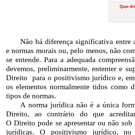
Quer dis
Não há diferença significativa entre
e normas morais ou, pelo menos, não com
se entende. Para a adequada compreensã
devemos, preliminarmente, ententer e sup
Direito
para o
positivismo jurídico e, e
os elementos normalmente tidos como di
tipos de normas.
A norma jurídica não é a única for
Direito, ao contrário do que
acredit
O
Direito pode se apresentar ou não sob
jurídicas. O positivismo
jurídico
, no 