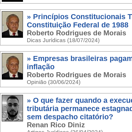
» Princípios Constitucionais T
Constituição Federal de 1988
Roberto Rodrigues de Morais
Dicas Jurídicas (18/07/2024)
» Empresas brasileiras pagam
inflação
Roberto Rodrigues de Morais
Opinião (30/06/2024)
» O que fazer quando a execuç
tributária permanece estagna
sem despacho citatório?
Renan Rico Diniz