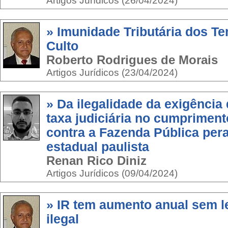
Artigos Jurídicos (26/04/2024)
» Imunidade Tributária dos T
Culto
Roberto Rodrigues de Morais
Artigos Jurídicos (23/04/2024)
» Da ilegalidade da exigência
taxa judiciária no cumprimen
contra a Fazenda Pública pera
estadual paulista
Renan Rico Diniz
Artigos Jurídicos (09/04/2024)
» IR tem aumento anual sem le
ilegal