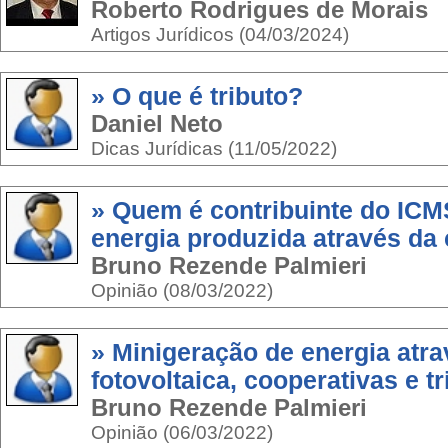
Roberto Rodrigues de Morais
Artigos Jurídicos (04/03/2024)
» O que é tributo?
Daniel Neto
Dicas Jurídicas (11/05/2022)
» Quem é contribuinte do ICM
energia produzida através da 
Bruno Rezende Palmieri
Opinião (08/03/2022)
» Minigeração de energia atr
fotovoltaica, cooperativas e t
Bruno Rezende Palmieri
Opinião (06/03/2022)