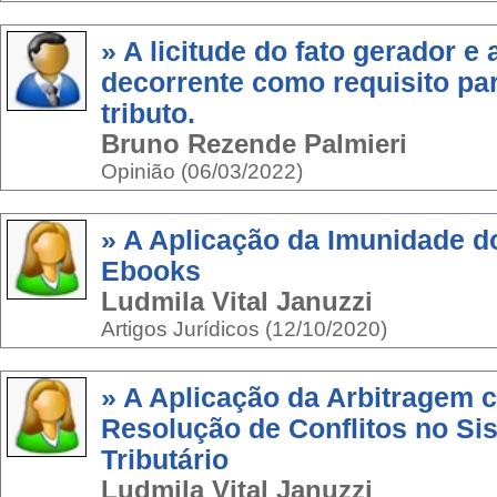
» A licitude do fato gerador e 
decorrente como requisito par
tributo.
Bruno Rezende Palmieri
Opinião (06/03/2022)
» A Aplicação da Imunidade d
Ebooks
Ludmila Vital Januzzi
Artigos Jurídicos (12/10/2020)
» A Aplicação da Arbitragem 
Resolução de Conflitos no Sis
Tributário
Ludmila Vital Januzzi