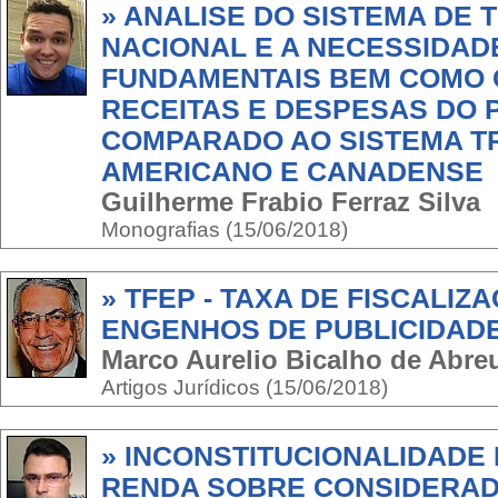
» ANALISE DO SISTEMA DE 
NACIONAL E A NECESSIDA
FUNDAMENTAIS BEM COMO 
RECEITAS E DESPESAS DO 
COMPARADO AO SISTEMA T
AMERICANO E CANADENSE
Guilherme Frabio Ferraz Silva
Monografias (15/06/2018)
» TFEP - TAXA DE FISCALIZ
ENGENHOS DE PUBLICIDAD
Marco Aurelio Bicalho de Abr
Artigos Jurídicos (15/06/2018)
» INCONSTITUCIONALIDADE
RENDA SOBRE CONSIDERAD