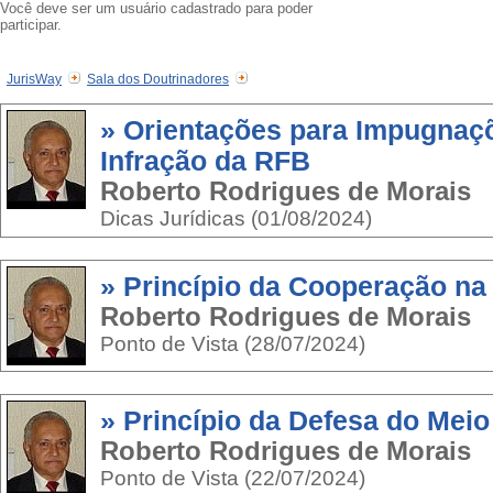
Você deve ser um usuário cadastrado para poder
participar.
JurisWay
Sala dos Doutrinadores
» Orientações para Impugnaç
Infração da RFB
Roberto Rodrigues de Morais
Dicas Jurídicas (01/08/2024)
» Princípio da Cooperação na
Roberto Rodrigues de Morais
Ponto de Vista (28/07/2024)
» Princípio da Defesa do Mei
Roberto Rodrigues de Morais
Ponto de Vista (22/07/2024)