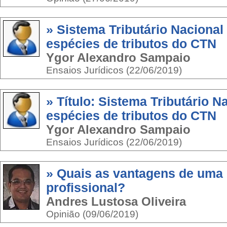
» Sistema Tributário Nacional 
espécies de tributos do CTN
Ygor Alexandro Sampaio
Ensaios Jurídicos (22/06/2019)
» Título: Sistema Tributário Na
espécies de tributos do CTN
Ygor Alexandro Sampaio
Ensaios Jurídicos (22/06/2019)
» Quais as vantagens de uma g
profissional?
Andres Lustosa Oliveira
Opinião (09/06/2019)