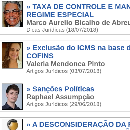
» TAXA DE CONTROLE E MA
REGIME ESPECIAL
Marco Aurelio Bicalho de Abr
Dicas Jurídicas (18/07/2018)
» Exclusão do ICMS na base d
COFINS
Valeria Mendonca Pinto
Artigos Jurídicos (03/07/2018)
» Sanções Políticas
Raphael Assumpção
Artigos Jurídicos (29/06/2018)
» A DESCONSIDERAÇÃO DA 