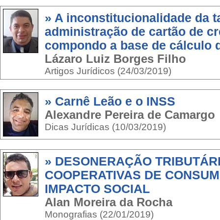
» A inconstitucionalidade da t
administração de cartão de cr
compondo a base de cálculo 
Lázaro Luiz Borges Filho
Artigos Jurídicos (24/03/2019)
» Carnê Leão e o INSS
Alexandre Pereira de Camargo
Dicas Jurídicas (10/03/2019)
» DESONERAÇÃO TRIBUTÁR
COOPERATIVAS DE CONSUM
IMPACTO SOCIAL
Alan Moreira da Rocha
Monografias (22/01/2019)