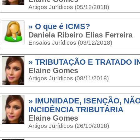
Artigos Jurídicos (05/12/2018)
» O que é ICMS?
Daniela Ribeiro Elias Ferreira
Ensaios Jurídicos (03/12/2018)
» TRIBUTAÇÃO E TRATADO 
Elaine Gomes
Artigos Jurídicos (08/11/2018)
» IMUNIDADE, ISENÇÃO, NÃO
INCIDÊNCIA TRIBUTÁRIA
Elaine Gomes
Artigos Jurídicos (26/10/2018)