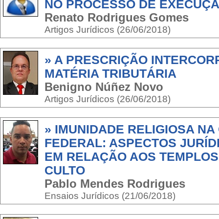
NO PROCESSO DE EXECUÇÃ
Renato Rodrigues Gomes
Artigos Jurídicos (26/06/2018)
» A PRESCRIÇÃO INTERCOR
MATÉRIA TRIBUTÁRIA
Benigno Núñez Novo
Artigos Jurídicos (26/06/2018)
» IMUNIDADE RELIGIOSA NA
FEDERAL: ASPECTOS JURÍDI
EM RELAÇÃO AOS TEMPLOS
CULTO
Pablo Mendes Rodrigues
Ensaios Jurídicos (21/06/2018)