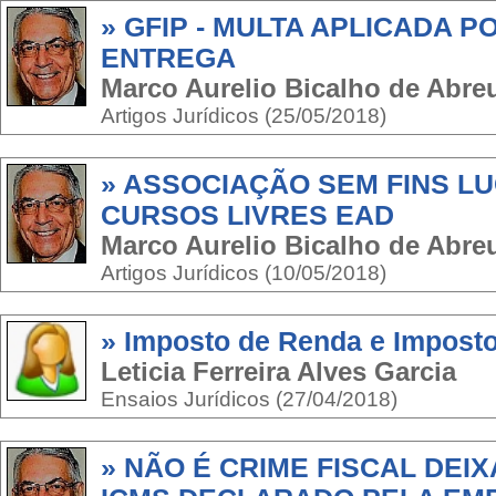
» GFIP - MULTA APLICADA 
ENTREGA
Marco Aurelio Bicalho de Abr
Artigos Jurídicos (25/05/2018)
» ASSOCIAÇÃO SEM FINS LU
CURSOS LIVRES EAD
Marco Aurelio Bicalho de Abr
Artigos Jurídicos (10/05/2018)
» Imposto de Renda e Impost
Leticia Ferreira Alves Garcia
Ensaios Jurídicos (27/04/2018)
» NÃO É CRIME FISCAL DEI