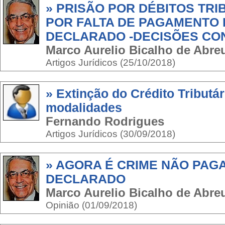
» PRISÃO POR DÉBITOS TRI
POR FALTA DE PAGAMENTO 
DECLARADO -DECISÕES CO
Marco Aurelio Bicalho de Abr
Artigos Jurídicos (25/10/2018)
» Extinção do Crédito Tributár
modalidades
Fernando Rodrigues
Artigos Jurídicos (30/09/2018)
» AGORA É CRIME NÃO PAGA
DECLARADO
Marco Aurelio Bicalho de Abr
Opinião (01/09/2018)