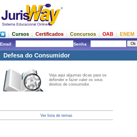
Cursos
Certificados
Concursos
OAB
ENEM
Email
Senha
Defesa do Consumidor
Veja aqui algumas dicas para se
defender e fazer valer os seus
direitos de consumidor.
Ver lista de temas