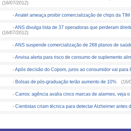
(16/07/2012)
-
Anatel ameaça proibir comercialização de chips da TIM
-
ANS divulga lista de 37 operadoras que perderam direi
(16/07/2012)
-
ANS suspende comercialização de 268 planos de saú
-
Anvisa alerta para risco de consumo de suplemento ali
-
Após decisão do Copom, juros ao consumidor vai para
-
Bolsas de pós-graduação terão aumento de 10%
(16/
-
Carros: agência avalia cinco marcas de alarmes, veja o
-
Cientistas criam técnica para detectar Alzheimer antes