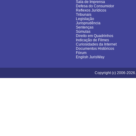
Sala de Imprensa
Defesa do Consumidor
Reflexos Jurídicos
Tribunais
Legislação
Jurisprudência
Sentenças
Súmulas
Direito em Quadrinhos
Indicação de Filmes
Curiosidades da Internet
Documentos Históricos
Fórum
English JurisWay
Copyright (c) 2006-2026.