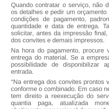
Quando contratar o serviço, não de
os detalhes e pedir um orçamento 
condições de pagamento, padron
quantidade e data de entrega. 
solicitar, antes da impressão final
dos convites e demais impressos.
Na hora do pagamento, procure vi
entrega do material. Se a empresa
possibilidade de disponibilizar
entrada.
“Na entrega dos convites prontos v
conforme o combinado. Em caso ne
tem direito a reexecução do servi
quantia paga, atualizada mon