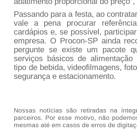
abatimento proporcional do preço”,
Passando para a festa, ao contratar
vale a pena procurar referênci
cardápios e, se possível, particip
empresa. O Procon-SP ainda rec
pergunte se existe um pacote q
serviços básicos de alimentação
tipo de bebida, videofilmagens, fot
segurança e estacionamento.
Nossas notícias são retiradas na ínte
parceiros. Por esse motivo, não podemos
mesmas até em casos de erros de digitaç