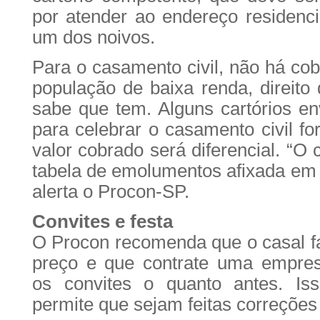
por atender ao endereço residencia
um dos noivos.
Para o casamento civil, não há cob
população de baixa renda, direito
sabe que tem. Alguns cartórios e
para celebrar o casamento civil fo
valor cobrado será diferencial. “O 
tabela de emolumentos afixada em
alerta o Procon-SP.
Convites e festa
O Procon recomenda que o casal f
preço e que contrate uma empres
os convites o quanto antes. Is
permite que sejam feitas correções