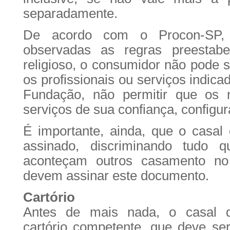
separadamente.
De acordo com o Procon-SP,
observadas as regras preestabe
religioso, o consumidor não pode se
os profissionais ou serviços indica
Fundação, não permitir que os 
serviços de sua confiança, configur
É importante, ainda, que o casal
assinado, discriminando tudo q
aconteçam outros casamento n
devem assinar este documento.
Cartório
Antes de mais nada, o casal 
cartório competente, que deve se