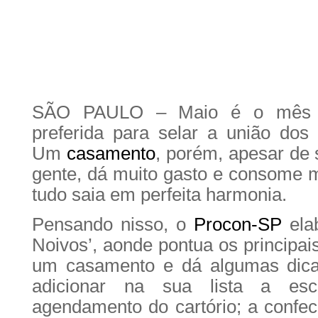
SÃO PAULO – Maio é o mês d
preferida para selar a união dos
Um
casamento
, porém, apesar de 
gente, dá muito gasto e consome 
tudo saia em perfeita harmonia.
Pensando nisso, o
Procon-SP
ela
Noivos’, aonde pontua os principa
um casamento e dá algumas dica
adicionar na sua lista a esc
agendamento do cartório; a confec