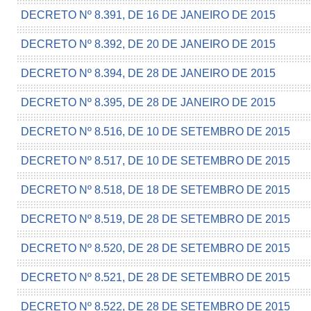
DECRETO Nº 8.391, DE 16 DE JANEIRO DE 2015
DECRETO Nº 8.392, DE 20 DE JANEIRO DE 2015
DECRETO Nº 8.394, DE 28 DE JANEIRO DE 2015
DECRETO Nº 8.395, DE 28 DE JANEIRO DE 2015
DECRETO Nº 8.516, DE 10 DE SETEMBRO DE 2015
DECRETO Nº 8.517, DE 10 DE SETEMBRO DE 2015
DECRETO Nº 8.518, DE 18 DE SETEMBRO DE 2015
DECRETO Nº 8.519, DE 28 DE SETEMBRO DE 2015
DECRETO Nº 8.520, DE 28 DE SETEMBRO DE 2015
DECRETO Nº 8.521, DE 28 DE SETEMBRO DE 2015
DECRETO Nº 8.522, DE 28 DE SETEMBRO DE 2015