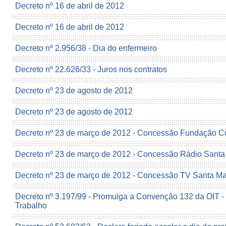
Decreto nº 16 de abril de 2012
Decreto nº 16 de abril de 2012
Decreto nº 2.956/38 - Dia do enfermeiro
Decreto nº 22.626/33 - Juros nos contratos
Decreto nº 23 de agosto de 2012
Decreto nº 23 de agosto de 2012
Decreto nº 23 de março de 2012 - Concessão Fundação C
Decreto nº 23 de março de 2012 - Concessão Rádio Santa 
Decreto nº 23 de março de 2012 - Concessão TV Santa Ma
Decreto nº 3.197/99 - Promulga a Convenção 132 da OIT - 
Trabalho