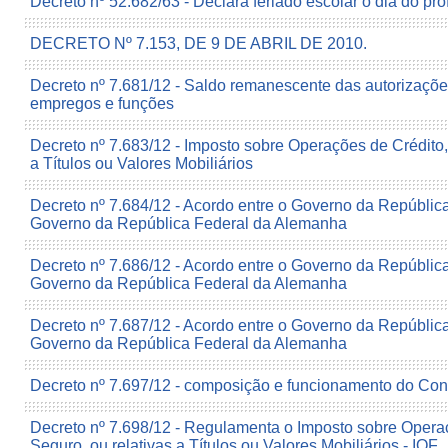
Decreto nº 52.682/63 - Declara feriado escolar o dia do pro
DECRETO Nº 7.153, DE 9 DE ABRIL DE 2010.
Decreto nº 7.681/12 - Saldo remanescente das autorizaçõe
empregos e funções
Decreto nº 7.683/12 - Imposto sobre Operações de Crédito,
a Títulos ou Valores Mobiliários
Decreto nº 7.684/12 - Acordo entre o Governo da República
Governo da República Federal da Alemanha
Decreto nº 7.686/12 - Acordo entre o Governo da República
Governo da República Federal da Alemanha
Decreto nº 7.687/12 - Acordo entre o Governo da República
Governo da República Federal da Alemanha
Decreto nº 7.697/12 - composição e funcionamento do Con
Decreto nº 7.698/12 - Regulamenta o Imposto sobre Opera
Seguro, ou relativas a Títulos ou Valores Mobiliários - IOF.