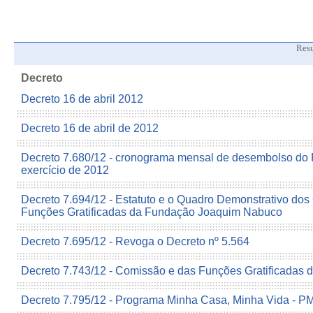
Res
Decreto
Decreto 16 de abril 2012
Decreto 16 de abril de 2012
Decreto 7.680/12 - cronograma mensal de desembolso do 
exercício de 2012
Decreto 7.694/12 - Estatuto e o Quadro Demonstrativo do
Funções Gratificadas da Fundação Joaquim Nabuco
Decreto 7.695/12 - Revoga o Decreto nº 5.564
Decreto 7.743/12 - Comissão e das Funções Gratificadas do
Decreto 7.795/12 - Programa Minha Casa, Minha Vida - 