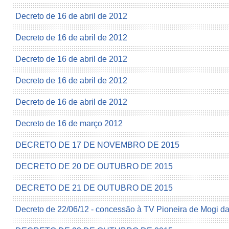
Decreto de 16 de abril de 2012
Decreto de 16 de abril de 2012
Decreto de 16 de abril de 2012
Decreto de 16 de abril de 2012
Decreto de 16 de abril de 2012
Decreto de 16 de março 2012
DECRETO DE 17 DE NOVEMBRO DE 2015
DECRETO DE 20 DE OUTUBRO DE 2015
DECRETO DE 21 DE OUTUBRO DE 2015
Decreto de 22/06/12 - concessão à TV Pioneira de Mogi d