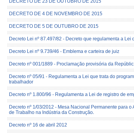
DECRETO DE 23 DE OUTUBRO DE 2015
DECRETO DE 4 DE NOVEMBRO DE 2015
DECRETO DE 5 DE OUTUBRO DE 2015
Decreto Lei nº 87.497/82 - Decreto que regulamenta a Lei 
Decreto Lei nº 9.739/46 - Emblema e carteira de juiz
Decreto nº 001/1889 - Proclamação provisória da Repúbli
Decreto nº 05/91 - Regulamenta a Lei que trata do progra
trabalhador
Decreto nº 1.800/96 - Regulamenta a Lei de registro de e
Decreto nº 1/03/2012 - Mesa Nacional Permanente para o
de Trabalho na Indústria da Construção.
Decreto nº 16 de abril 2012