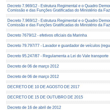
Decreto 7.969/12 - Estrutura Regimental e o Quadro Demo
Comissão e das Funções Gratificadas do Ministério da Fa
Decreto 7.969/12 - Estrutura Regimental e o Quadro Demo
Comissão e das Funções Gratificadas do Ministério da Fa
Decreto 7679/12 - efetivos oficiais da Marinha
Decreto 79.797/77 - Lavador e guardador de veículos (reg
Decreto 95.247/87 - Regulamenta a Lei do Vale transporte
Decreto de 06 de março 2012
Decreto de 06 de março 2012
DECRETO DE 10 DE AGOSTO DE 2017
DECRETO DE 15 DE OUTUBRO DE 2015
Decreto de 16 de abril de 2012