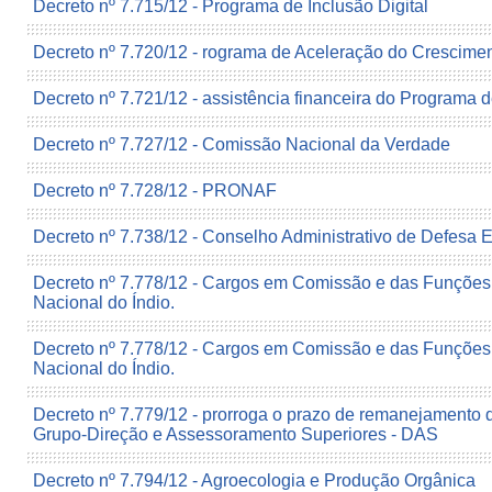
Decreto nº 7.715/12 - Programa de Inclusão Digital
Decreto nº 7.720/12 - rograma de Aceleração do Crescime
Decreto nº 7.721/12 - assistência financeira do Program
Decreto nº 7.727/12 - Comissão Nacional da Verdade
Decreto nº 7.728/12 - PRONAF
Decreto nº 7.738/12 - Conselho Administrativo de Defesa
Decreto nº 7.778/12 - Cargos em Comissão e das Funções
Nacional do Índio.
Decreto nº 7.778/12 - Cargos em Comissão e das Funções
Nacional do Índio.
Decreto nº 7.779/12 - prorroga o prazo de remanejamento
Grupo-Direção e Assessoramento Superiores - DAS
Decreto nº 7.794/12 - Agroecologia e Produção Orgânica