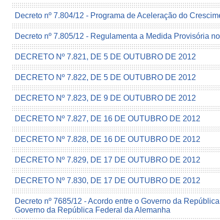
Decreto nº 7.804/12 - Programa de Aceleração do Crescim
Decreto nº 7.805/12 - Regulamenta a Medida Provisória no
DECRETO Nº 7.821, DE 5 DE OUTUBRO DE 2012
DECRETO Nº 7.822, DE 5 DE OUTUBRO DE 2012
DECRETO Nº 7.823, DE 9 DE OUTUBRO DE 2012
DECRETO Nº 7.827, DE 16 DE OUTUBRO DE 2012
DECRETO Nº 7.828, DE 16 DE OUTUBRO DE 2012
DECRETO Nº 7.829, DE 17 DE OUTUBRO DE 2012
DECRETO Nº 7.830, DE 17 DE OUTUBRO DE 2012
Decreto nº 7685/12 - Acordo entre o Governo da República 
Governo da República Federal da Alemanha