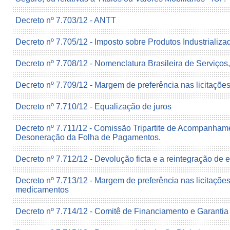
Decreto nº 7.703/12 - ANTT
Decreto nº 7.705/12 - Imposto sobre Produtos Industrializa
Decreto nº 7.708/12 - Nomenclatura Brasileira de Serviços,
Decreto nº 7.709/12 - Margem de preferência nas licitaçõe
Decreto nº 7.710/12 - Equalização de juros
Decreto nº 7.711/12 - Comissão Tripartite de Acompanham
Desoneração da Folha de Pagamentos.
Decreto nº 7.712/12 - Devolução ficta e a reintegração de 
Decreto nº 7.713/12 - Margem de preferência nas licitaçõe
medicamentos
Decreto nº 7.714/12 - Comitê de Financiamento e Garanti