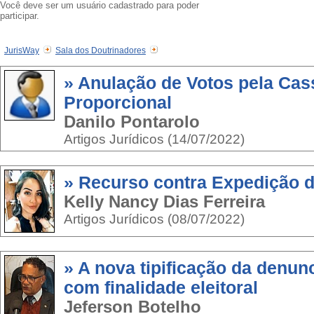
Você deve ser um usuário cadastrado para poder
participar.
JurisWay
Sala dos Doutrinadores
» Anulação de Votos pela Ca
Proporcional
Danilo Pontarolo
Artigos Jurídicos (14/07/2022)
» Recurso contra Expedição 
Kelly Nancy Dias Ferreira
Artigos Jurídicos (08/07/2022)
» A nova tipificação da denun
com finalidade eleitoral
Jeferson Botelho