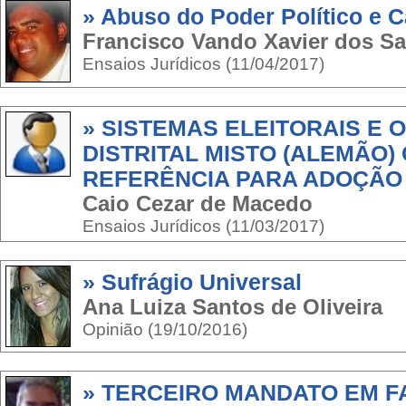
» Abuso do Poder Político e 
Francisco Vando Xavier dos S
Ensaios Jurídicos (11/04/2017)
» SISTEMAS ELEITORAIS E 
DISTRITAL MISTO (ALEMÃO)
REFERÊNCIA PARA ADOÇÃO
Caio Cezar de Macedo
Ensaios Jurídicos (11/03/2017)
» Sufrágio Universal
Ana Luiza Santos de Oliveira
Opinião (19/10/2016)
» TERCEIRO MANDATO EM F