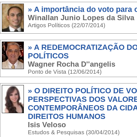
» A importância do voto para 
Winallan Junio Lopes da Silva
Artigos Políticos (22/07/2014)
» A REDEMOCRATIZAÇÃO DO
POLÍTICOS
Wagner Rocha D''angelis
Ponto de Vista (12/06/2014)
» O DIREITO POLÍTICO DE V
PERSPECTIVAS DOS VALOR
CONTEMPORÂNEOS DA CIDA
DIREITOS HUMANOS
Isis Veloso
Estudos & Pesquisas (30/04/2014)