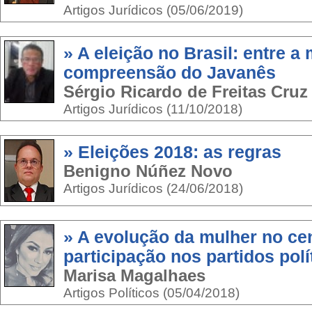
Artigos Jurídicos (05/06/2019)
» A eleição no Brasil: entre a 
compreensão do Javanês
Sérgio Ricardo de Freitas Cruz
Artigos Jurídicos (11/10/2018)
» Eleições 2018: as regras
Benigno Núñez Novo
Artigos Jurídicos (24/06/2018)
» A evolução da mulher no cen
participação nos partidos polí
Marisa Magalhaes
Artigos Políticos (05/04/2018)