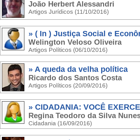
João Herbert Alessandri
Artigos Jurídicos (11/10/2016)
» ( In ) Justiça Social e Econ
Welington Veloso Oliveira
Artigos Políticos (06/10/2016)
» A queda da velha política
Ricardo dos Santos Costa
Artigos Políticos (20/09/2016)
» CIDADANIA: VOCÊ EXERCE
Regina Teodoro da Silva Nunes
Cidadania (16/09/2016)