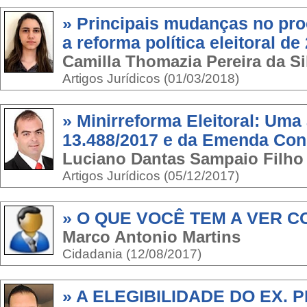
» Principais mudanças no pro
a reforma política eleitoral de
Camilla Thomazia Pereira da Si
Artigos Jurídicos (01/03/2018)
» Minirreforma Eleitoral: Uma 
13.488/2017 e da Emenda Cons
Luciano Dantas Sampaio Filho
Artigos Jurídicos (05/12/2017)
» O QUE VOCÊ TEM A VER C
Marco Antonio Martins
Cidadania (12/08/2017)
» A ELEGIBILIDADE DO EX. 