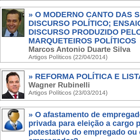
» O MODERNO CANTO DAS S
DISCURSO POLÍTICO; ENSAI
DISCURSO PRODUZIDO PEL
MARQUETEIROS POLÍTICOS
Marcos Antonio Duarte Silva
Artigos Políticos (22/04/2014)
» REFORMA POLÍTICA E LIS
Wagner Rubinelli
Artigos Políticos (23/03/2014)
» O afastamento de empregado
privada para eleição a cargo po
potestativo do empregado ou