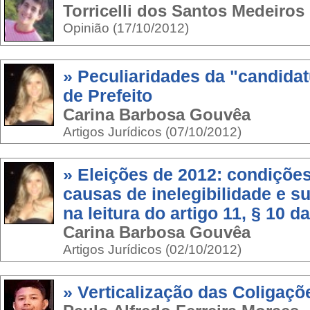
Torricelli dos Santos Medeiros
Opinião (17/10/2012)
» Peculiaridades da "candidat
de Prefeito
Carina Barbosa Gouvêa
Artigos Jurídicos (07/10/2012)
» Eleições de 2012: condições
causas de inelegibilidade e s
na leitura do artigo 11, § 10 d
Carina Barbosa Gouvêa
Artigos Jurídicos (02/10/2012)
» Verticalização das Coligaçõ