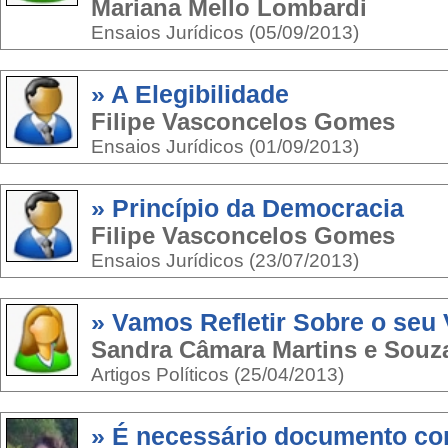
Mariana Mello Lombardi
Ensaios Jurídicos (05/09/2013)
» A Elegibilidade
Filipe Vasconcelos Gomes
Ensaios Jurídicos (01/09/2013)
» Princípio da Democracia
Filipe Vasconcelos Gomes
Ensaios Jurídicos (23/07/2013)
» Vamos Refletir Sobre o seu 
Sandra Câmara Martins e Souz
Artigos Políticos (25/04/2013)
» É necessário documento com