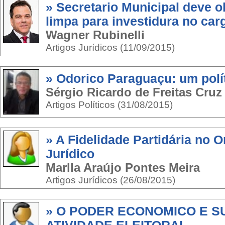
» Secretario Municipal deve o
limpa para investidura no car
Wagner Rubinelli
Artigos Jurídicos (11/09/2015)
» Odorico Paraguaçu: um polít
Sérgio Ricardo de Freitas Cruz
Artigos Políticos (31/08/2015)
» A Fidelidade Partidária no
Jurídico
Marlla Araújo Pontes Meira
Artigos Jurídicos (26/08/2015)
» O PODER ECONOMICO E S