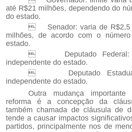
até R$21 milhões, dependendo do núm
do estado.

Senador: varia de R$2,5
milhões, de acordo com o número 
estado.

Deputado Federal:
independente do estado.

Deputado Estadu
independente do estado.
Outra mudança importante 
reforma é a concepção da cláusu
também chamada de cláusula de d
tende a causar impactos significativ
partidos, principalmente nos de men