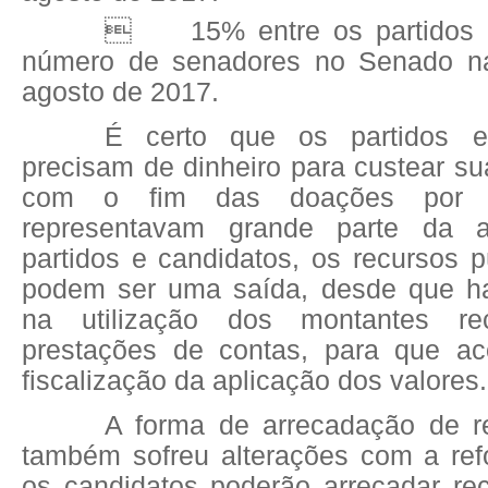

15% entre os partidos
número de senadores no Senado n
agosto de 2017.
É certo que os partidos e
precisam de dinheiro para custear s
com o fim das doações por 
representavam grande parte da a
partidos e candidatos, os recursos 
podem ser uma saída, desde que ha
na utilização dos montantes r
prestações de contas, para que ac
fiscalização da aplicação dos valores.
A forma de arrecadação de r
também sofreu alterações com a re
os candidatos poderão arrecadar re