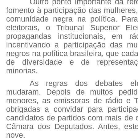
Outro ponto importante da ref
fomento à participação das mulheres
comunidade negra na política. Par
eleitorais, o Tribunal Superior Ele
propagandas institucionais, em rá
incentivando a participação das mu
negros na política brasileira, que ca
de diversidade e de representaç
minorias.
As regras dos debates ele
mudaram. Depois de muitos pedid
menores, as emissoras de rádio e 
obrigadas a convidar para partici
candidatos de partidos com mais de 
Câmara dos Deputados. Antes, est
nove.