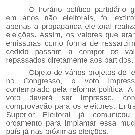
O horário político partidário g
em anos não eleitorais, foi extin
apenas a propaganda eleitoral reali
eleições. Assim, os valores que er
emissoras como forma de ressarcim
cedido passam a compor os va
repassados diretamente aos partidos.
Objeto de vários projetos de l
no Congresso, o voto impres
contemplado pela reforma política. A 
voto deverá ser impresso, c
comprovação para os eleitores. Entre
Superior Eleitoral já comunico
orçamento para implantar essa mu
país já nas próximas eleições.