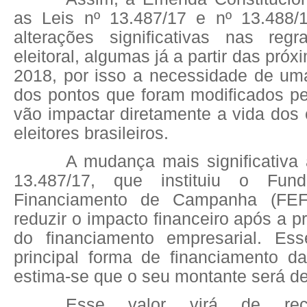
as Leis nº 13.487/17 e nº 13.488/
alterações significativas nas reg
eleitoral, algumas já a partir das pró
2018, por isso a necessidade de uma
dos pontos que foram modificados pe
vão impactar diretamente a vida dos
eleitores brasileiros.
A mudança mais significativa
13.487/17, que instituiu o Fun
Financiamento de Campanha (FEFC
reduzir o impacto financeiro após a p
do financiamento empresarial. Es
principal forma de financiamento 
estima-se que o seu montante será de
Esse valor virá de recu