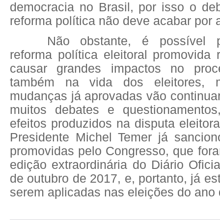
democracia no Brasil, por isso o de
reforma política não deve acabar por 
Não obstante, é possível 
reforma política eleitoral promovida
causar grandes impactos no proce
também na vida dos eleitores
mudanças já aprovadas vão continuar
muitos debates e questionamento
efeitos produzidos na disputa eleitor
Presidente Michel Temer já sancion
promovidas pelo Congresso, que for
edição extraordinária do Diário Ofici
de outubro de 2017, e, portanto, já e
serem aplicadas nas eleições do ano 