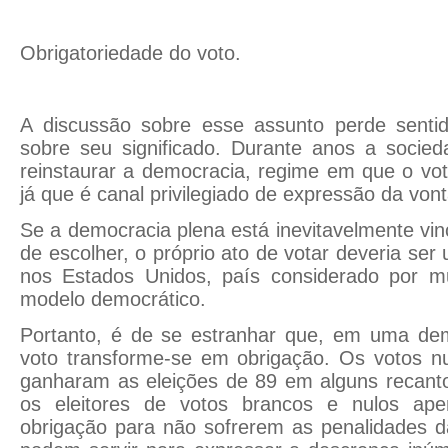
Obrigatoriedade do voto.
A discussão sobre esse assunto perde senti
sobre seu significado. Durante anos a socied
reinstaurar a democracia, regime em que o vot
já que é canal privilegiado de expressão da von
Se a democracia plena está inevitavelmente vin
de escolher, o próprio ato de votar deveria se
nos Estados Unidos, país considerado por m
modelo democrático.
Portanto, é de se estranhar que, em uma demo
voto transforme-se em obrigação. Os votos n
ganharam as eleições de 89 em alguns recanto
os eleitores de votos brancos e nulos ap
obrigação para não sofrerem as penalidades da