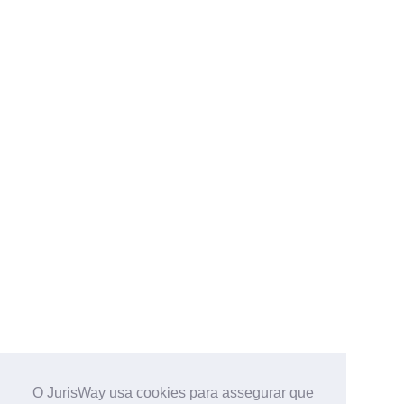
O JurisWay usa cookies para assegurar que