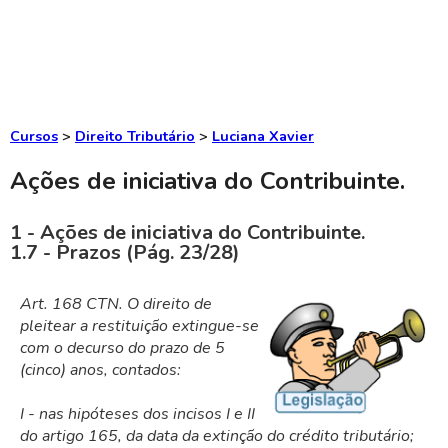
Cursos
>
Direito Tributário
>
Luciana Xavier
Ações de iniciativa do Contribuinte.
1 - Ações de iniciativa do Contribuinte.
1.7 - Prazos (Pág. 23/28)
Art. 168 CTN. O direito de
pleitear a restituição extingue-se
com o decurso do prazo de 5
(cinco) anos, contados:
I - nas hipóteses dos incisos I e II
do artigo 165, da data da extinção do crédito tributário;