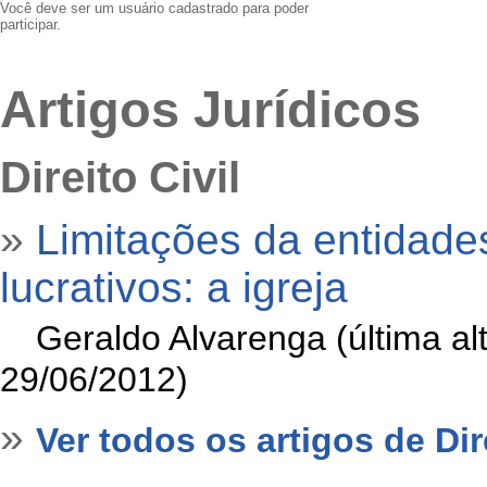
Você deve ser um usuário cadastrado para poder
participar.
Artigos Jurídicos
Direito Civil
»
Limitações da entidade
lucrativos: a igreja
»
Geraldo Alvarenga (última a
29/06/2012)
»
Ver todos os artigos de Dire