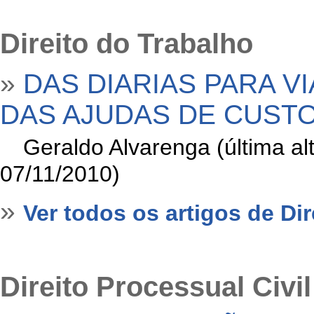
Direito do Trabalho
»
DAS DIARIAS PARA V
DAS AJUDAS DE CUST
»
Geraldo Alvarenga (última a
07/11/2010)
»
Ver todos os artigos de Di
Direito Processual Civil