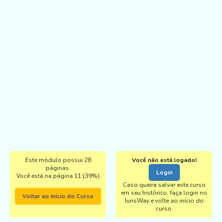
Este módulo possui 28
Você não está logado!
páginas.
Login
Você está na página 11 (39%)
Caso queira salvar este curso
em seu histórico, faça login no
Voltar ao Início do Curso
JurisWay e volte ao início do
curso.