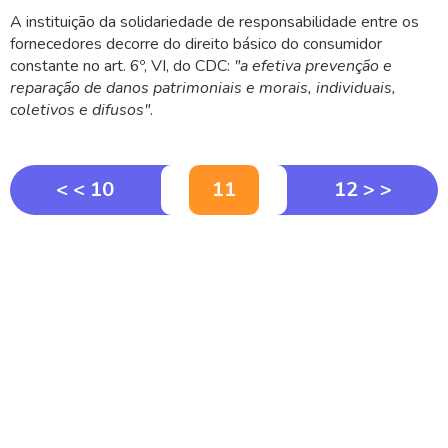
A instituição da solidariedade de responsabilidade entre os
fornecedores decorre do direito básico do consumidor
constante no art. 6º, VI, do CDC:
"a efetiva prevenção e
reparação de danos patrimoniais e morais, individuais,
coletivos e difusos"
.
< < 10
11
12 > >