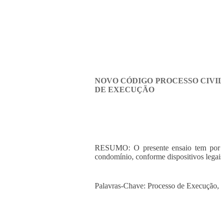
NOVO CÓDIGO PROCESSO CIVIL
DE EXECUÇÃO
RESUMO: O presente ensaio tem por ob
condomínio, conforme dispositivos legai
Palavras-Chave: Processo de Execução, 