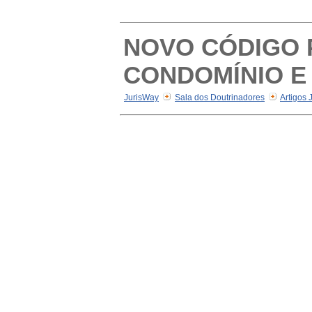
NOVO CÓDIGO 
CONDOMÍNIO E
JurisWay
Sala dos Doutrinadores
Artigos 