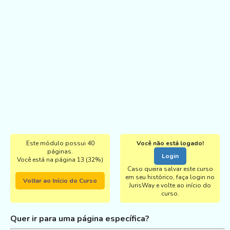
Este módulo possui 40
Você não está logado!
páginas.
Login
Você está na página 13 (32%)
Caso queira salvar este curso
em seu histórico, faça login no
Voltar ao Início do Curso
JurisWay e volte ao início do
curso.
Quer ir para uma página específica?