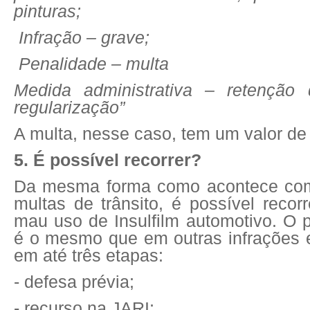
pinturas;
Infração – grave;
Penalidade – multa
Medida administrativa – retenção 
regularização”
A multa, nesse caso, tem um valor de
5. É possível recorrer?
Da mesma forma como acontece com 
multas de trânsito, é possível recor
mau uso de Insulfilm automotivo. O
é o mesmo que em outras infrações 
em até três etapas:
- defesa prévia;
- recurso na JARI;