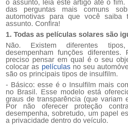
o assunto, leia este artigo até o fim
das perguntas mais comuns sobr
automotivas para que você saiba 
assunto. Confira!
1. Todas as películas solares são ig
Não. Existem diferentes tipo
desempenham funções diferentes. P
preciso pensar em qual é o seu obje
colocar as
películas
no seu automóve
são os principais tipos de insulfilm.
- Básico: esse é o Insulfilm mais c
no Brasil. Esse modelo está ofereci
graus de transparência (que variam 
Por não oferecer proteção contr
desempenha, sobretudo, um papel es
a privacidade dentro do veículo.