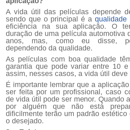
aplicação?
A vida útil das películas depende d
sendo que o principal é a
qualidade 
eficiência na sua aplicação. O 
duração de uma película automotiva 
anos, mas, como eu disse, p
dependendo da qualidade.
As películas com boa qualidade tê
garantia que pode variar entre 10 
assim, nesses casos, a vida útil deve 
É importante lembrar que a aplicação
ser feita por um profissional, caso c
de vida útil pode ser menor. Quando a
por alguém que não está prepar
dificilmente terão um padrão estético
o desejado.