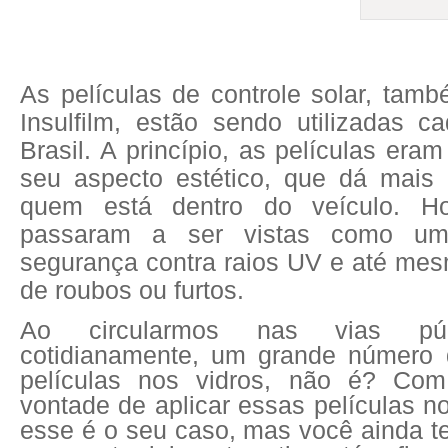
As películas de controle solar, ta
Insulfilm, estão sendo utilizadas 
Brasil. A princípio, as películas era
seu aspecto estético, que dá mais 
quem está dentro do veículo. Ho
passaram a ser vistas como um 
segurança contra raios UV e até me
de roubos ou furtos.
Ao circularmos nas vias púb
cotidianamente, um grande número 
películas nos vidros, não é? Com
vontade de aplicar essas películas n
esse é o seu caso, mas você ainda t