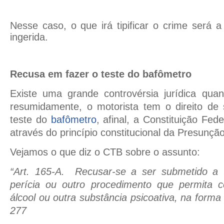
Nesse caso, o que irá tipificar o crime será a
ingerida.
Recusa em fazer o teste do bafômetro
Existe uma grande controvérsia jurídica qua
resumidamente, o motorista tem o direito de 
teste do
bafômetro
, afinal, a Constituição Fed
através do princípio constitucional da Presunçã
Vejamos o que diz o CTB sobre o assunto:
“Art. 165-A. Recusar-se a ser submetido a t
perícia ou outro procedimento que permita cer
álcool ou outra substância psicoativa, na forma 
277