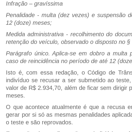
Infração – gravíssima
Penalidade - multa (dez vezes) e suspensão do 
12 (doze) meses;
Medida administrativa - recolhimento do docum
retenção do veículo, observado o disposto no §
Parágrafo único. Aplica-se em dobro a multa 
caso de reincidência no período de até 12 (doz
Isto é, com essa redação, o Código de Trâns
indivíduo se recusar a ser submetido ao teste,
valor de R$ 2.934,70, além de ficar sem dirigir 
meses.
O que acontece atualmente é que a recusa em 
gerar por si só as mesmas penalidades aplica
o teste e são reprovados.