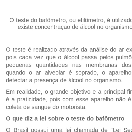
O teste do bafômetro, ou etilômetro, é utiliza
existe concentração de álcool no organism
O teste é realizado através da análise do ar e
pois cada vez que o álcool passa pelos pulm
pequenas quantidades nas membranas dos a
quando o ar alveolar é soprado, o aparelh
detectar a presença de álcool no organismo.
Em realidade, o grande objetivo e a principal fi
é a praticidade, pois com esse aparelho não é 
coleta de sangue do motorista.
O que diz a lei sobre o teste do bafômetro
O Brasil possui uma lei chamada de “Lei Se