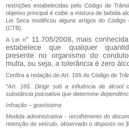
restrições estabelecidas pelo Código de Trânsi
objetivo principal é coibir a mistura de bebida a
Lei Seca modificou alguns artigos do Código d
(CTB).
° 11.705/2008, mais conhecid
A Lei n
estabelece que qualquer quanti
presente no organismo do conduto
multa, ou seja, a tolerância é zero álc
Confira a redação do Art. 165 do Código de Trâns
“Art. 165. Dirigir sob a influência de álcool
substância psicoativa que determine dependênc
Infração – gravíssima
Medida administrativa - recolhimento do docum
retenção do veículo, observado o disposto no §