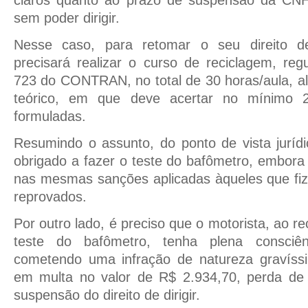
sem poder dirigir.
Nesse caso, para retomar o seu direito de 
precisará realizar o curso de reciclagem, re
723 do CONTRAN, no total de 30 horas/aula, a
teórico, em que deve acertar no mínimo 
formuladas.
Resumindo o assunto, do ponto de vista juríd
obrigado a fazer o teste do bafômetro, embora
nas mesmas sanções aplicadas àqueles que fiz
reprovados.
Por outro lado, é preciso que o motorista, ao 
teste do bafômetro, tenha plena consciê
cometendo uma infração de natureza gravíss
em multa no valor de
R$ 2.934,70, perda de
suspensão do direito de dirigir.