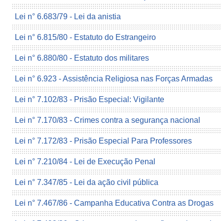
Lei n° 6.683/79 - Lei da anistia
Lei n° 6.815/80 - Estatuto do Estrangeiro
Lei n° 6.880/80 - Estatuto dos militares
Lei n° 6.923 - Assistência Religiosa nas Forças Armadas
Lei n° 7.102/83 - Prisão Especial: Vigilante
Lei n° 7.170/83 - Crimes contra a segurança nacional
Lei n° 7.172/83 - Prisão Especial Para Professores
Lei n° 7.210/84 - Lei de Execução Penal
Lei n° 7.347/85 - Lei da ação civil pública
Lei n° 7.467/86 - Campanha Educativa Contra as Drogas