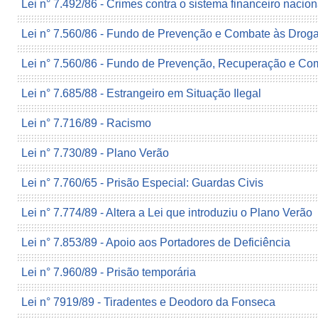
Lei n° 7.492/86 - Crimes contra o sistema financeiro nacion
Lei n° 7.560/86 - Fundo de Prevenção e Combate às Drog
Lei n° 7.560/86 - Fundo de Prevenção, Recuperação e Co
Lei n° 7.685/88 - Estrangeiro em Situação Ilegal
Lei n° 7.716/89 - Racismo
Lei n° 7.730/89 - Plano Verão
Lei n° 7.760/65 - Prisão Especial: Guardas Civis
Lei n° 7.774/89 - Altera a Lei que introduziu o Plano Verão
Lei n° 7.853/89 - Apoio aos Portadores de Deficiência
Lei n° 7.960/89 - Prisão temporária
Lei n° 7919/89 - Tiradentes e Deodoro da Fonseca