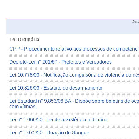
Res
Lei Ordinária
CPP - Procedimento relativo aos processos de competência
Decreto-Lei n° 201/67 - Prefeitos e Vereadores
Lei 10.778/03 - Notificação compulsória de violência domé
Lei 10.826/03 - Estatuto do desarmamento
Lei Estadual n° 9.853/06 BA - Dispõe sobre boletins de oco
com vítimas,
Lei n° 1.060/50 - Lei de assistência judiciária
Lei n° 1.075/50 - Doação de Sangue