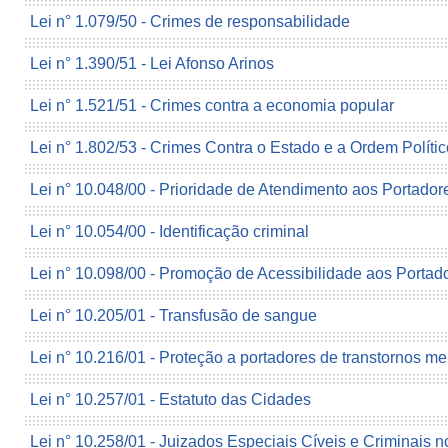
Lei n° 1.079/50 - Crimes de responsabilidade
Lei n° 1.390/51 - Lei Afonso Arinos
Lei n° 1.521/51 - Crimes contra a economia popular
Lei n° 1.802/53 - Crimes Contra o Estado e a Ordem Polític
Lei n° 10.048/00 - Prioridade de Atendimento aos Portador
Lei n° 10.054/00 - Identificação criminal
Lei n° 10.098/00 - Promoção de Acessibilidade aos Portado
Lei n° 10.205/01 - Transfusão de sangue
Lei n° 10.216/01 - Proteção a portadores de transtornos me
Lei n° 10.257/01 - Estatuto das Cidades
Lei n° 10.258/01 - Juizados Especiais Cíveis e Criminais n