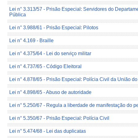
Lei n° 3.313/57 - Prisão Especial: Servidores do Departa
Pública
Lei n° 3.988/61 - Prisão Especial: Pilotos
Lei n° 4.169 - Braille
Lei n° 4.375/64 - Lei do serviço militar
Lei n° 4.737/65 - Código Eleitoral
Lei n° 4.878/65 - Prisão Especial: Polícia Civil da União do
Lei n° 4.898/65 - Abuso de autoridade
Lei n° 5.250/67 - Regula a liberdade de manifestação do 
Lei n° 5.350/67 - Prisão Especial: Polícia Civil
Lei n° 5.474/68 - Lei das duplicatas