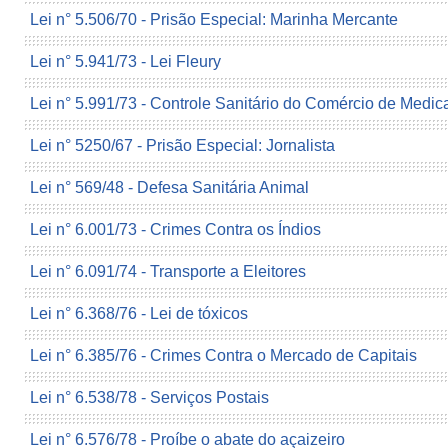
Lei n° 5.506/70 - Prisão Especial: Marinha Mercante
Lei n° 5.941/73 - Lei Fleury
Lei n° 5.991/73 - Controle Sanitário do Comércio de Medi
Lei n° 5250/67 - Prisão Especial: Jornalista
Lei n° 569/48 - Defesa Sanitária Animal
Lei n° 6.001/73 - Crimes Contra os Índios
Lei n° 6.091/74 - Transporte a Eleitores
Lei n° 6.368/76 - Lei de tóxicos
Lei n° 6.385/76 - Crimes Contra o Mercado de Capitais
Lei n° 6.538/78 - Serviços Postais
Lei n° 6.576/78 - Proíbe o abate do açaizeiro