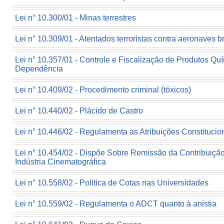
Lei n° 10.300/01 - Minas terrestres
Lei n° 10.309/01 - Atentados terroristas contra aeronaves br
Lei n° 10.357/01 - Controle e Fiscalização de Produtos Q
Dependência
Lei n° 10.409/02 - Procedimento criminal (tóxicos)
Lei n° 10.440/02 - Plácido de Castro
Lei n° 10.446/02 - Regulamenta as Atribuições Constitucio
Lei n° 10.454/02 - Dispõe Sobre Remissão da Contribuiçã
Indústria Cinematográfica
Lei n° 10.558/02 - Política de Cotas nas Universidades
Lei n° 10.559/02 - Regulamenta o ADCT quanto à anistia