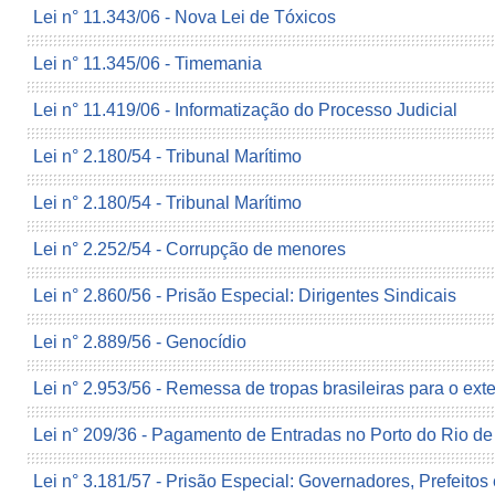
Lei n° 11.343/06 - Nova Lei de Tóxicos
Lei n° 11.345/06 - Timemania
Lei n° 11.419/06 - Informatização do Processo Judicial
Lei n° 2.180/54 - Tribunal Marítimo
Lei n° 2.180/54 - Tribunal Marítimo
Lei n° 2.252/54 - Corrupção de menores
Lei n° 2.860/56 - Prisão Especial: Dirigentes Sindicais
Lei n° 2.889/56 - Genocídio
Lei n° 2.953/56 - Remessa de tropas brasileiras para o exte
Lei n° 209/36 - Pagamento de Entradas no Porto do Rio de
Lei n° 3.181/57 - Prisão Especial: Governadores, Prefeitos