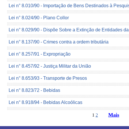
Lei n° 8.010/90 - Importação de Bens Destinados à Pesquis
Lei n° 8.024/90 - Plano Collor
Lei n° 8.029/90 - Dispõe Sobre a Extinção de Entidades d
Lei n° 8.137/90 - Crimes contra a ordem tributária
Lei n° 8.257/91 - Expropriação
Lei n° 8.457/92 - Justiça Militar da União
Lei n° 8.653/93 - Transporte de Presos
Lei n° 8.823/72 - Bebidas
Lei n° 8.918/94 - Bebidas Alcoólicas
Mais
1
2