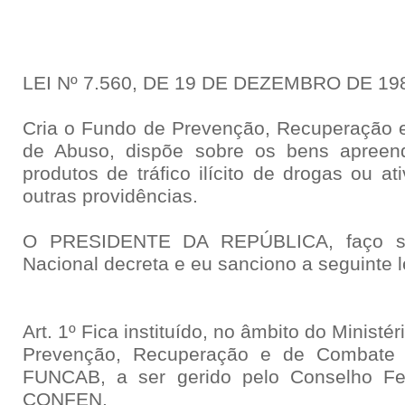
LEI Nº 7.560, DE 19 DE DEZEMBRO DE 19
Cria o Fundo de Prevenção, Recuperação 
de Abuso, dispõe sobre os bens apreen
produtos de tráfico ilícito de drogas ou at
outras providências.
O PRESIDENTE DA REPÚBLICA, faço s
Nacional decreta e eu sanciono a seguinte l
Art. 1º Fica instituído, no âmbito do Ministé
Prevenção, Recuperação e de Combate
FUNCAB, a ser gerido pelo Conselho Fe
CONFEN.