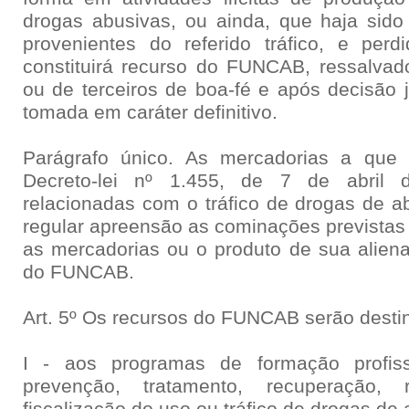
drogas abusivas, ou ainda, que haja sido
provenientes do referido tráfico, e per
constituirá recurso do FUNCAB, ressalvado
ou de terceiros de boa-fé e após decisão j
tomada em caráter definitivo.
Parágrafo único. As mercadorias a que 
Decreto-lei nº 1.455, de 7 de abril
relacionadas com o tráfico de drogas de a
regular apreensão as cominações previstas n
as mercadorias ou o produto de sua aliena
do FUNCAB.
Art. 5º Os recursos do FUNCAB serão desti
I - aos programas de formação profiss
prevenção, tratamento, recuperação, 