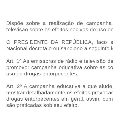
Dispõe sobre a realização de campanha 
televisão sobre os efeitos nocivos do uso d
O PRESIDENTE DA REPÚBLICA, faço s
Nacional decreta e eu sanciono a seguinte l
Art. 1º As emissoras de rádio e televisão d
promover campanha educativa sobre as co
uso de drogas entorpecentes.
Art. 2º A campanha educativa a que alude 
mostrar detalhadamente os efeitos provoca
drogas entorpecentes em geral, assim com
são praticadas sob seu efeito.