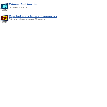
Crimes Ambientais
Direito Ambiental
Veja todos os temas disponíveis
São aproximadamente 70 temas