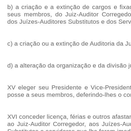
b) a criação e a extinção de cargos e fix
seus membros, do Juiz-Auditor Corregedor
dos Juízes-Auditores Substitutos e dos Serv
c) a criação ou a extinção de Auditoria da Jus
d) a alteração da organização e da divisão jud
XV eleger seu Presidente e Vice-President
posse a seus membros, deferindo-lhes o co
XVI conceder licença, férias e outros afas
ao Juiz-Auditor Corregedor, aos Juízes-Aud