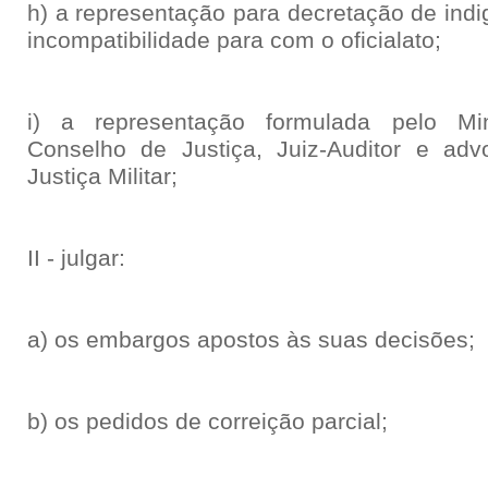
h) a representação para decretação de indi
incompatibilidade para com o oficialato;
i) a representação formulada pelo Minis
Conselho de Justiça, Juiz-Auditor e adv
Justiça Militar;
II - julgar:
a) os embargos apostos às suas decisões;
b) os pedidos de correição parcial;