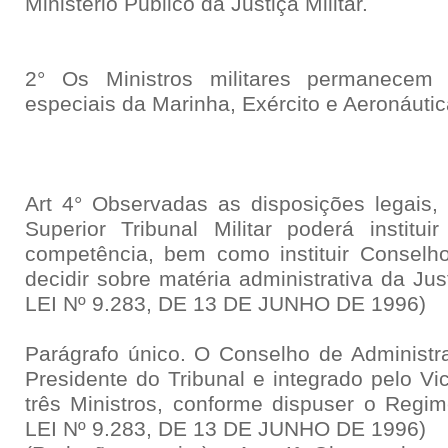
Ministério Público da Justiça Militar.
2° Os Ministros militares permanecem
especiais da Marinha, Exército e Aeronáutic
Art 4° Observadas as disposições legais,
Superior Tribunal Militar poderá institui
competência, bem como instituir Conselh
decidir sobre matéria administrativa da Jus
LEI Nº 9.283, DE 13 DE JUNHO DE 1996)
Parágrafo único. O Conselho de Administra
Presidente do Tribunal e integrado pelo Vi
três Ministros, conforme dispuser o Regim
LEI Nº 9.283, DE 13 DE JUNHO DE 1996)