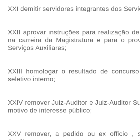
XXI demitir servidores integrantes dos Servi
XXII aprovar instruções para realização d
na carreira da Magistratura e para o pr
Serviços Auxiliares;
XXIII homologar o resultado de concurso
seletivo interno;
XXIV remover Juiz-Auditor e Juiz-Auditor Su
motivo de interesse público;
XXV remover, a pedido ou ex officio , s