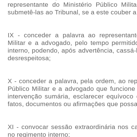
representante do Ministério Público Mili
submetê-las ao Tribunal, se a este couber a
IX - conceder a palavra ao representant
Militar e a advogado, pelo tempo permitid
interno, podendo, após advertência, cassá
desrespeitosa;
X - conceder a palavra, pela ordem, ao rep
Público Militar e a advogado que funcione 
intervenção sumária, esclarecer equívoco
fatos, documentos ou afirmações que possam
XI - convocar sessão extraordinária nos c
no regimento interno;