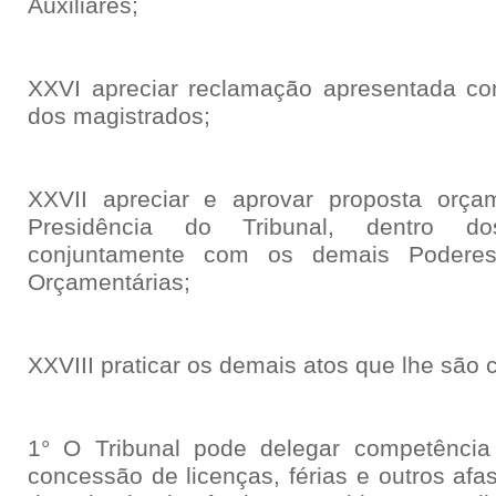
Auxiliares;
XXVI apreciar reclamação apresentada cont
dos magistrados;
XXVII apreciar e aprovar proposta orçam
Presidência do Tribunal, dentro dos
conjuntamente com os demais Poderes
Orçamentárias;
XXVIII praticar os demais atos que lhe são c
1° O Tribunal pode delegar competência
concessão de licenças, férias e outros af