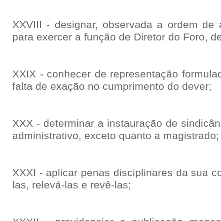
XXVIII - designar, observada a ordem de a
para exercer a função de Diretor do Foro, de
XXIX - conhecer de representação formulad
falta de exação no cumprimento do dever;
XXX - determinar a instauração de sindicân
administrativo, exceto quanto a magistrado;
XXXI - aplicar penas disciplinares da sua 
las, relevá-las e revê-las;