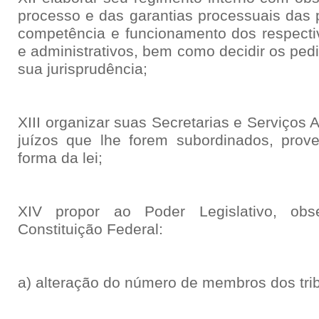
processo e das garantias processuais das 
competência e funcionamento dos respectiv
e administrativos, bem como decidir os ped
sua jurisprudência;
XIII organizar suas Secretarias e Serviços
juízos que lhe forem subordinados, prov
forma da lei;
XIV propor ao Poder Legislativo, ob
Constituição Federal:
a) alteração do número de membros dos tribu