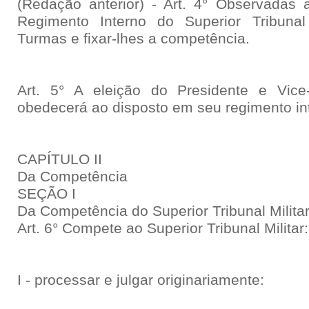
(Redação anterior) - Art. 4° Observadas a
Regimento Interno do Superior Tribunal M
Turmas e fixar-lhes a competência.
Art. 5° A eleição do Presidente e Vice-
obedecerá ao disposto em seu regimento in
CAPÍTULO II
Da Competência
SEÇÃO I
Da Competência do Superior Tribunal Milita
Art. 6° Compete ao Superior Tribunal Militar:
I - processar e julgar originariamente: