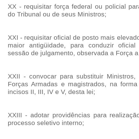
XX - requisitar força federal ou policial pa
do Tribunal ou de seus Ministros;
XXI - requisitar oficial de posto mais elev
maior antigüidade, para conduzir oficia
sessão de julgamento, observada a Força a 
XXII - convocar para substituir Ministros,
Forças Armadas e magistrados, na forma 
incisos II, III, IV e V, desta lei;
XXIII - adotar providências para realizaç
processo seletivo interno;