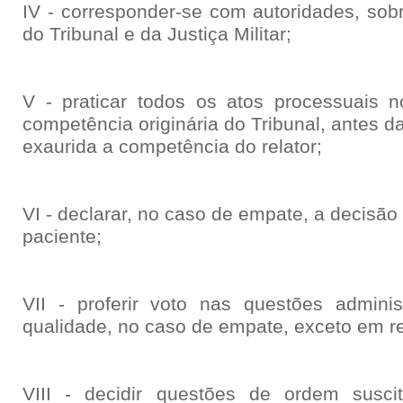
IV - corresponder-se com autoridades, sob
do Tribunal e da Justiça Militar;
V - praticar todos os atos processuais n
competência originária do Tribunal, antes da
exaurida a competência do relator;
VI - declarar, no caso de empate, a decisão
paciente;
VII - proferir voto nas questões administ
qualidade, no caso de empate, exceto em r
VIII - decidir questões de ordem suscit