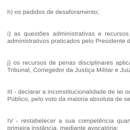
h) os pedidos de desaforamento;
i) as questões administrativas e recursos
administrativos praticados pelo Presidente d
j) os recursos de penas disciplinares apli
Tribunal, Corregedor da Justiça Militar e Jui
III - declarar a inconstitucionalidade de lei
Público, pelo voto da maioria absoluta de 
IV - restabelecer a sua competência quan
primeira instância, mediante avocatória;