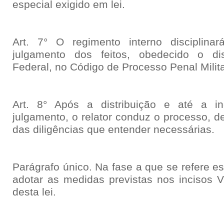
especial exigido em lei.
Art. 7° O regimento interno disciplin
julgamento dos feitos, obedecido o di
Federal, no Código de Processo Penal Militar
Art. 8° Após a distribuição e até a i
julgamento, o relator conduz o processo, d
das diligências que entender necessárias.
Parágrafo único. Na fase a que se refere est
adotar as medidas previstas nos incisos V, 
desta lei.