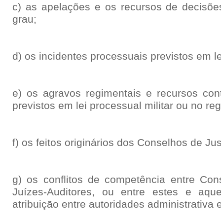
c) as apelações e os recursos de decisões
grau;
d) os incidentes processuais previstos em le
e) os agravos regimentais e recursos cont
previstos em lei processual militar ou no re
f) os feitos originários dos Conselhos de Jus
g) os conflitos de competência entre Cons
Juízes-Auditores, ou entre estes e aq
atribuição entre autoridades administrativa e 