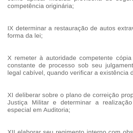
competência originária;
IX determinar a restauração de autos extra
forma da lei;
X remeter à autoridade competente cópi
constante de processo sob seu julgament
legal cabível, quando verificar a existência 
XI deliberar sobre o plano de correição pr
Justiça Militar e determinar a realizaçã
especial em Auditoria;
XII elaborar seu regimento interno com ob