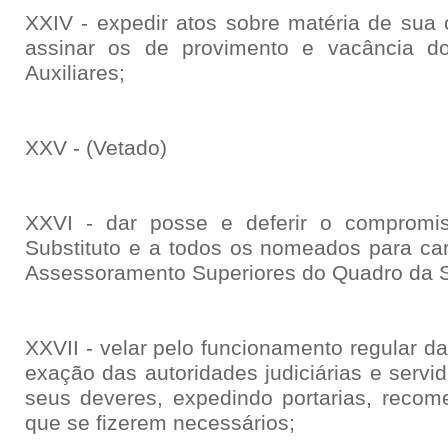
XXIV - expedir atos sobre matéria de su
assinar os de provimento e vacância d
Auxiliares;
XXV - (Vetado)
XXVI - dar posse e deferir o compromiss
Substituto e a todos os nomeados para ca
Assessoramento Superiores do Quadro da Se
XXVII - velar pelo funcionamento regular da 
exação das autoridades judiciárias e serv
seus deveres, expedindo portarias, reco
que se fizerem necessários;