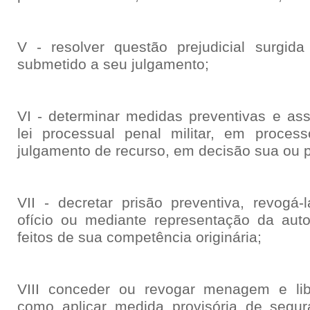
V - resolver questão prejudicial surgid
submetido a seu julgamento;
VI - determinar medidas preventivas e ass
lei processual penal militar, em process
julgamento de recurso, em decisão sua ou po
VII - decretar prisão preventiva, revogá-
ofício ou mediante representação da aut
feitos de sua competência originária;
VIII conceder ou revogar menagem e lib
como aplicar medida provisória de segur