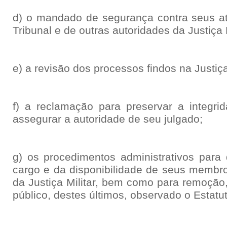
d) o mandado de segurança contra seus at
Tribunal e de outras autoridades da Justiça M
e) a revisão dos processos findos na Justiça 
f) a reclamação para preservar a integr
assegurar a autoridade de seu julgado;
g) os procedimentos administrativos para
cargo e da disponibilidade de seus membr
da Justiça Militar, bem como para remoção,
público, destes últimos, observado o Estatu