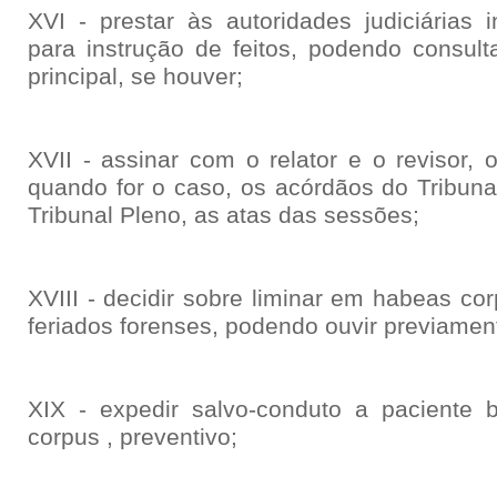
XVI - prestar às autoridades judiciárias 
para instrução de feitos, podendo consult
principal, se houver;
XVII - assinar com o relator e o revisor,
quando for o caso, os acórdãos do Tribuna
Tribunal Pleno, as atas das sessões;
XVIII - decidir sobre liminar em habeas cor
feriados forenses, podendo ouvir previament
XIX - expedir salvo-conduto a paciente 
corpus , preventivo;