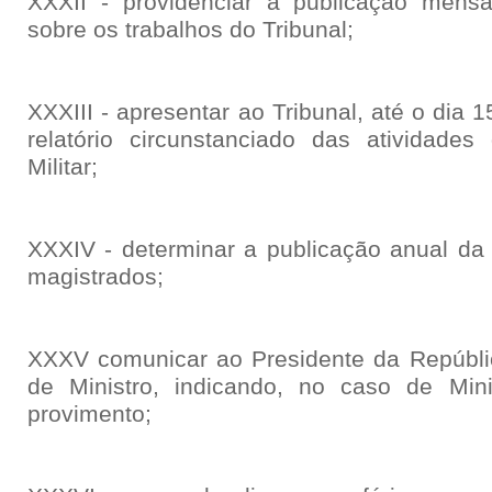
XXXII - providenciar a publicação mensa
sobre os trabalhos do Tribunal;
XXXIII - apresentar ao Tribunal, até o dia
relatório circunstanciado das atividade
Militar;
XXXIV - determinar a publicação anual da 
magistrados;
XXXV comunicar ao Presidente da Repúbli
de Ministro, indicando, no caso de Minist
provimento;