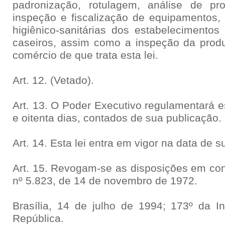
padronização, rotulagem, análise de pro
inspeção e fiscalização de equipamentos, 
higiênico-sanitárias dos estabelecimentos 
caseiros, assim como a inspeção da produ
comércio de que trata esta lei.
Art. 12. (Vetado).
Art. 13. O Poder Executivo regulamentará e
e oitenta dias, contados de sua publicação.
Art. 14. Esta lei entra em vigor na data de 
Art. 15. Revogam-se as disposições em cont
nº 5.823, de 14 de novembro de 1972.
Brasília, 14 de julho de 1994; 173º da 
República.