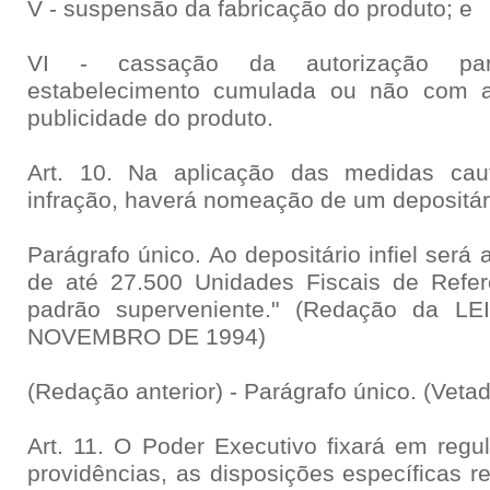
V - suspensão da fabricação do produto; e
VI - cassação da autorização par
estabelecimento cumulada ou não com a
publicidade do produto.
Art. 10. Na aplicação das medidas cau
infração, haverá nomeação de um depositár
Parágrafo único. Ao depositário infiel será 
de até 27.500 Unidades Fiscais de Referê
padrão superveniente." (Redação da L
NOVEMBRO DE 1994)
(Redação anterior) - Parágrafo único. (Vetad
Art. 11. O Poder Executivo fixará em regu
providências, as disposições específicas re