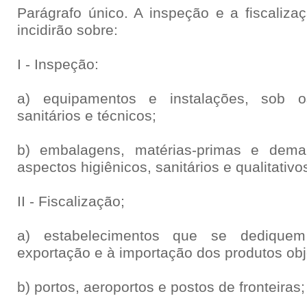
Parágrafo único. A inspeção e a fiscalizaç
incidirão sobre:
I - Inspeção:
a) equipamentos e instalações, sob os
sanitários e técnicos;
b) embalagens, matérias-primas e dema
aspectos higiênicos, sanitários e qualitativo
II - Fiscalização;
a) estabelecimentos que se dediquem 
exportação e à importação dos produtos obje
b) portos, aeroportos e postos de fronteiras;