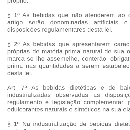
próprio.
§ 1º As bebidas que não atenderem ao d
artigo serão denominadas artificiais 
disposições regulamentares desta lei.
§ 2º As bebidas que apresentarem caracte
próprias de matéria-prima natural de sua 
marca se lhe assemelhe, conterão, obrigat
prima nas quantidades a serem estabelec
desta lei.
Art. 7º As bebidas dietéticas e de bai
industrializadas observadas as disposi
regulamento e legislação complementar, 
edulcorantes naturais e sintéticos na sua e
§ 1º Na industrialização de bebidas dietét