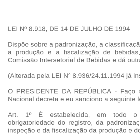
LEI Nº 8.918, DE 14 DE JULHO DE 1994
Dispõe sobre a padronização, a classificação
a produção e a fiscalização de bebidas,
Comissão Intersetorial de Bebidas e dá out
(Alterada pela LEI N° 8.936/24.11.1994 já in
O PRESIDENTE DA REPÚBLICA - Faço s
Nacional decreta e eu sanciono a seguinte l
Art. 1º É estabelecida, em todo o t
obrigatoriedade do registro, da padronizaç
inspeção e da fiscalização da produção e d