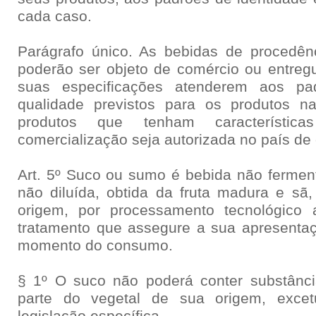
cada caso.
Parágrafo único. As bebidas de procedên
poderão ser objeto de comércio ou entre
suas especificações atenderem aos pa
qualidade previstos para os produtos na
produtos que tenham característic
comercialização seja autorizada no país de
Art. 5º Suco ou sumo é bebida não fermen
não diluída, obtida da fruta madura e sã,
origem, por processamento tecnológico
tratamento que assegure a sua apresenta
momento do consumo.
§ 1º O suco não poderá conter substânci
parte do vegetal de sua origem, excet