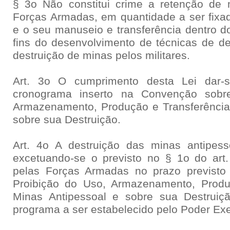
§ 3o Não constitui crime a retenção de 
Forças Armadas, em quantidade a ser fixad
e o seu manuseio e transferência dentro do 
fins do desenvolvimento de técnicas de 
destruição de minas pelos militares.
Art. 3o O cumprimento desta Lei dar
cronograma inserto na Convenção sobr
Armazenamento, Produção e Transferência
sobre sua Destruição.
Art. 4o A destruição das minas antipess
excetuando-se o previsto no § 1o do art
pelas Forças Armadas no prazo previst
Proibição do Uso, Armazenamento, Produ
Minas Antipessoal e sobre sua Destrui
programa a ser estabelecido pelo Poder Exe