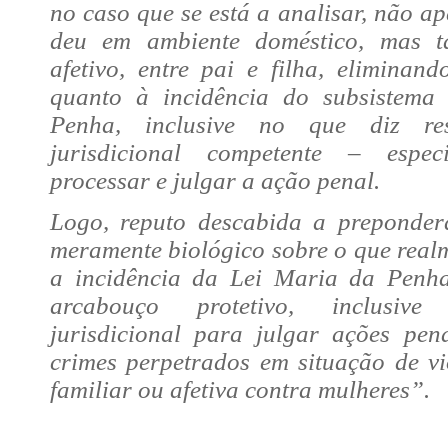
no caso que se está a analisar, não a
deu em ambiente doméstico, mas t
afetivo, entre pai e filha, eliminan
quanto à incidência do subsistema
Penha, inclusive no que diz re
jurisdicional competente – espe
processar e julgar a ação penal.
Logo, reputo descabida a preponder
meramente biológico sobre o que real
a incidência da Lei Maria da Penh
arcabouço protetivo, inclusiv
jurisdicional para julgar ações pen
crimes perpetrados em situação de vi
familiar ou afetiva contra mulheres”.