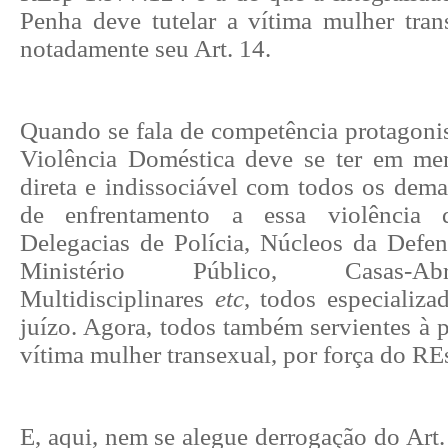
Penha deve tutelar a vítima mulher trans
notadamente seu Art. 14.
Quando se fala de competência protagonis
Violência Doméstica deve se ter em men
direta e indissociável com todos os dema
de enfrentamento a essa violência
Delegacias de Polícia, Núcleos da Defen
Ministério Público, Casas-Ab
Multidisciplinares
etc
, todos especializa
juízo. Agora, todos também servientes à p
vítima mulher transexual, por força do RE
E, aqui, nem se alegue derrogação do Art.