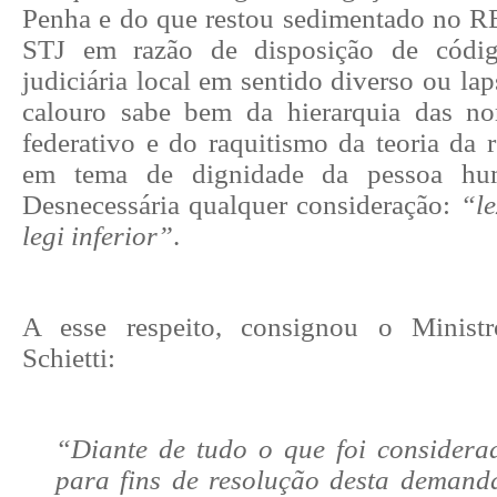
Penha e do que restou sedimentado no R
STJ em razão de disposição de códig
judiciária local em sentido diverso ou la
calouro sabe bem da hierarquia das n
federativo e do raquitismo da teoria da 
em tema de dignidade da pessoa huma
Desnecessária qualquer consideração:
“le
legi inferior”
.
A esse respeito, consignou o Ministr
Schietti:
“Diante de tudo o que foi considera
para fins de resolução desta demanda