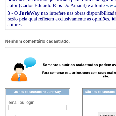
autor (Carlos Eduardo Rios Do Amaral) e a fonte
www.
3 -
O
JurisWay
não interfere nas obras disponibilizad
razão pela qual refletem exclusivamente as opiniões,
id
autores.
Nenhum comentário cadastrado.
Somente usuários cadastrados podem ava
Para comentar este artigo, entre com seu e-mail 
site.
Já sou cadastrado no JurisWay
Não sou cadastrado
email ou login: