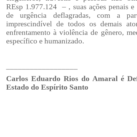
REsp 1.977.124
– , suas ações penais e
de urgência deflagradas, com a part
imprescindível de todos os demais ato
enfrentamento à violência de gênero, me
específico e humanizado.
__________________
Carlos Eduardo Rios do Amaral é Def
Estado do Espírito Santo