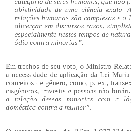
categoria de seres humanos, que não p
objetividade de uma ciência exata. A
relações humanas são complexas e o D
alicerçar em discursos rasos, simplist
especialmente nestes tempos de natura
ódio contra minorias”.
Em trechos de seu voto, o Ministro-Rela
a necessidade de aplicação da Lei Maria
conceitos de gênero, como, p. ex., transex
cisgêneros, travestis e pessoas não binári
a relação dessas minorias com a lóg
doméstica contra a mulher”
.