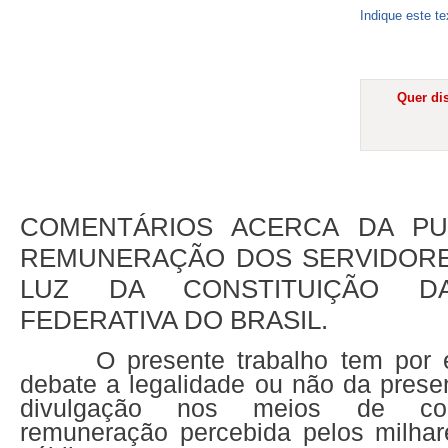
Indique este t
Quer dis
COMENTÁRIOS ACERCA DA PU
REMUNERAÇÃO DOS SERVIDORE
LUZ DA CONSTITUIÇÃO DA
FEDERATIVA DO BRASIL.
O presente trabalho tem por 
debate a legalidade ou não da prese
divulgação nos meios de co
remuneração percebida pelos milhar