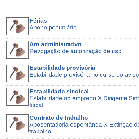
Férias
Abono pecuniário
Ato administrativo
Revogação de autorização de uso
Estabilidade provisória
Estabilidade provisória no curso do aviso
Estabilidade sindical
Estabilidade no emprego X Dirigente Sin
fiscal
Contrato de trabalho
Aposentadoria espontânea X Extinção do
trabalho