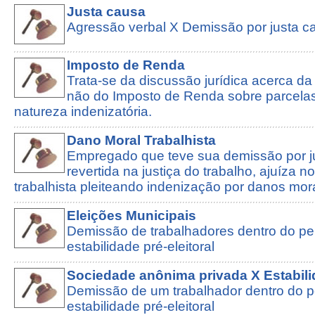
Justa causa
Agressão verbal X Demissão por justa c
Imposto de Renda
Trata-se da discussão jurídica acerca da
não do Imposto de Renda sobre parcela
natureza indenizatória.
Dano Moral Trabalhista
Empregado que teve sua demissão por j
revertida na justiça do trabalho, ajuíza n
trabalhista pleiteando indenização por danos mor
Eleições Municipais
Demissão de trabalhadores dentro do pe
estabilidade pré-eleitoral
Sociedade anônima privada X Estabilid
Demissão de um trabalhador dentro do p
estabilidade pré-eleitoral