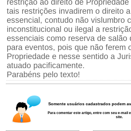
restrição ao direito de Propriedad
tais restrições invadirem o direito
essencial, contudo não vislumbro
inconstitucional ou ilegal a restriç
essenciais como reserva de salão 
para eventos, pois que não ferem o
Propriedade e nesse sentido a Jur
atuado pacificamente.
Parabéns pelo texto!
Somente usuários cadastrados podem ava
Para comentar este artigo, entre com seu e-mail 
site.