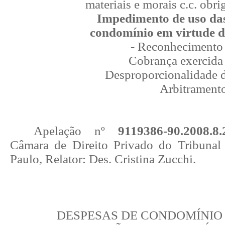
materiais e morais c.c. obri
Impedimento de uso da
condomínio em virtude 
- Reconhecimento 
Cobrança exercida 
Desproporcionalidade d
Arbitrament
Apelação nº
9119386-90.2008.8.
Câmara de Direito Privado do Tribunal
Paulo, Relator: Des. Cristina Zucchi.
DESPESAS DE CONDOMÍNIO