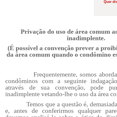
Quer dis
Privação do uso de área comum 
inadimplente.
(É possível a convenção prever a proib
da área comum quando o condômino est
Frequentemente, somos aborda
condôminos com a seguinte indagação
através de sua convenção, pode pu
inadimplente vetando-lhe o uso da área 
Temos que a questão é, demasiad
e, antes de conferirmos qualquer pare