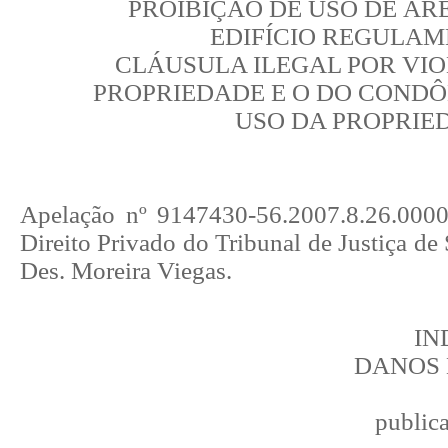
PROIBIÇÃO DE USO DE Á
EDIFÍCIO REGULAM
CLÁUSULA ILEGAL POR VIO
PROPRIEDADE E O DO CONDÔ
USO DA PROPRIE
Apelação nº 9147430-56.2007.8.26.0000
Direito Privado do Tribunal de Justiça de 
Des. Moreira Viegas.
IN
DANOS 
public