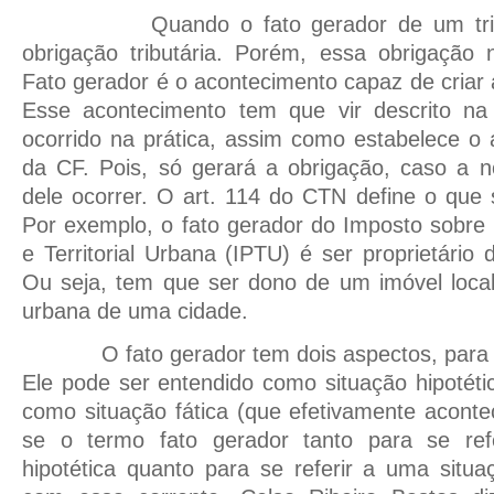
Quando o fato gerador de um tributo
obrigação tributária. Porém, essa obrigação 
Fato gerador é o acontecimento capaz de criar a
Esse acontecimento tem que vir descrito na
ocorrido na prática, assim como estabelece o ar
da CF. Pois, só gerará a obrigação, caso a 
dele ocorrer. O art. 114 do CTN define o que s
Por exemplo, o fato gerador do Imposto sobre 
e Territorial Urbana (IPTU) é ser proprietário
Ou seja, tem que ser dono de um imóvel local
urbana de uma cidade.
O fato gerador tem dois aspectos, para a d
Ele pode ser entendido como situação hipotétic
como situação fática (que efetivamente acontec
se o termo fato gerador tanto para se ref
hipotética quanto para se referir a uma situa