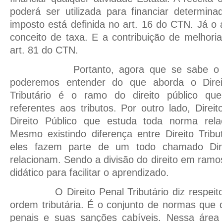
poderá ser utilizada para financiar determina
imposto está definida no art. 16 do CTN. Já o 
conceito de taxa. E a contribuição de melhori
art. 81 do CTN.
Portanto, agora que se sabe o que s
poderemos entender do que aborda o Direito
Tributário é o ramo do direito público q
referentes aos tributos. Por outro lado, Dire
Direito Público que estuda toda norma rela
Mesmo existindo diferença entre Direito Tribut
eles fazem parte de um todo chamado Direi
relacionam. Sendo a divisão do direito em ramo
didático para facilitar o aprendizado.
O Direito Penal Tributário diz respeito 
ordem tributária. É o conjunto de normas que d
penais e suas sanções cabíveis. Nessa área