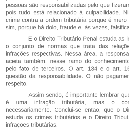
pessoas são responsabilizadas pelo que fizera
pois tudo está relacionado à culpabilidade. 
crime contra a ordem tributária porque é mero 
sim, porque há dolo, fraude e, às vezes, falsif
E o Direito Tributário Penal estuda as infr
o conjunto de normas que trata das relaçõe
infrações respectivas. Nessa área, a responsab
aceita também, nesse ramo do conhecimento,
pelo fato de terceiros. O art. 134 e o art. 
questão da responsabilidade. O não pagament
respeito.
Assim sendo, é importante lembrar que to
é uma infração tributária, mas o con
necessariamente. Conclui-se então, que o Dir
estuda os crimes tributários e o Direito Tribu
infrações tributárias.