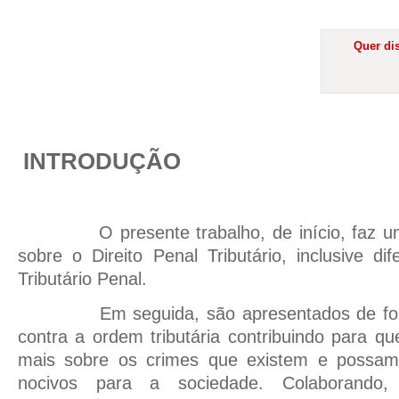
Quer dis
INTRODUÇÃO
O presente trabalho, de início, faz uma
sobre o Direito Penal Tributário, inclusive di
Tributário Penal.
Em seguida, são apresentados de forma
contra a ordem tributária contribuindo para qu
mais sobre os crimes que existem e possa
nocivos para a sociedade. Colaborando,