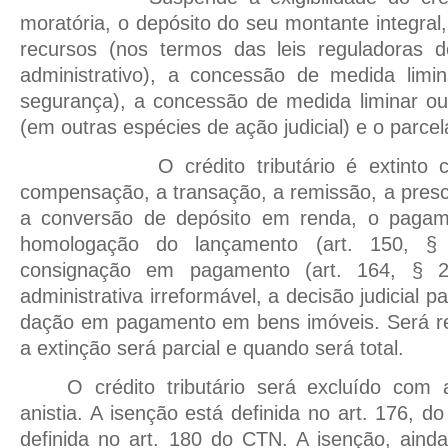
moratória, o depósito do seu montante integral
recursos (nos termos das leis reguladoras do
administrativo), a concessão de medida lim
segurança), a concessão de medida liminar ou
(em outras espécies de ação judicial) e o parce
O crédito tributário é extinto co
compensação, a transação, a remissão, a presc
a conversão de depósito em renda, o pagam
homologação do lançamento (art. 150, 
consignação em pagamento (art. 164, § 2
administrativa irreformável, a decisão judicial 
dação em pagamento em bens imóveis. Será re
a extinção será parcial e quando será total.
O crédito tributário será excluído co
anistia. A isenção está definida no art. 176, d
definida no art. 180 do CTN. A isenção, aind