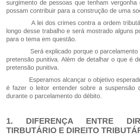
surgimento de pessoas que tenham vergonha d
possam contribuir para a construção de uma so
A lei dos crimes contra a ordem tributári
longo desse trabalho e será mostrado alguns p
para o tema em questão.
Será explicado porque o parcelamento do
pretensão punitiva. Além de detalhar o que é dé
pretensão punitiva.
Esperamos alcançar o objetivo esperado p
é fazer o leitor entender sobre a suspensão 
durante o parcelamento do débito.
1. DIFERENÇA ENTRE DIR
TIRBUTÁRIO E DIREITO TRIBUTÁ