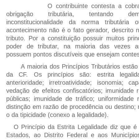
O contribuinte contesta a cobranç
obrigação tributária, tentando dem
inconstitucionalidade da norma tributári
acontecimento não é o fato gerador, descrito 
tributo. Por a constituição possuir muitos prin
poder de tributar, na maioria das vezes as
possuem pontos discutíveis que ensejam conte
A maioria dos Princípios Tributários estão
da CF. Os princípios são: estrita legalida
anterioridade; irretroatividade; isonomia; cap
vedação de efeitos confiscatórios; imunidade 
públicas; imunidade de tráfico; uniformidade
distinção em razão de procedência ou destino; 
o da tipicidade (conexo a legalidade).
O Princípio da Estrita Legalidade diz que 
Estados, ao Distrito Federal e aos Município