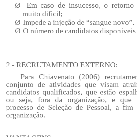
Ø
Em caso de insucesso, o retorno
muito difícil;
Ø
Impede a injeção de “sangue novo”.
Ø
O número de candidatos disponíveis
2 - RECRUTAMENTO EXTERNO:
Para Chiavenato (2006) recrutam
conjunto de atividades que visam atra
candidatos qualificados, que estão espa
ou seja, fora da organização, e que
processo de Seleção de Pessoal, a fim
organização.