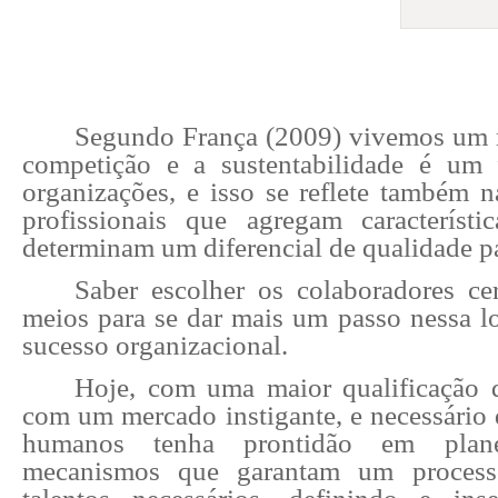
Segundo França (2009) vivemos um
competição e a sustentabilidade é um 
organizações, e isso se reflete também n
profissionais que agregam característ
determinam um diferencial de qualidade p
Saber escolher os colaboradores cer
meios para se dar mais um passo nessa lo
sucesso organizacional.
Hoje, com uma maior qualificação d
com um mercado instigante, e necessário 
humanos tenha prontidão em plane
mecanismos que garantam um process