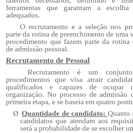
talentos necessários, definindo e ins
ferramentas que garantam a escolha 
adequados.
O recrutamento e a seleção nos pr
parte da rotina de preenchimento de uma 
procedimento que fazem parte da rotina
de admissão pessoal.
Recrutamento de Pessoal
Recrutamento é um conjunt
procedimentos que visa atrair candida
qualificados e capazes de ocupar 
organização. No processo de admissão 
primeira etapa, e se baseia em quatro pont
Ø
Quantidade de candidato:
Quanto 
candidatos que atendam aos requisi
será a probabilidade de se escolher u