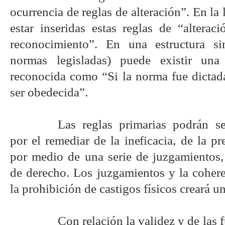
ocurrencia de reglas de alteración”. En la
estar inseridas estas reglas de “alterac
reconocimiento”. En una estructura s
normas legisladas) puede existir una
reconocida como “Si la norma fue dicta
ser obedecida”.
Las reglas primarias podrán s
por el remediar de la ineficacia, de la pr
por medio de una serie de juzgamientos,
de derecho. Los juzgamientos y la cohere
la prohibición de castigos físicos creará u
Con relación la validez y de las 