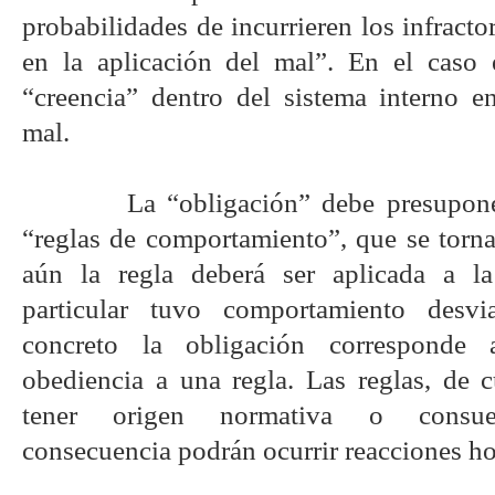
probabilidades de incurrieren los infracto
en la aplicación del mal”. En el caso
“creencia” dentro del sistema interno en
mal.
La “obligación” debe presupone
“reglas de comportamiento”, que se torn
aún la regla deberá ser aplicada a l
particular tuvo comportamiento desv
concreto la obligación corresponde
obediencia a una regla. Las reglas, de 
tener origen normativa o consue
consecuencia podrán ocurrir reacciones hos