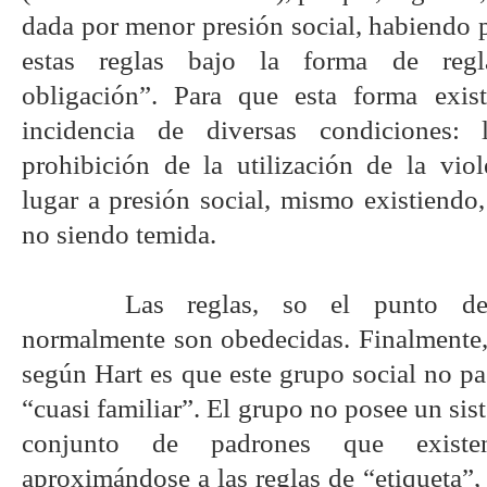
dada por menor presión social, habiendo p
estas reglas bajo la forma de regl
obligación”. Para que esta forma exis
incidencia de diversas condiciones:
prohibición de la utilización de la vio
lugar a presión social, mismo existiendo
no siendo temida.
Las reglas, so el punto de 
normalmente son obedecidas. Finalmente,
según Hart es que este grupo social no p
“cuasi familiar”. El grupo no posee un sis
conjunto de padrones que existen
aproximándose a las reglas de “etiqueta”, 