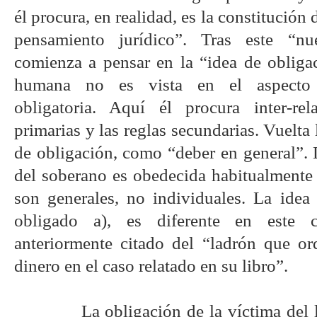
él procura, en realidad, es la constitución 
pensamiento jurídico”. Tras este “nu
comienza a pensar en la “idea de obliga
humana no es vista en el aspecto f
obligatoria. Aquí él procura inter-rel
primarias y las reglas secundarias. Vuelta 
de obligación, como “deber en general”.
del soberano es obedecida habitualmente 
son generales, no individuales. La idea 
obligado a), es diferente en este 
anteriormente citado del “ladrón que or
dinero en el caso relatado en su libro”.
La obligación de la víctima del 