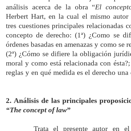
análisis acerca de la obra “
El concept
Herbert Hart, en la cual el mismo autor
tres cuestiones principales relacionadas c
concepto de derecho: (1ª) ¿Como se dif
órdenes basadas en amenazas y como se re
(2ª) ¿Cómo se difiere la obligación jurídi
moral y como está relacionada con ésta?;
reglas y en qué medida es el derecho una 
2.
Análisis de las principales proposici
“The concept of law
”
Trata el presente autor en el