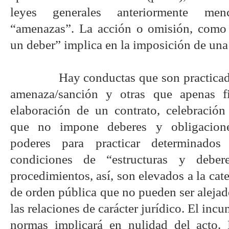
leyes generales anteriormente me
“amenazas”. La acción o omisión, como
un deber” implica en la imposición de una
Hay conductas que son practicad
amenaza/sanción y otras que apenas fi
elaboración de un contrato, celebració
que no impone deberes y obligacione
poderes para practicar determinados
condiciones de “estructuras y deber
procedimientos, así, son elevados a la cat
de orden pública que no pueden ser alejado
las relaciones de carácter jurídico. El inc
normas implicará en nulidad del acto. 