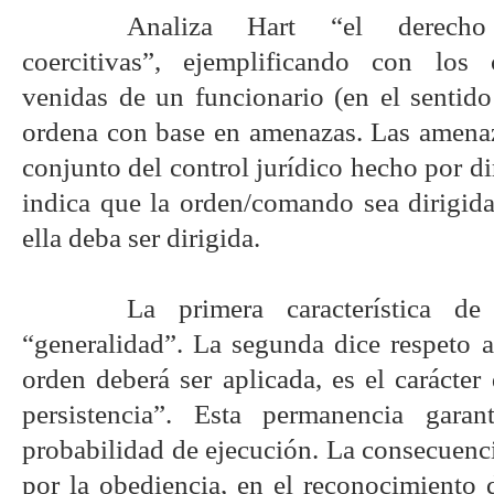
Analiza Hart “el derech
coercitivas”, ejemplificando con los 
venidas de un funcionario (en el sentido
ordena con base en amenazas. Las amenaz
conjunto del control jurídico hecho por di
indica que la orden/comando sea dirigida
ella deba ser dirigida.
La primera característica d
“generalidad”. La segunda dice respeto a
orden deberá ser aplicada, es el carácte
persistencia”. Esta permanencia garan
probabilidad de ejecución. La consecuenc
por la obediencia, en el reconocimiento 