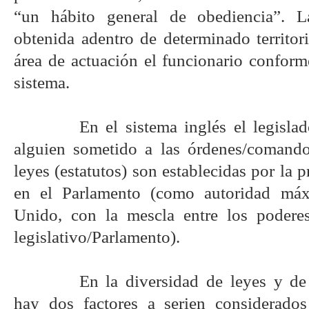
“un hábito general de obediencia”. L
obtenida adentro de determinado territor
área de actuación el funcionario conform
sistema.
En el sistema inglés el legisla
alguien sometido a las órdenes/comando
leyes (estatutos) son establecidas por la p
en el Parlamento (como autoridad má
Unido, con la mescla entre los poderes
legislativo/Parlamento).
En la diversidad de leyes y de 
hay dos factores a serien considerados