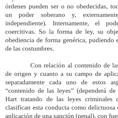
órdenes pueden ser o no obedecidas, to
un poder soberano y, externamen
independiente). Internamente, el po
coercitivas. So la forma de ley, su obje
obediencia de forma genérica, pudiendo e
de las costumbres.
Con relación al contenido de la
de origen y cuanto a su campo de aplica
separadamente cada uno de estos asp
“contenido de las leyes” (dependerá de s
Hart tratando de las leyes criminales q
clasifican esta conducta como delictuosa
aplicación de una sanción (penal), con fue