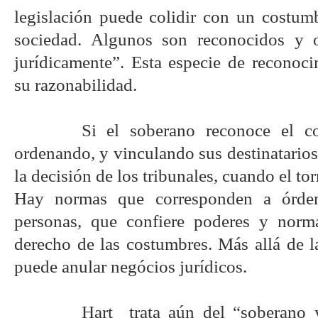
legislación puede colidir con un costumb
sociedad. Algunos son reconocidos y o
jurídicamente”. Esta especie de reconoc
su razonabilidad.
Si el soberano reconoce el co
ordenando, y vinculando sus destinatarios
la decisión de los tribunales, cuando el to
Hay normas que corresponden a órden
personas, que confiere poderes y norm
derecho de las costumbres. Más allá de l
puede anular negócios jurídicos.
Hart
trata aún del “soberano 