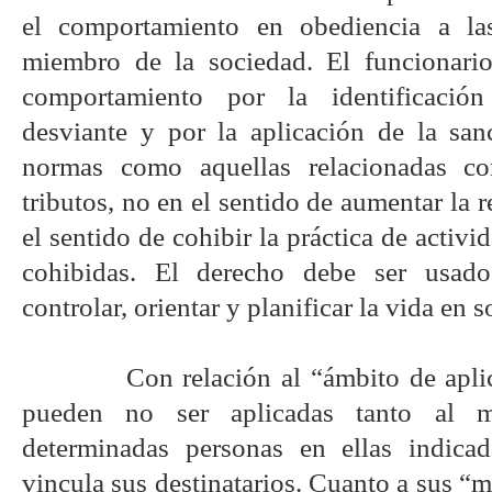
el comportamiento en obediencia a la
miembro de la sociedad. El funcionari
comportamiento por la identificació
desviante y por la aplicación de la sa
normas como aquellas relacionadas c
tributos, no en el sentido de aumentar la 
el sentido de cohibir la práctica de activ
cohibidas. El derecho debe ser usa
controlar, orientar y planificar la vida en 
Con relación al “ámbito de apli
pueden no ser aplicadas tanto al 
determinadas personas en ellas indicad
vincula sus destinatarios. Cuanto a sus “m