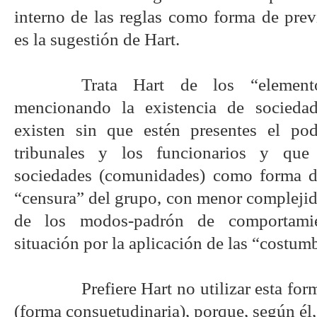
interno de las reglas como forma de prev
es la sugestión de Hart.
Trata Hart de los “element
mencionando la existencia de sociedad
existen sin que estén presentes el pode
tribunales y los funcionarios y que
sociedades (comunidades) como forma de
“censura” del grupo, con menor complejid
de los modos-padrón de comportamie
situación por la aplicación de las “costum
Prefiere Hart no utilizar esta for
(forma consuetudinaria), porque, según él