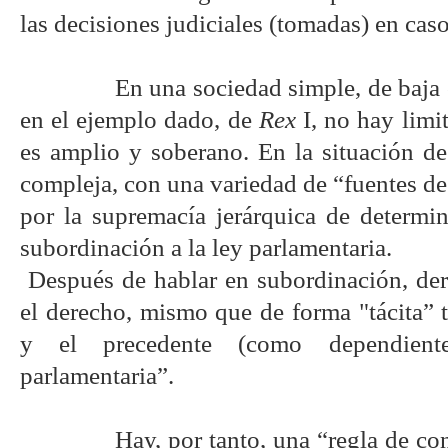
las decisiones judiciales (tomadas) en cas
En una sociedad simple, de baja
en el ejemplo dado, de
Rex
I, no hay limi
es amplio y soberano. En la situación d
compleja, con una variedad de “fuentes d
por la supremacía jerárquica de determi
subordinación a la ley parlamentaria.
Después de hablar en subordinación, der
el derecho, mismo que de forma "tácita” 
y el precedente (como dependien
parlamentaria”.
Hay, por tanto, una “regla de c