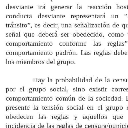
desviante irá generar la reacción hos
conducta desviante representará un 
tránsito”, es decir, una señalización de q
señal que deberá ser obedecido, como 
comportamiento conforme las regla
comportamiento padrón. Las reglas debe
los miembros del grupo.
Hay la probabilidad de la censu
por el grupo social, sino existir corr
comportamiento común de la sociedad. E
presente la tensión social en el grupo 
obedecen las reglas y aquellos que
incidencia de las reglas de censura/punici