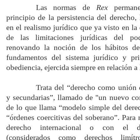
Las normas de
Rex
permanec
principio de la persistencia del derecho
en el realismo jurídico que ya visto en la
de las limitaciones jurídicas del po
renovando la noción de los hábitos de
fundamentos del sistema jurídico y pr
obediencia, ejercida siempre en relación a 
Trata del “derecho como unión d
y secundarias”, llamado de "un nuevo com
de lo que llama “modelo simple del der
“órdenes coercitivas del soberano”. Para
derecho internacional o con el de
(considerados como derechos limít