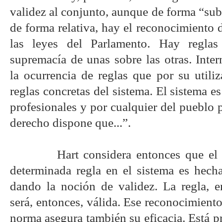
validez al conjunto, aunque de forma “su
de forma relativa, hay el reconocimiento 
las leyes del Parlamento. Hay reglas
supremacía de unas sobre las otras. Inte
la ocurrencia de reglas que por su utili
reglas concretas del sistema. El sistema e
profesionales y por cualquier del pueblo p
derecho dispone que...”.
Hart considera entonces que el
determinada regla en el sistema es hecha
dando la noción de validez. La regla, e
será, entonces, válida. Ese reconocimiento
norma asegura también su eficacia. Está pr