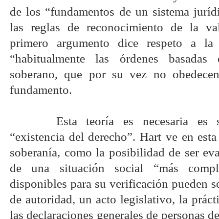
de los “fundamentos de un sistema jurídi
las reglas de reconocimiento de la val
primero argumento dice respeto a la
“habitualmente las órdenes basadas
soberano, que por su vez no obedece
fundamento.
Esta teoría es necesaria es s
“existencia del derecho”. Hart ve en esta 
soberanía, como la posibilidad de ser ev
de una situación social “más compl
disponibles para su verificación pueden s
de autoridad, un acto legislativo, la prác
las declaraciones generales de personas d