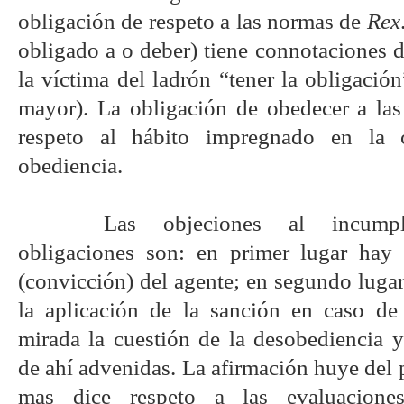
obligación de respeto a las normas de
Rex
obligado a o deber) tiene connotaciones d
la víctima del ladrón “tener la obligación
mayor). La obligación de obedecer a la
respeto al hábito impregnado en la 
obediencia.
Las objeciones al incump
obligaciones son: en primer lugar hay 
(convicción) del agente; en segundo lugar
la aplicación de la sanción en caso de
mirada la cuestión de la desobediencia y
de ahí advenidas. La afirmación huye del 
mas dice respeto a las evaluacione