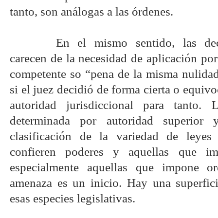
tanto, son análogas a las órdenes.
En el mismo sentido, las deci
carecen de la necesidad de aplicación por
competente so “pena de la misma nulidad
si el juez decidió de forma cierta o equiv
autoridad jurisdiccional para tanto. 
determinada por autoridad superior 
clasificación de la variedad de leyes
confieren poderes y aquellas que i
especialmente aquellas que impone o
amenaza es un inicio. Hay una superficia
esas especies legislativas.