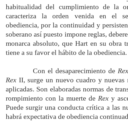
habitualidad del cumplimiento de la o
caracteriza la orden venida en el se
obediencia, por la continuidad y persisten
soberano así puesto impone reglas, deberes
monarca absoluto, que Hart en su obra t
tiene a su favor el hábito de la obediencia.
Con el desaparecimiento de
Re
Rex
II, surge un nuevo cuadro y nuevas r
aplicadas. Son elaboradas normas de trans
rompimiento con la muerte de
Rex
y asce
Puede surgir una conducta crítica a las 
habrá expectativa de obediencia continuad