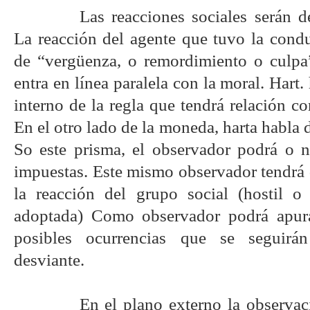
Las reacciones sociales serán d
La reacción del agente que tuvo la condu
de “vergüenza, o remordimiento o culpa
entra en línea paralela con la moral. Hart.
interno de la regla que tendrá relación co
En el otro lado de la moneda, harta habla 
So este prisma, el observador podrá o no
impuestas. Este mismo observador tendrá 
la reacción del grupo social (hostil 
adoptada) Como observador podrá apura
posibles ocurrencias que se seguirá
desviante.
En el plano externo la observac