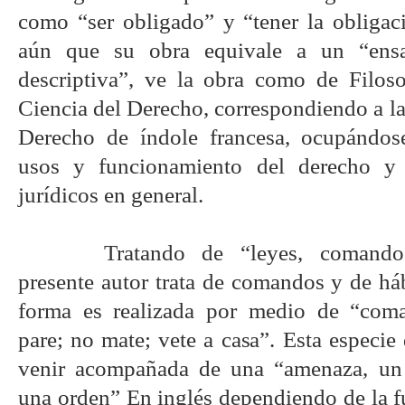
como “ser obligado” y “tener la obligac
aún que su obra equivale a un “ensa
descriptiva”, ve la obra como de Filos
Ciencia del Derecho, correspondiendo a la
Derecho de índole francesa, ocupándose
usos y funcionamiento del derecho y
jurídicos en general.
Tratando de “leyes, comando
presente autor trata de comandos y de há
forma es realizada por medio de “coma
pare; no mate; vete a casa”. Esta especi
venir acompañada de una “amenaza, un 
una orden” En inglés dependiendo de la f