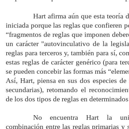
Hart afirma aún que esta teoría 
iniciada porque las reglas que confieren 
“fragmentos de reglas que imponen deber
un carácter "autovinculativo de la legisl
reglas para terceros y, también para sí, co
estas reglas de carácter genérico (para ter
se pueden concebir las formas más “eleme
Así, Hart, piensa en sus dos especies de 
secundarias), retomando el reconocimient
de los dos tipos de reglas en determinados
No encuentra Hart la uni
combinación entre las reglas primarias y 