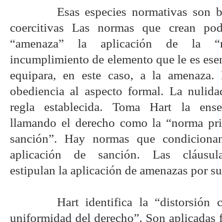
Esas especies normativas son 
coercitivas Las normas que crean po
“amenaza” la aplicación de la “
incumplimiento de elemento que le es esen
equipara, en este caso, a la amenaza.
obediencia al aspecto formal. La nulida
regla establecida. Toma Hart la ens
llamando el derecho como la “norma pri
sanción”. Hay normas que condiciona
aplicación de sanción. Las cláusula
estipulan la aplicación de amenazas por s
Hart identifica la “distorsión
uniformidad del derecho”. Son aplicadas 