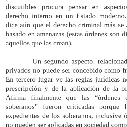
discutibles procura pensar en aspecto
derecho interno en un Estado moderno.
dice aún que el derecho criminal más se 
basado en amenazas (estas órdenes son di
aquellos que las crean).
Un segundo aspecto, relaciona
privados no puede ser concebido como fr
En tercero lugar ve las reglas jurídicas 
prescripción y de la aplicación de la 
Afirma finalmente que las “órdenes c
soberanos” fueron criticadas porque
expedientes de los soberanos, inclusive ó
no pueden ser aplicadas en sociedad comp