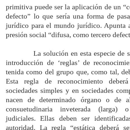
primitiva puede ser la aplicación de un “c
defecto” lo que sería una forma de pas
jurídico para el mundo jurídico. Apunta 
presión social “difusa, como tercero defec
La solución en esta especie de s
introducción de ‘reglas’ de reconocimi
tenida como del grupo que, como tal, deb
Esta regla de reconocimiento deberá
sociedades simples y en sociedades compl
nacen de determinado órgano o de al
consuetudinaria inveterada (larga) 
judiciales. Ellas deben ser identifica
autoridad. La regla “estática deberá s