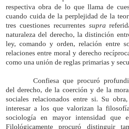
respectiva obra de lo que llama de cuest
cuando cuida de la perplejidad de la teorí
tres cuestiones recurrentes
supra
referid
naturaleza del derecho, la distinción ent
ley, comando y orden, relación entre s
relaciones entre moral y derecho recípro
como una unión de reglas primarias y secu
Confiesa que procuró profundi
del derecho, de la coerción y de la mo
sociales relacionados entre si. Su obra,
interesar a los que valorizan la filosofí
sociología en mayor intensidad que e
Filológicamente procuró distinguir ta