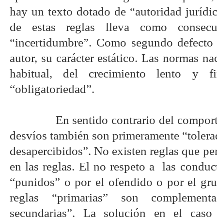
hay un texto dotado de “autoridad jurídic
de estas reglas lleva como consecu
“incertidumbre”. Como segundo defecto
autor, su carácter estático. Las normas na
habitual, del crecimiento lento y f
“obligatoriedad”.
En sentido contrario del comport
desvíos también son primeramente “tolera
desapercibidos”. No existen reglas que p
en las reglas. El no respeto a
las conduct
“punidos” o por el ofendido o por el gru
reglas “primarias” son complement
secundarias”. La solución en el caso