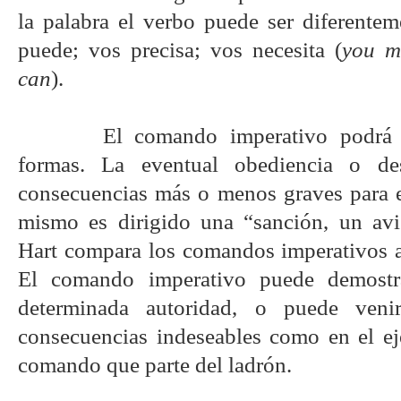
la palabra el verbo puede ser diferentem
puede; vos precisa; vos necesita (
you m
can
).
El comando imperativo podrá p
formas. La eventual obediencia o des
consecuencias más o menos graves para el
mismo es dirigido una “sanción, un av
Hart compara los comandos imperativos a 
El comando imperativo puede demostra
determinada autoridad, o puede ven
consecuencias indeseables como en el e
comando que parte del ladrón.