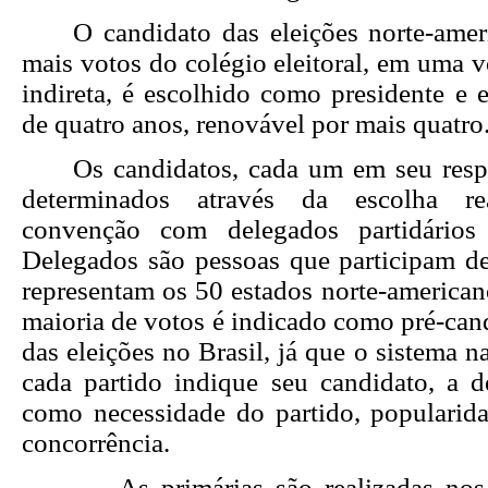
O candidato das eleições norte-amer
mais votos do colégio eleitoral, em uma 
indireta, é escolhido como presidente e
de quatro anos, renovável por mais quatro
Os candidatos, cada um em seu respe
determinados através da escolha r
convenção com delegados partidários
Delegados são pessoas que participam d
representam os 50 estados norte-american
maioria de votos é indicado como pré-cand
das eleições no Brasil, já que o sistema n
cada partido indique seu candidato, a d
como necessidade do partido, popularid
concorrência.
As primárias são realizadas nos E