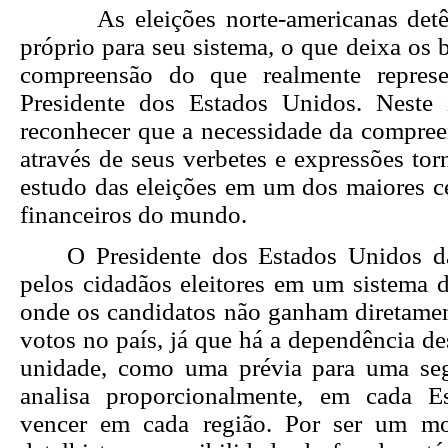
As eleições norte-americanas detê
próprio para seu sistema, o que deixa os 
compreensão do que realmente repres
Presidente dos Estados Unidos. Neste 
reconhecer que a necessidade da compre
através de seus verbetes e expressões torn
estudo das eleições em um dos maiores ce
financeiros do mundo.
O
Presidente dos Estados Unidos 
pelos cidadãos eleitores em um sistema d
onde os candidatos não ganham diretame
votos no país, já que há a dependência d
unidade, como uma prévia para uma seg
analisa proporcionalmente, em cada 
vencer em cada região. Por ser um m