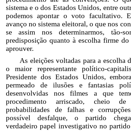
sistema e o dos Estados Unidos, entre out
podemos apontar o voto facultativo. E
avanço no sistema eleitoral, o que nos co
se assim nos determinarmos, tão-s
predisposição quanto à escolha firme do
aprouver.
As eleições voltadas para a escolha 
o maior representante político-capita
Presidente dos Estados Unidos, embor
permeado de ilusões e fantasias pol
desenvolvidas nos filmes a que te
procedimento arriscado, cheio de
probabilidades de falhas e corrupçõe
possível desfalque, o partido che
verdadeiro papel investigativo no partido