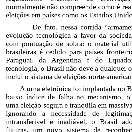
normalmente não compreende como é real
eleições em países como os Estados Unido
De fato, nessa corrida “armamenti
evolução tecnológica a favor da sociedad
com pontuação de sobra: o material util
brasileiras é cedido para países frontei
Paraguai, da Argentina e do Equad
tecnologia, o Brasil não deve a qualquer o
inclui o sistema de eleições norte-america
A urna eletrônica foi implantada no B
baixo índice de falha no mecanismo, o
uma eleição segura e tranqüila em massiva
ignorando a necessidade de legitima
intransferível e inadiável, o Brasil ado
futuras, um novo sistema de reconhec