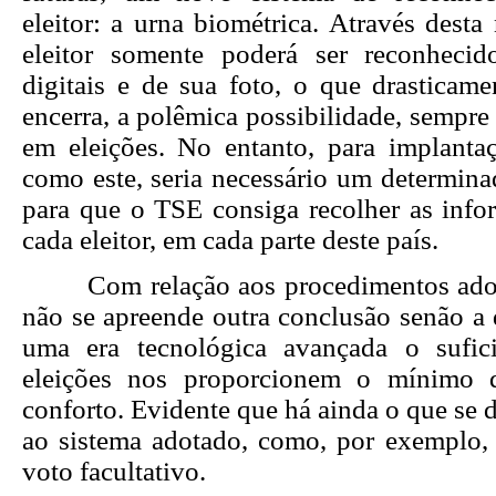
eleitor: a urna biométrica. Através desta
eleitor somente poderá ser reconhecid
digitais e de sua foto, o que drasticame
encerra, a polêmica possibilidade, sempre 
em eleições. No entanto, para implant
como este, seria necessário um determina
para que o TSE consiga recolher as infor
cada eleitor, em cada parte deste país.
Com relação aos procedimentos adota
não se apreende outra conclusão senão a
uma era tecnológica avançada o sufic
eleições nos proporcionem o mínimo d
conforto. Evidente que há ainda o que se d
ao sistema adotado, como, por exemplo, 
voto facultativo.