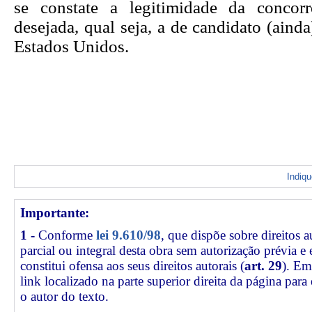
se constate a legitimidade da concor
desejada, qual seja, a de candidato (ainda
Estados Unidos.
Indiq
Importante:
1 -
Conforme
lei 9.610/98
, que dispõe sobre direitos a
parcial ou integral desta obra sem autorização prévia e
constitui ofensa aos seus direitos autorais (
art. 29
). Em
link
localizado na parte superior direita da página par
o autor do texto.