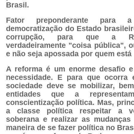
Brasil.
Fator preponderante para 
democratização do Estado brasilei
corrupção, para que a Re
verdadeiramente "coisa pública", o
e não seja apossada por quem está 
A reforma é um enorme desafio e
necessidade. E para que ocorra e
sociedade deve se mobilizar, be
entidades que a representa
conscientização política. Mas, prin
a classe política respeitar a v
soberana e realizar as mudanças 
maneira de se fazer política no Brasi