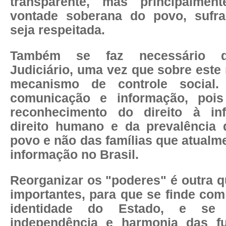
transparente, mas principalme
vontade soberana do povo, sufra
seja respeitada.
Também se faz necessário d
Judiciário, uma vez que sobre este
mecanismo de controle socia
comunicação e informação, poi
reconhecimento do direito à i
direito humano e da prevalência 
povo e não das famílias que atualm
informação no Brasil.
Reorganizar os "poderes" é outra 
importantes, para que se finde com 
identidade do Estado, e se 
independência e harmonia das fu