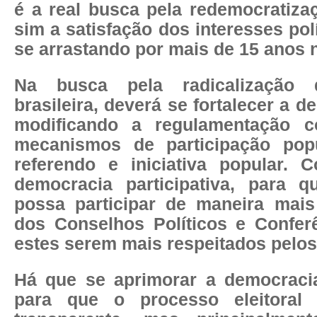
é a real busca pela redemocratiza
sim a satisfação dos interesses polí
se arrastando por mais de 15 anos
Na busca pela radicalização 
brasileira, deverá se fortalecer a d
modificando a regulamentação c
mecanismos de participação popul
referendo e iniciativa popular.
democracia participativa, para 
possa participar de maneira mais 
dos Conselhos Políticos e Confer
estes serem mais respeitados pelos
Há que se aprimorar a democracia
para que o processo eleitoral