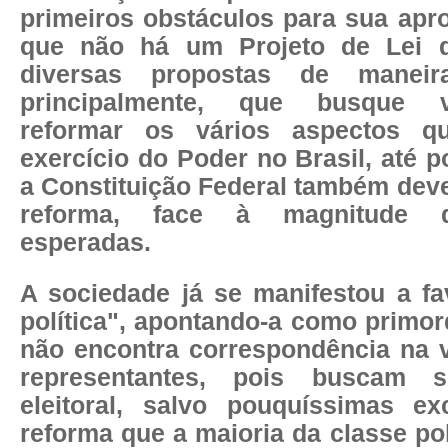
primeiros obstáculos para sua apr
que não há um Projeto de Lei 
diversas propostas de manei
principalmente, que busque v
reformar os vários aspectos 
exercício do Poder no Brasil, até p
a Constituição Federal também deve
reforma, face à magnitude 
esperadas.
A sociedade já se manifestou a fa
política", apontando-a como primord
não encontra correspondência na 
representantes, pois buscam s
eleitoral, salvo pouquíssimas e
reforma que a maioria da classe pol