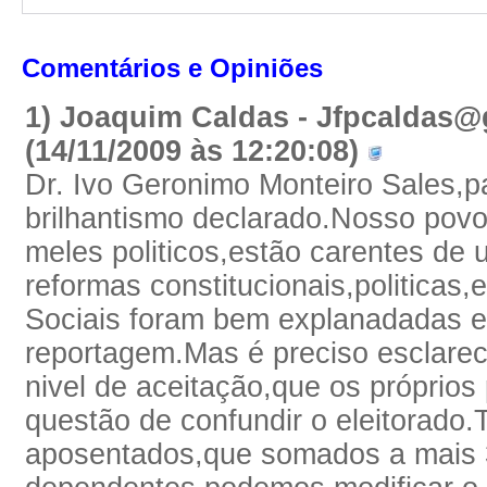
Comentários e Opiniões
1) Joaquim Caldas - Jfpcaldas
(14/11/2009 às 12:20:08)
Dr. Ivo Geronimo Monteiro Sales,p
brilhantismo declarado.Nosso povo
meles politicos,estão carentes de 
reformas constitucionais,politicas
Sociais foram bem explanadadas 
reportagem.Mas é preciso esclar
nivel de aceitação,que os próprios 
questão de confundir o eleitorado
aposentados,que somados a mais 