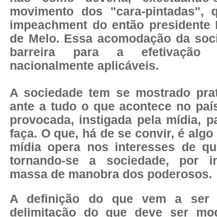
movimento dos "cara-pintadas", 
impeachment do então presidente 
de Melo. Essa acomodação da soc
barreira para a efetivação
nacionalmente aplicáveis.
A
sociedade tem se mostrado prat
ante a tudo o que acontece no paí
provocada, instigada pela mídia, 
faça. O que, há de se convir, é algo
mídia opera nos interesses de q
tornando-se a sociedade, por i
massa de manobra dos poderosos.
A definição do que vem a ser
delimitação do que deve ser mod