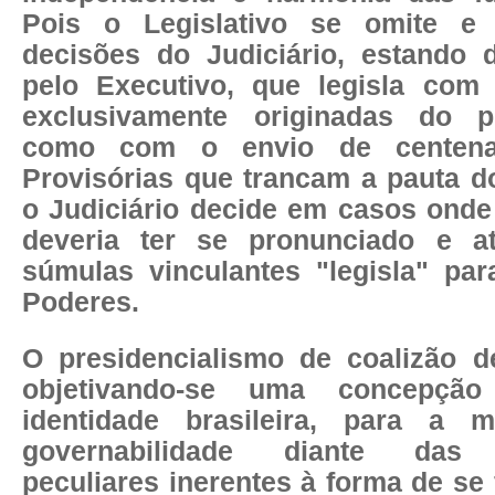
Pois o Legislativo se omite e 
decisões do Judiciário, estando
pelo Executivo, que legisla com
exclusivamente originadas do
p
como com o envio de centen
Provisórias que trancam a pauta d
o Judiciário decide em casos onde 
deveria ter se pronunciado e a
súmulas vinculantes "legisla" par
Poderes.
O presidencialismo de coalizão de
objetivando-se uma concepção
identidade brasileira, para a 
governabilidade diante das c
peculiares inerentes à forma de se 