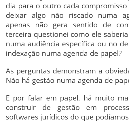
dia para o outro cada compromisso n
deixar algo não riscado numa a
apenas não gera sentido de cont
terceira questionei como ele saberia 
numa audiência específica ou no de
indexação numa agenda de papel?
As perguntas demonstram a obvieda
Não há gestão numa agenda de pap
E por falar em papel, há muito m
construir de gestão em process
softwares jurídicos do que podíamos