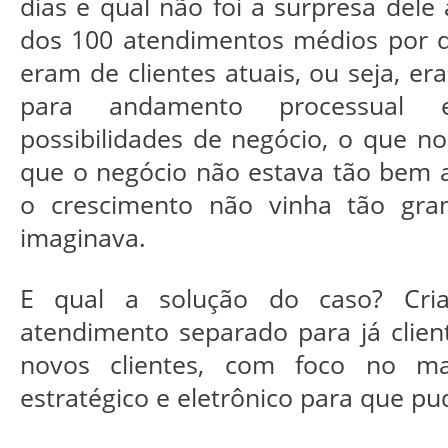
dias e qual não foi a surpresa dele
dos 100 atendimentos médios por d
eram de clientes atuais, ou seja, e
para andamento processual
possibilidades de negócio, o que no
que o negócio não estava tão bem 
o crescimento não vinha tão gra
imaginava.
E qual a solução do caso? Cr
atendimento separado para já clien
novos clientes, com foco no mar
estratégico e eletrônico para que p