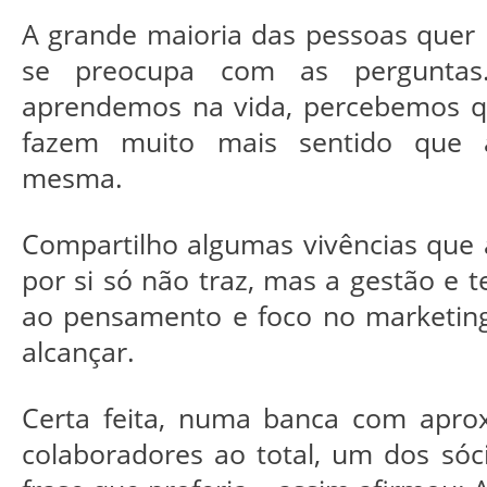
A grande maioria das pessoas quer 
se preocupa com as perguntas
aprendemos na vida, percebemos q
fazem muito mais sentido que 
mesma.
Compartilho algumas vivências que a
por si só não traz, mas a gestão e t
ao pensamento e foco no marketing
alcançar.
Certa feita, numa banca com apr
colaboradores ao total, um dos sóc