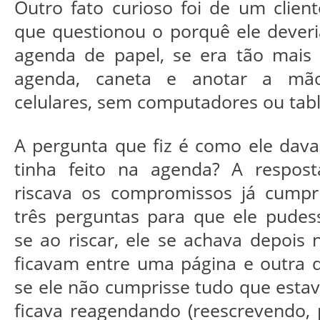
Outro fato curioso foi de um client
que questionou o porquê ele deveri
agenda de papel, se era tão mais 
agenda, caneta e anotar a m
celulares, sem computadores ou tabl
A pergunta que fiz é como ele dava
tinha feito na agenda? A respos
riscava os compromissos já cumpri
três perguntas para que ele pudes
se ao riscar, ele se achava depois 
ficavam entre uma página e outra 
se ele não cumprisse tudo que estav
ficava reagendando (reescrevendo,