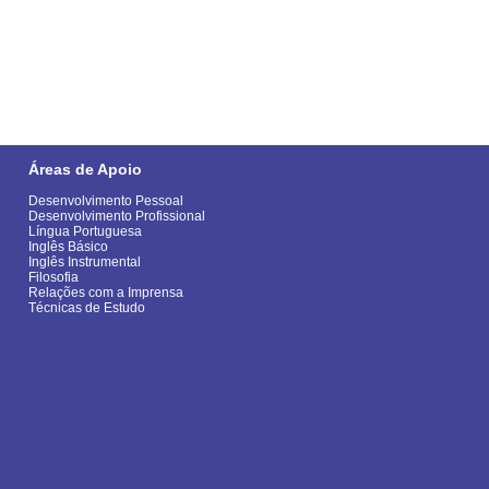
Áreas de Apoio
Desenvolvimento Pessoal
Desenvolvimento Profissional
Língua Portuguesa
Inglês Básico
Inglês Instrumental
Filosofia
Relações com a Imprensa
Técnicas de Estudo