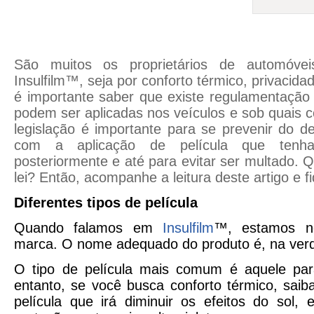
São muitos os proprietários de automóve
Insulfilm™, seja por conforto térmico, privacida
é importante saber que existe regulamentação 
podem ser aplicadas nos veículos e sob quais 
legislação é importante para se prevenir do de
com a aplicação de película que tenha
posteriormente e até para evitar ser multado. 
lei? Então, acompanhe a leitura deste artigo e f
Diferentes tipos de película
Quando falamos em
Insulfilm
™, estamos n
marca. O nome adequado do produto é, na verda
O tipo de película mais comum é aquele par
entanto, se você busca conforto térmico, sai
película que irá diminuir os efeitos do sol,