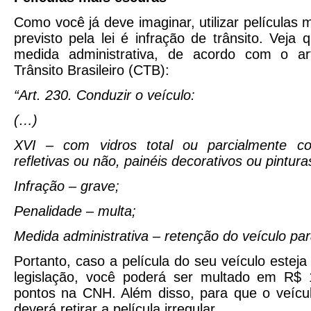
Como você já deve imaginar, utilizar películas
previsto pela lei é infração de trânsito. Veja
medida administrativa, de acordo com o a
Trânsito Brasileiro (CTB):
“Art. 230. Conduzir o veículo:
(…)
XVI – com vidros total ou parcialmente cob
refletivas ou não, painéis decorativos ou pintura
Infração – grave;
Penalidade – multa;
Medida administrativa – retenção do veículo par
Portanto, caso a película do seu veículo este
legislação, você poderá ser multado em R$ 
pontos na CNH. Além disso, para que o veícul
deverá retirar a película irregular.