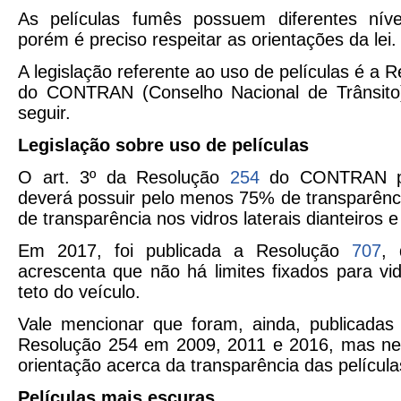
As películas fumês possuem diferentes níve
porém é preciso respeitar as orientações da lei.
A legislação referente ao uso de películas é a
do CONTRAN (Conselho Nacional de Trânsito
seguir.
Legislação sobre uso de películas
O art. 3º da Resolução
254
do CONTRAN pre
deverá possuir pelo menos 75% de transparênc
de transparência nos vidros laterais dianteiros
Em 2017, foi publicada a Resolução
707
, 
acrescenta que não há limites fixados para v
teto do veículo.
Vale mencionar que foram, ainda, publicadas 
Resolução 254 em 2009, 2011 e 2016, mas ne
orientação acerca da transparência das película
Películas mais escuras