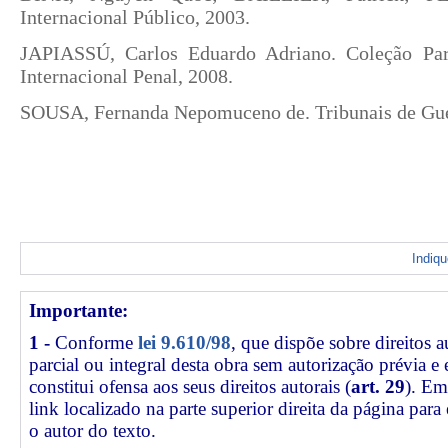
Internacional Público, 2003.
JAPIASSÚ, Carlos Eduardo Adriano. Coleção Par
Internacional Penal, 2008.
SOUSA, Fernanda Nepomuceno de. Tribunais de Gue
Indiq
Importante:
1 -
Conforme
lei 9.610/98
, que dispõe sobre direitos a
parcial ou integral desta obra sem autorização prévia e
constitui ofensa aos seus direitos autorais (
art. 29
). Em
link
localizado na parte superior direita da página par
o autor do texto.