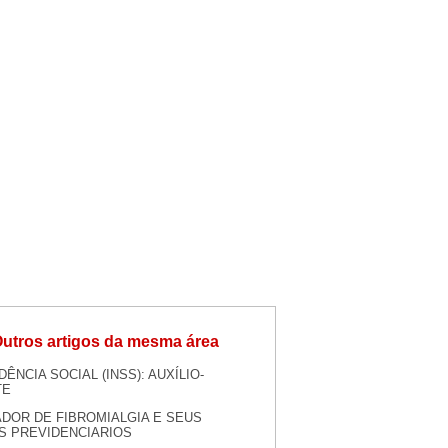
utros artigos da mesma área
DÊNCIA SOCIAL (INSS): AUXÍLIO-
TE
DOR DE FIBROMIALGIA E SEUS
S PREVIDENCIARIOS