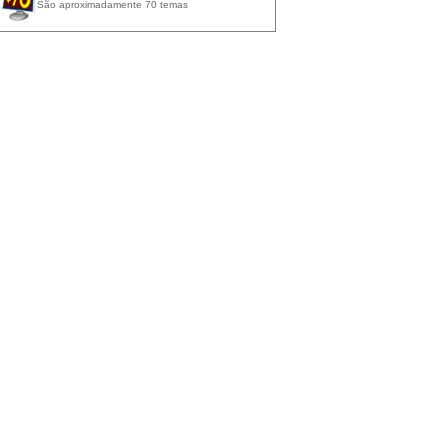
São aproximadamente 70 temas