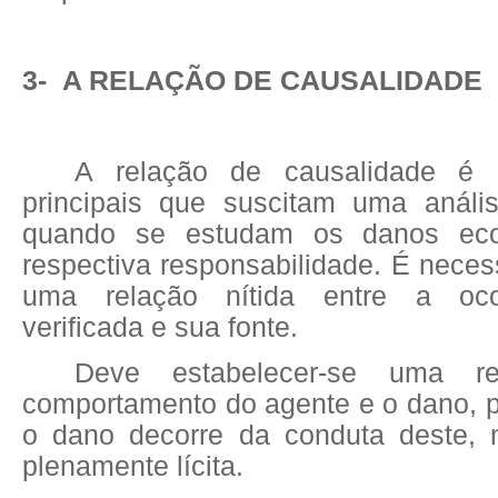
3- A RELAÇÃO DE CAUSALIDADE
A relação de causalidade é
principais que suscitam uma análi
quando se estudam os danos ec
respectiva responsabilidade. É neces
uma relação nítida entre a oco
verificada e sua fonte.
Deve estabelecer-se uma r
comportamento do agente e o dano, pa
o dano decorre da conduta deste,
plenamente lícita.