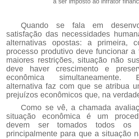
a ser imposto ao infrator financ
Quando se fala em desenvo
satisfação das necessidades human
alternativas opostas: a primeira, 
processo produtivo deve funcionar a
maiores restrições, situação não su
deve haver crescimento e prese
econômica simultaneamente.
alternativa faz com que se atribua 
prejuízos econômicos que, na verdade
Como se vê, a chamada avaliaç
situação econômica é um proced
devem ser tomados todos os c
principalmente para que a situação 