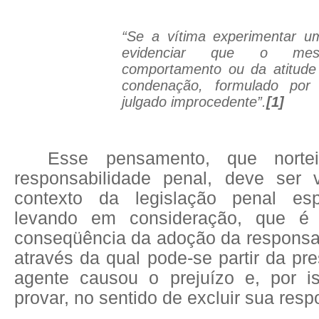
“Se a vítima experimentar 
evidenciar que o mes
comportamento ou da atitude
condenação, formulado por
julgado improcedente”.
[1]
Esse pensamento, que norte
responsabilidade penal, deve ser 
contexto da legislação penal esp
levando em consideração, que é 
conseqüência da adoção da responsab
através da qual pode-se partir da p
agente causou o prejuízo e, por i
provar, no sentido de excluir sua resp