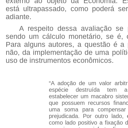
externo ao objeto da Economia. 
está ultrapassado, como poderá se
adiante.
A respeito dessa avaliação se 
sendo um cálculo monetário, se é, o
Para alguns autores, a questão é a 
não, da implementação de uma políti
uso de instrumentos econômicos.
“A adoção de um valor arbitr
espécie destruída tem 
estabelecer um macabro siste
que possuem recursos financ
uma soma para compensar 
prejudicada. Por outro lado
como lado positivo a fixação d