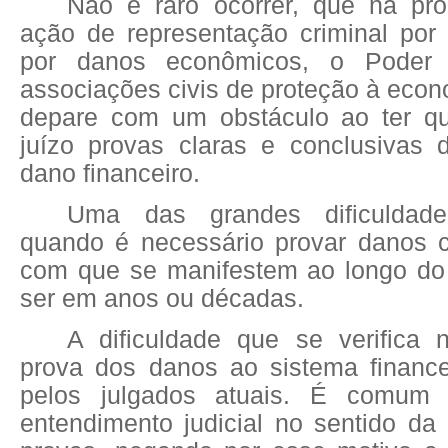
Não é raro ocorrer, que na pr
ação de representação criminal por 
por danos econômicos, o Poder 
associações civis de proteção à econ
depare com um obstáculo ao ter qu
juízo provas claras e conclusivas 
dano financeiro.
Uma das grandes dificuldade
quando é necessário provar danos c
com que se manifestem ao longo do
ser em anos ou décadas.
A dificuldade que se verifica 
prova dos danos ao sistema financei
pelos julgados atuais. É comum 
entendimento judicial no sentido da 