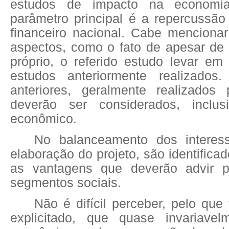
estudos de impacto na economi
parâmetro principal é a repercussão
financeiro nacional. Cabe menciona
aspectos, como o fato de apesar de 
próprio, o referido estudo levar em
estudos anteriormente realizados
anteriores, geralmente realizados 
deverão ser considerados, inclu
econômico.
No balanceamento dos intere
elaboração do projeto, são identifica
as vantagens que deverão advir p
segmentos sociais.
Não é difícil perceber, pelo que 
explicitado, que quase invariavel