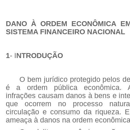
DANO À ORDEM ECONÔMICA E
SISTEMA FINANCEIRO NACIONAL
1
- I
NTRODUÇÃO
O bem jurídico protegido pelos d
é a ordem pública econômica. 
infrações causam danos à bens e inte
que ocorrem no processo natura
circulação e consumo da riqueza. 
ameaça à danos na ordem econômica 