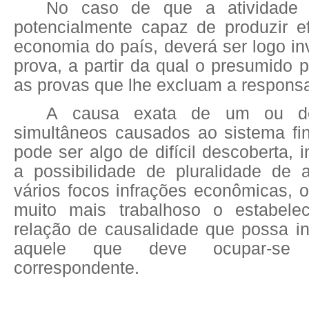
No caso de que a atividade 
potencialmente capaz de produzir e
economia do país, deverá ser logo in
prova, a partir da qual o presumido p
as provas que lhe excluam a responsa
A causa exata de um ou de
simultâneos causados ao sistema fin
pode ser algo de difícil descoberta, 
a possibilidade de pluralidade de a
vários focos infrações econômicas, 
muito mais trabalhoso o estabel
relação de causalidade que possa in
aquele que deve ocupar-se 
correspondente.