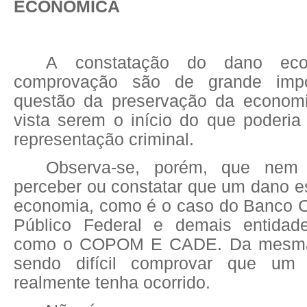
ECONÔMICA
A constatação do dano ec
comprovação são de grande impo
questão da preservação da economi
vista serem o início do que poderi
representação criminal.
Observa-se, porém, que nem 
perceber ou constatar que um dano e
economia, como é o caso do Banco Ce
Público Federal e demais entidade
como o COPOM E CADE. Da mesma
sendo difícil comprovar que um 
realmente tenha ocorrido.