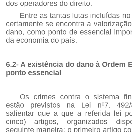
dos operadores do direito.
Entre as tantas lutas incluídas no 
certamente se encontra a valorizaçã
dano, como ponto de essencial impor
da economia do país.
6.2- A existência do dano à Ordem
ponto essencial
Os crimes contra o sistema fin
estão previstos na Lei nº7. 492/8
salientar que a que a referida lei po
cinco) artigos, organizados disp
seguinte maneira: o primeiro artigo co