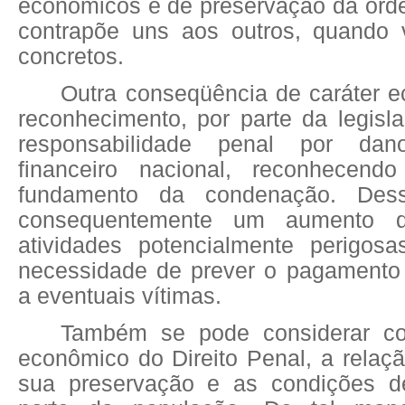
econômicos e de preservação da or
contrapõe uns aos outros, quando 
concretos.
Outra conseqüência de caráter e
reconhecimento, por parte da legisl
responsabilidade penal por da
financeiro nacional, reconhecen
fundamento da condenação. Dess
consequentemente um aumento 
atividades potencialmente perigos
necessidade de prever o pagamento
a eventuais vítimas.
Também se pode considerar c
econômico do Direito Penal, a relaçã
sua preservação e as condições d