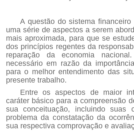
A questão do sistema financeiro
uma série de aspectos a serem abor
mais aproximada, para que se estude
dos princípios regentes da responsabi
reparação da economia nacional.
necessário em razão da importânci
para o melhor entendimento das sit
presente trabalho.
Entre os aspectos de maior in
caráter básico para a compreensão d
sua conceituação, incluindo suas ca
problema da constatação da ocorrê
sua respectiva comprovação e avalia