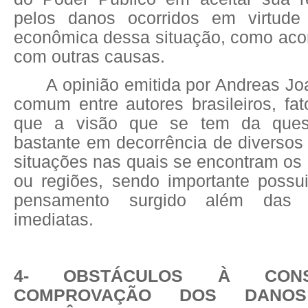
pelos danos ocorridos em virtude
econômica dessa situação, como aco
com outras causas.
A opinião emitida por Andreas Jo
comum entre autores brasileiros, fa
que a visão que se tem da quest
bastante em decorrência de diversos
situações nas quais se encontram os 
ou regiões, sendo importante poss
pensamento surgido além das f
imediatas.
4- OBSTÁCULOS À CONS
COMPROVAÇÃO DOS DANO