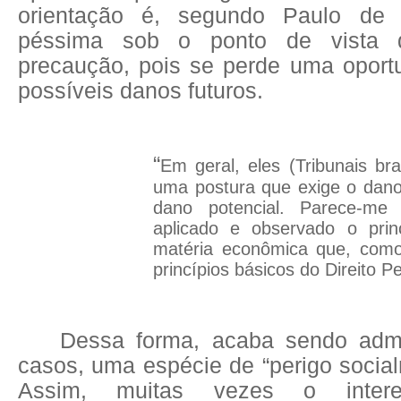
orientação é, segundo Paulo de 
péssima sob o ponto de vista d
precaução, pois se perde uma oportu
possíveis danos futuros.
“
Em geral, eles (Tribunais bra
uma postura que exige o dano
dano potencial. Parece-m
aplicado e observado o prin
matéria econômica que, com
princípios básicos do Direito Pe
Dessa forma, acaba sendo admi
casos, uma espécie de “perigo social
Assim, muitas vezes o interes