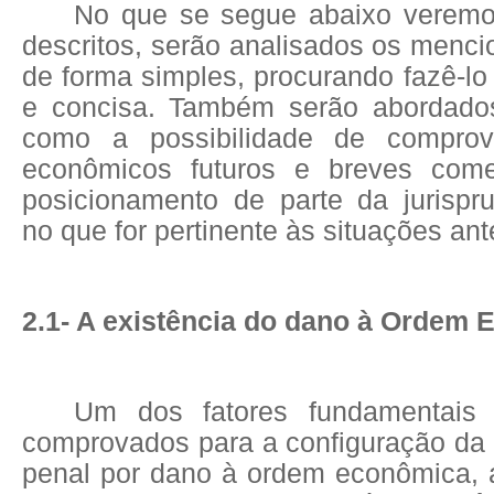
No que se segue abaixo veremo
descritos, serão analisados os menc
de forma simples, procurando fazê-lo
e concisa. Também serão abordados
como a possibilidade de compro
econômicos futuros e breves come
posicionamento de parte da jurispru
no que for pertinente às situações an
2.1- A existência do dano à Ordem
Um dos fatores fundamentais
comprovados para a configuração da 
penal por dano à ordem econômica,