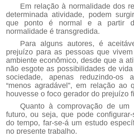
Em relação à normalidade dos r
determinada atividade, podem surgi
que ponto é normal e a partir 
normalidade é transgredida.
Para alguns autores, é aceitáv
prejuízo para as pessoas que vive
ambiente econômico, desde que a ati
não esgote as possibilidades de vida
sociedade, apenas reduzindo-os 
“menos agradável”, em relação ao 
houvesse o foco gerador do prejuízo f
Quanto à comprovação de um 
futuro, ou seja, que pode configura
do tempo, far-se-á um estudo especí
no presente trabalho.