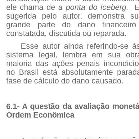
ele chama de
a ponta do iceberg.
E
sugerida pelo autor, demonstra s
grande parte do dano financeir
constatada, discutida ou reparada.
Esse autor ainda referindo-se à
sistema legal, lembra em sua ob
maioria das ações penais incondici
no Brasil está absolutamente para
fase de cálculo do dano causado.
6.1- A questão da avaliação monet
Ordem Econômica