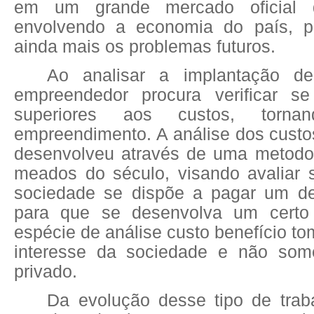
em um grande mercado oficial 
envolvendo a economia do país, p
ainda mais os problemas futuros.
Ao analisar a implantação d
empreendedor procura verificar se
superiores aos custos, torna
empreendimento. A análise dos custo
desenvolveu através de uma metodo
meados do século, visando avaliar 
sociedade se dispõe a pagar um de
para que se desenvolva um certo
espécie de análise custo benefício t
interesse da sociedade e não some
privado.
Da evolução desse tipo de trab