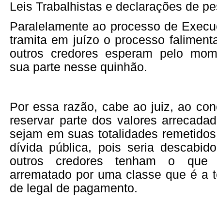
Leis Trabalhistas e declarações de pe
Paralelamente ao processo de Execuç
tramita em juízo o processo faliment
outros credores esperam pelo mom
sua parte nesse quinhão.
Por essa razão, cabe ao juiz, ao co
reservar parte dos valores arrecada
sejam em suas totalidades remetido
dívida pública, pois seria descabid
outros credores tenham o que
arrematado por uma classe que é a t
de legal de pagamento.