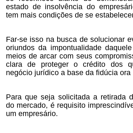
estado de insolvência do empresár
tem mais condições de se estabelece
Far-se isso na busca de solucionar ev
oriundos da impontualidade daquel
meios de arcar com seus compromis
clara de proteger o crédito dos q
negócio jurídico a base da fidúcia ora 
Para que seja solicitada a retirada
do mercado, é requisito imprescindíve
um empresário.