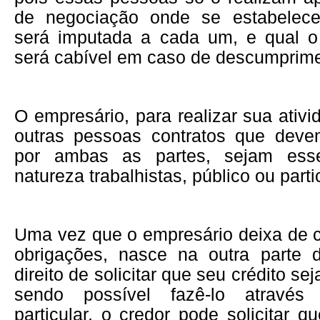
de negociação onde se estabelece
será imputada a cada um, e qual o
será cabível em caso de descumprime
O empresário, para realizar sua ativi
outras pessoas contratos que deve
por ambas as partes, sejam esse
natureza trabalhistas, público ou parti
Uma vez que o empresário deixa de 
obrigações, nasce na outra parte 
direito de solicitar que seu crédito sej
sendo possível fazê-lo através
particular, o credor pode solicitar q