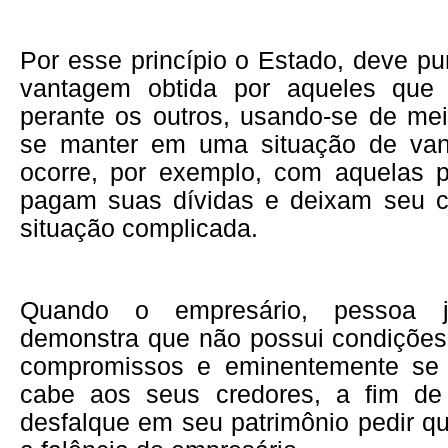
Por esse princípio o Estado, deve pu
vantagem obtida por aqueles que
perante os outros, usando-se de me
se manter em uma situação de va
ocorre, por exemplo, com aquelas 
pagam suas dívidas e deixam seu 
situação complicada.
Quando o empresário, pessoa j
demonstra que não possui condições
compromissos e eminentemente se t
cabe aos seus credores, a fim de 
desfalque em seu patrimônio pedir q