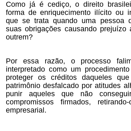
Como já é cediço, o direito brasile
forma de enriquecimento ilícito ou 
que se trata quando uma pessoa d
suas obrigações causando prejuízo 
outrem?
Por essa razão, o processo fali
interpretado como um procedimento
proteger os créditos daqueles qu
patrimônio desfalcado por atitudes 
punir aqueles que não conseguir
compromissos firmados, retirand
empresarial.