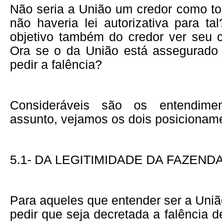
Não seria a União um credor como to
não haveria lei autorizativa para t
objetivo também do credor ver seu cr
Ora se o da União está assegurado 
pedir a falência?
Consideráveis são os entendime
assunto, vejamos os dois posicionam
5.1- DA LEGITIMIDADE DA FAZEND
Para aqueles que entender ser a Uniã
pedir que seja decretada a falência 