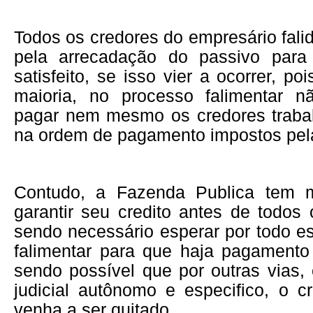
Todos os credores do empresário fal
pela arrecadação do passivo para 
satisfeito, se isso vier a ocorrer, p
maioria, no processo falimentar 
pagar nem mesmo os credores trabalh
na ordem de pagamento impostos pela
Contudo, a Fazenda Publica tem 
garantir seu credito antes de todos
sendo necessário esperar por todo e
falimentar para que haja pagamento 
sendo possível que por outras vias
judicial autônomo e especifico, o c
venha a ser quitado.