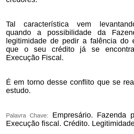
Tal característica vem levantan
quando a possibilidade da Fazen
legitimidade de pedir a falência do 
que o seu crédito já se encontra
Execução Fiscal.
É em torno desse conflito que se rea
estudo.
Empresário. Fazenda pú
Palavra Chave:
Execução fiscal. Crédito. Legitimidade