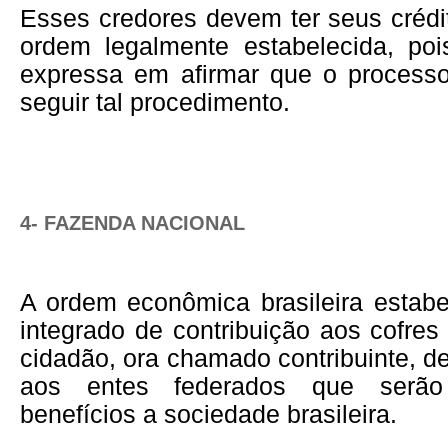
Esses credores devem ter seus crédit
ordem legalmente estabelecida, poi
expressa em afirmar que o processo
seguir tal procedimento.
4- FAZENDA NACIONAL
A ordem econômica brasileira estab
integrado de contribuição aos cofres
cidadão, ora chamado contribuinte, de
aos entes federados que serão
benefícios a sociedade brasileira.