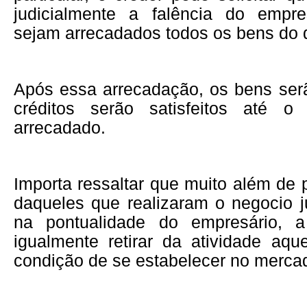
judicialmente a falência do empre
sejam arrecadados todos os bens do 
Após essa arrecadação, os bens ser
créditos serão satisfeitos até o 
arrecadado.
Importa ressaltar que muito além de p
daqueles que realizaram o negocio j
na pontualidade do empresário, a
igualmente retirar da atividade aq
condição de se estabelecer no merca