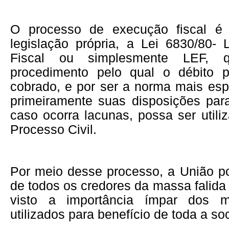
O processo de execução fiscal é
legislação própria, a Lei 6830/80-
Fiscal ou simplesmente LEF, 
procedimento pelo qual o débito p
cobrado, e por ser a norma mais espe
primeiramente suas disposições para
caso ocorra lacunas, possa ser util
Processo Civil.
Por meio desse processo, a União po
de todos os credores da massa falida 
visto a importância ímpar dos
utilizados para benefício de toda a so