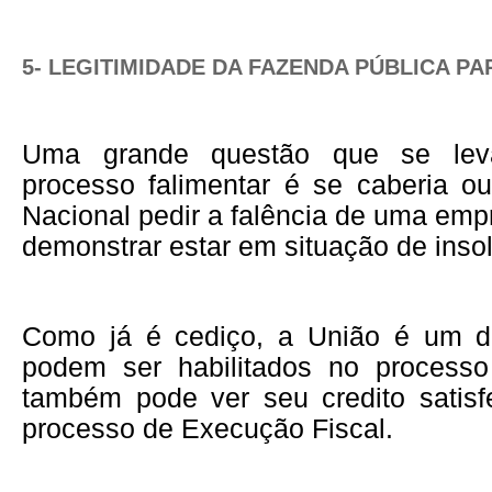
5- LEGITIMIDADE DA FAZENDA PÚBLICA PA
Uma grande questão que se lev
processo falimentar é se caberia 
Nacional pedir a falência de uma em
demonstrar estar em situação de inso
Como já é cediço, a União é um d
podem ser habilitados no processo
também pode ver seu credito satisf
processo de Execução Fiscal.