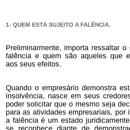
1- QUEM ESTÁ SUJEITO A FALÊNCIA.
Preliminarmente, importa ressaltar 
falência e quem são aqueles que e
aos seus efeitos.
Quando o empresário demonstra est
insolvência, nasce em seus credore
poder solicitar que o mesmo seja decl
para as atividades empresariais, por
a falência é um estado juridicament
se reconhece diante de demonstra