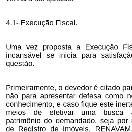
4.1- Execução Fiscal.
Uma vez proposta a Execução Fis
incansável se inicia para satisfa
questão.
Primeiramente, o devedor é citado par
não para apresentar defesa como n
conhecimento, e caso fique este inert
meios de efetivar uma busca 
patrimônio do demandado, seja por 
de Registro de Imóveis, RENAVAM