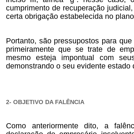
cumprimento de recuperação judicial, 
certa obrigação estabelecida no plano
Portanto, são pressupostos para que 
primeiramente que se trate de emp
mesmo esteja impontual com seus
demonstrando o seu evidente estado d
2- OBJETIVO DA FALÊNCIA
Como anteriormente dito, a falê