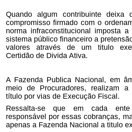
Quando algum contribuinte deixa 
compromisso firmado com o ordename
norma infraconstitucional imposta a
sistema público financeiro a pretensã
valores através de um titulo ex
Certidão de Divida Ativa.
A Fazenda Publica Nacional, em âmb
meio de Procuradores, realizam a
título por vias de Execução Fiscal.
Ressalta-se que em cada ent
responsável por essas cobranças, m
apenas a Fazenda Nacional a titulo ex