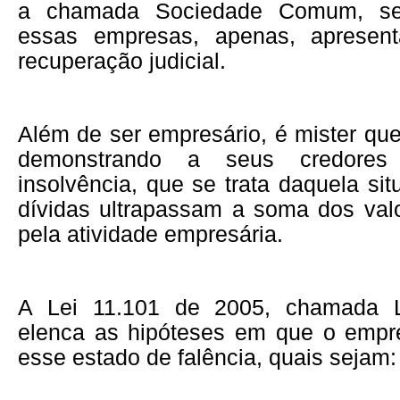
a chamada Sociedade Comum, s
essas empresas, apenas, apresen
recuperação judicial.
Além de ser empresário, é mister qu
demonstrando a seus credore
insolvência, que se trata daquela s
dívidas ultrapassam a soma dos val
pela atividade empresária.
A Lei 11.101 de 2005, chamada L
elenca as hipóteses em que o empres
esse estado de falência, quais sejam: