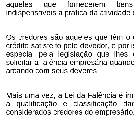
aqueles que fornecerem ben
indispensáveis a prática da atividade
Os credores são aqueles que têm o d
crédito satisfeito pelo devedor, e por
especial pela legislação que lhes
solicitar a falência empresária quand
arcando com seus deveres.
Mais uma vez, a Lei da Falência é im
a qualificação e classificação d
considerados credores do empresário