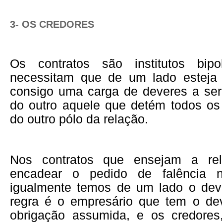
3- OS CREDORES
Os contratos são institutos bipo
necessitam que de um lado esteja 
consigo uma carga de deveres a se
do outro aquele que detém todos os 
do outro pólo da relação.
Nos contratos que ensejam a re
encadear o pedido de falência n
igualmente temos de um lado o dev
regra é o empresário que tem o de
obrigação assumida, e os credores