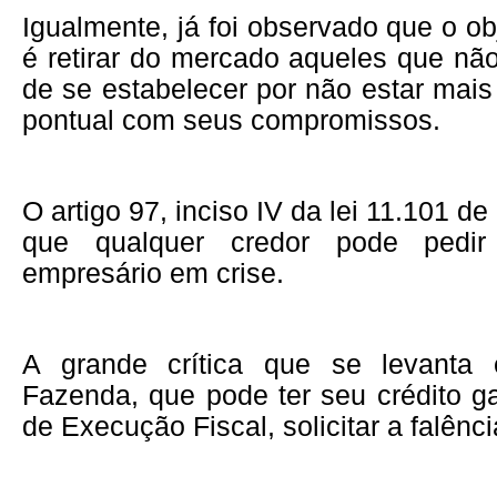
Igualmente, já foi observado que o ob
é retirar do mercado aqueles que n
de se estabelecer por não estar mai
pontual com seus compromissos.
O artigo 97, inciso IV da lei 11.101 d
que qualquer credor pode pedir
empresário em crise.
A grande crítica que se levanta
Fazenda, que pode ter seu crédito g
de Execução Fiscal, solicitar a falênc