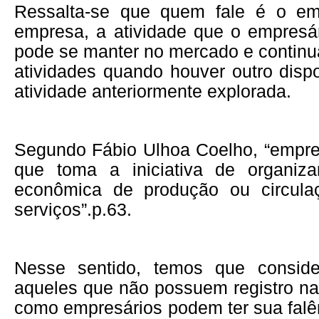
Ressalta-se que quem fale é o emp
empresa, a atividade que o empresár
pode se manter no mercado e continu
atividades quando houver outro dispo
atividade anteriormente explorada.
Segundo Fábio Ulhoa Coelho, “empre
que toma a iniciativa de organiza
econômica de produção ou circul
serviços”.p.63.
Nesse sentido, temos que consid
aqueles que não possuem registro na
como empresários podem ter sua falê